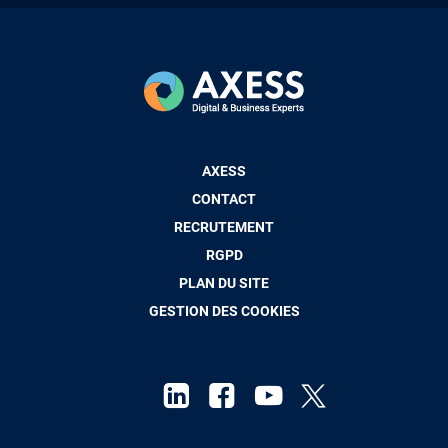
Pied
AXESS
de
CONTACT
page
RECRUTEMENT
RGPD
PLAN DU SITE
GESTION DES COOKIES