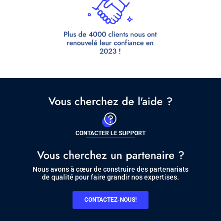
Vous cherchez de l'aide ?
CONTACTER LE SUPPORT
Vous cherchez un partenaire ?
Nous avons à cœur de construire des partenariats
de qualité pour faire grandir nos expertises.
CONTACTEZ-NOUS!