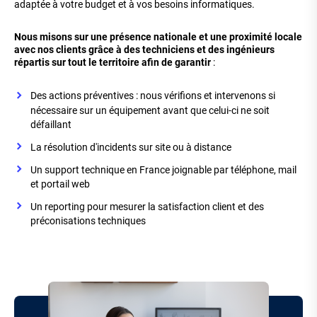
adaptée à votre budget et à vos besoins informatiques.
Nous misons sur une présence nationale et une proximité locale
avec nos clients grâce à des techniciens et des ingénieurs
répartis sur tout le territoire afin de garantir
:
Des actions préventives : nous vérifions et intervenons si
nécessaire sur un équipement avant que celui-ci ne soit
défaillant
La résolution d'incidents sur site ou à distance
Un support technique en France joignable par téléphone, mail
et portail web
Un reporting pour mesurer la satisfaction client et des
préconisations techniques
Image