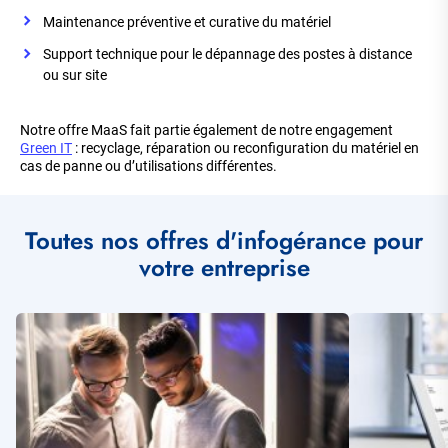
Maintenance préventive et curative du matériel
Support technique pour le dépannage des postes à distance
ou sur site
Notre offre MaaS fait partie également de notre engagement
Green IT
: recyclage, réparation ou reconfiguration du matériel en
cas de panne ou d’utilisations différentes.
Toutes nos offres d'infogérance pour
votre entreprise
Illustration
Illustration
vignette
vignette