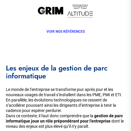
VOIR NOS RÉFÉRENCES
Les enjeux de la gestion de parc
informatique
Le monde de l’entreprise se transforme jour après jour et les
nouveaux usages de travail s’installent dans les PME, PMI et ETI.
En parallèle, les évolutions technologiques ne cessent de
s’accélérer poussant ainsi les dirigeants d’entreprise à tenir la
cadence pour espérer perdurer.
Dans ce contexte, il faut donc comprendre que la
gestion de parc
informatique joue un rôle prépondérant pour l’entreprise
dont le
niveau des enjeux est plus élevé qu’il n’y paraît.