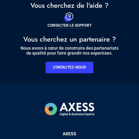
Vous cherchez de l'aide ?
CONTACTER LE SUPPORT
Vous cherchez un partenaire ?
Nous avons à cœur de construire des partenariats
de qualité pour faire grandir nos expertises.
CONTACTEZ-NOUS!
Pied
AXESS
de