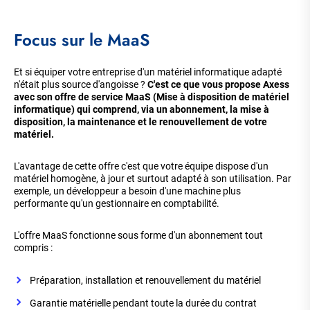
Focus sur le MaaS
Et si équiper votre entreprise d'un matériel informatique adapté
n'était plus source d'angoisse ?
C'est ce que vous propose Axess
avec son offre de service MaaS (Mise à disposition de matériel
informatique) qui comprend, via un abonnement, la mise à
disposition, la maintenance et le renouvellement de votre
matériel.
L'avantage de cette offre c'est que votre équipe dispose d'un
matériel homogène, à jour et surtout adapté à son utilisation. Par
exemple, un développeur a besoin d'une machine plus
performante qu'un gestionnaire en comptabilité.
L'offre MaaS fonctionne sous forme d'un abonnement tout
compris :
Préparation, installation et renouvellement du matériel
Garantie matérielle pendant toute la durée du contrat