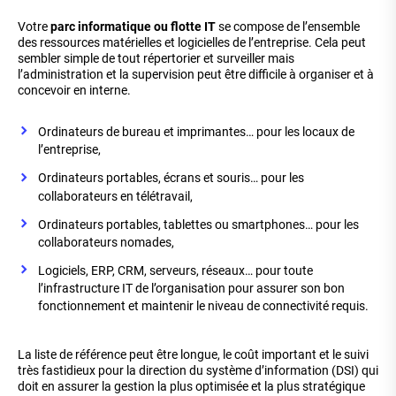
Votre
parc informatique ou flotte IT
se compose de l’ensemble
des ressources matérielles et logicielles de l’entreprise. Cela peut
sembler simple de tout répertorier et surveiller mais
l’administration et la supervision peut être difficile à organiser et à
concevoir en interne.
Ordinateurs de bureau et imprimantes… pour les locaux de
l’entreprise,
Ordinateurs portables, écrans et souris… pour les
collaborateurs en télétravail,
Ordinateurs portables, tablettes ou smartphones… pour les
collaborateurs nomades,
Logiciels, ERP, CRM, serveurs, réseaux… pour toute
l’infrastructure IT de l’organisation pour assurer son bon
fonctionnement et maintenir le niveau de connectivité requis.
La liste de référence peut être longue, le coût important et le suivi
très fastidieux pour la direction du système d’information (DSI) qui
doit en assurer la gestion la plus optimisée et la plus stratégique