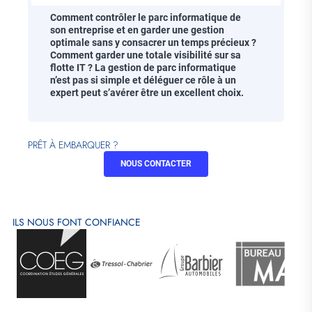
Comment contrôler le parc informatique de
son entreprise et en garder une gestion
optimale sans y consacrer un temps précieux ?
Comment garder une totale visibilité sur sa
flotte IT ? La gestion de parc informatique
n’est pas si simple et déléguer ce rôle à un
expert peut s’avérer être un excellent choix.
PRÊT À EMBARQUER ?
NOUS CONTACTER
ILS NOUS FONT CONFIANCE