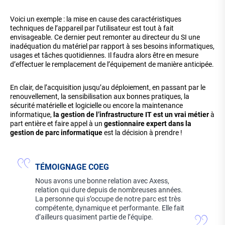
Voici un exemple : la mise en cause des caractéristiques
techniques de l’appareil par l’utilisateur est tout à fait
envisageable. Ce dernier peut remonter au directeur du SI une
inadéquation du matériel par rapport à ses besoins informatiques,
usages et tâches quotidiennes. Il faudra alors être en mesure
d’effectuer le remplacement de l’équipement de manière anticipée.
En clair, de l’acquisition jusqu’au déploiement, en passant par le
renouvellement, la sensibilisation aux bonnes pratiques, la
sécurité matérielle et logicielle ou encore la maintenance
informatique,
la gestion de l’infrastructure IT est un vrai métier
à
part entière et faire appel à un
gestionnaire expert dans la
gestion de parc informatique
est la décision à prendre !
TÉMOIGNAGE COEG
Nous avons une bonne relation avec Axess,
relation qui dure depuis de nombreuses années.
La personne qui s’occupe de notre parc est très
compétente, dynamique et performante. Elle fait
d’ailleurs quasiment partie de l’équipe.