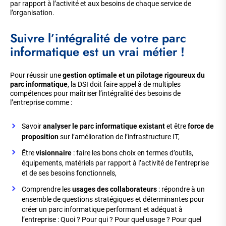
par rapport à l’activité et aux besoins de chaque service de
l’organisation.
Suivre l’intégralité de votre parc
informatique est un vrai métier !
Pour réussir une
gestion optimale et un pilotage rigoureux du
parc informatique
, la DSI doit faire appel à de multiples
compétences pour maîtriser l’intégralité des besoins de
l’entreprise comme :
Savoir
analyser le parc informatique existant
et être
force de
proposition
sur l’amélioration de l’infrastructure IT,
Être
visionnaire
: faire les bons choix en termes d’outils,
équipements, matériels par rapport à l’activité de l’entreprise
et de ses besoins fonctionnels,
Comprendre les
usages des collaborateurs
: répondre à un
ensemble de questions stratégiques et déterminantes pour
créer un parc informatique performant et adéquat à
l’entreprise : Quoi ? Pour qui ? Pour quel usage ? Pour quel