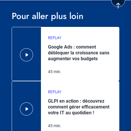
Pour aller plus loin
REPLAY
Google Ads : comment
débloquer la croissance sans
augmenter vos budgets
45 min.
REPLAY
GLPI en action : découvrez
comment gérer efficacement
votre IT au quotidien !
45 min.