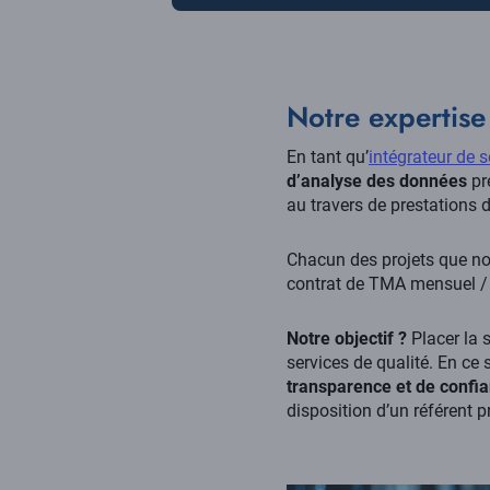
Notre expertise
En tant qu’
intégrateur de s
d’analyse des données
pr
au travers de prestations 
Chacun des projets que no
contrat de TMA mensuel / a
Notre objectif ?
Placer la 
services de qualité. En ce
transparence et de confi
disposition d’un référent p