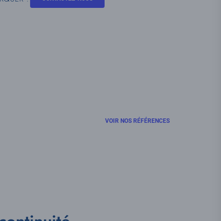
VOIR NOS RÉFÉRENCES