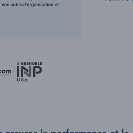
os outils d’organisation et