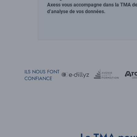
Axess vous accompagne dans la TMA de v
d’analyse de vos données.
ILS NOUS FONT
CONFIANCE