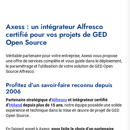
Axess : un intégrateur Alfresco
certifié pour vos projets de GED
Open Source
Véritable partenaire pour votre entreprise, Axess vous propose
une offre de services complète et vous guide dans le déploiement,
le paramétrage et l’utilisation de votre solution de GED Open
Source Alfresco.
Profitez d’un savoir-faire reconnu depuis
2006
Partenaire stratégique d’
Alfresco
et intégrateur certifié
d’
Hyland
depuis plus de 15 ans
, notre équipe possède une solide
expérience et technique dans la mise en œuvre de projet de GED
Open Source.
En faisant appel à Axess,
vous faite le choix d’un partenaire