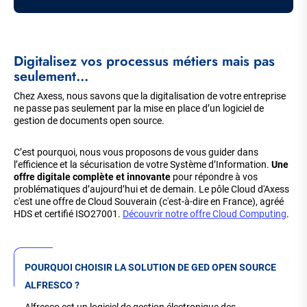
Digitalisez vos processus métiers mais pas
seulement…
Chez Axess, nous savons que la digitalisation de votre entreprise
ne passe pas seulement par la mise en place d’un logiciel de
gestion de documents open source.
C’est pourquoi, nous vous proposons de vous guider dans
l’efficience et la sécurisation de votre Système d’Information.
Une
offre digitale complète et innovante
pour répondre à vos
problématiques d’aujourd’hui et de demain. Le pôle Cloud d'Axess
c'est une offre de Cloud Souverain (c'est-à-dire en France), agréé
HDS et certifié ISO27001.
Découvrir notre offre Cloud Computing
.
POURQUOI CHOISIR LA SOLUTION DE GED OPEN SOURCE
ALFRESCO ?