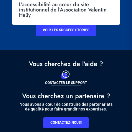
L’accessibilité au cœur du site
institutionnel de l’Association Valentin
Haüy
VOIR LES SUCCESS STORIES
Vous cherchez de l'aide ?
CONTACTER LE SUPPORT
Vous cherchez un partenaire ?
Nous avons à cœur de construire des partenariats
de qualité pour faire grandir nos expertises.
CONTACTEZ-NOUS!