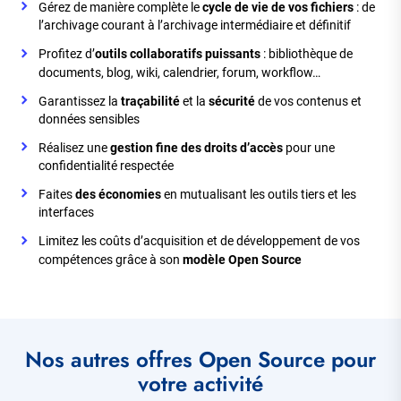
Gérez de manière complète le
cycle de vie de vos fichiers
: de
l’archivage courant à l’archivage intermédiaire et définitif
Profitez d’
outils collaboratifs puissants
: bibliothèque de
documents, blog, wiki, calendrier, forum, workflow…
Garantissez la
traçabilité
et la
sécurité
de vos contenus et
données sensibles
Réalisez une
gestion fine des droits d’accès
pour une
confidentialité respectée
Faites
des économies
en mutualisant les outils tiers et les
interfaces
Limitez les coûts d’acquisition et de développement de vos
compétences grâce à son
modèle Open Source
Nos autres offres Open Source pour
votre activité