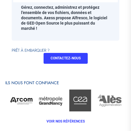
Gérez, connectez, administrez et protégez
l’ensemble de vos fichiers, données et
documents. Axess propose Alfresco, le logiciel
de GED Open Source le plus puissant du
marché !
PRÊT À EMBARQUER ?
CONTACTEZ-NOUS
ILS NOUS FONT CONFIANCE
VOIR NOS RÉFÉRENCES