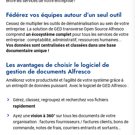
entre les services de votre entreprise !
Fédérez vos équipes autour d’un seul outil
Cessez de multiplier les outils de dématérialisation au sein de votre
entreprise. La solution de GED transverse Open Source Alfresco
comprend
un écosystème complet
pour tous les services de votre
entreprise : comptabilité, administratif, ressources humaines...
Vos données sont centralisées et classées dans une base
documentaire unique !
Les avantages de choisir le logiciel de
gestion de documents Alfresco
Améliorez votre productivité et l'agilité de votre système grâce à
un entrepôt de données puissant. Avec le logiciel de GED Alfresco :
Gérez, classez, regroupez et recherchez vos fichiers
rapidement
Ayez une
vision à 360°
sur tous les documents de votre
organisation : factures fournisseurs / factures clients, bons de
commande, notes de frais, courriers entrants et sortants…