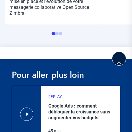
mise en place et l'évolution de votre
messagerie collaborative Open Source
Zimbra.
Pour aller plus loin
REPLAY
Google Ads : comment
débloquer la croissance sans
augmenter vos budgets
45 min.