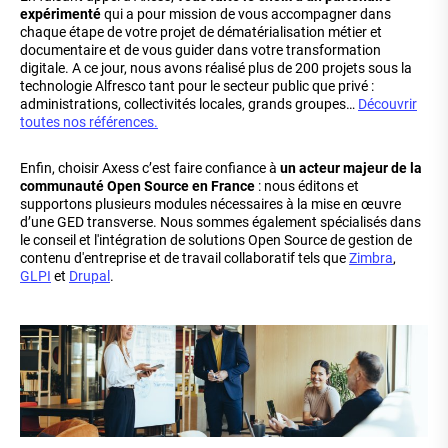
expérimenté
qui a pour mission de vous accompagner dans
chaque étape de votre projet de dématérialisation métier et
documentaire et de vous guider dans votre transformation
digitale. A ce jour, nous avons réalisé plus de 200 projets sous la
technologie Alfresco tant pour le secteur public que privé :
administrations, collectivités locales, grands groupes…
Découvrir
toutes nos références.
Enfin, choisir Axess c’est faire confiance à
un acteur majeur de la
communauté Open Source en France
: nous éditons et
supportons plusieurs modules nécessaires à la mise en œuvre
d’une GED transverse. Nous sommes également spécialisés dans
le conseil et l'intégration de solutions Open Source de gestion de
contenu d'entreprise et de travail collaboratif tels que
Zimbra
,
GLPI
et
Drupal
.