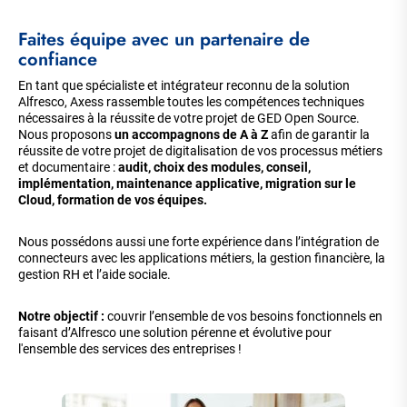
Faites équipe avec un partenaire de
confiance
En tant que spécialiste et intégrateur reconnu de la solution
Alfresco, Axess rassemble toutes les compétences techniques
nécessaires à la réussite de votre projet de GED Open Source.
Nous proposons
un accompagnons de A à Z
afin de garantir la
réussite de votre projet de digitalisation de vos processus métiers
et documentaire :
audit, choix des modules, conseil,
implémentation, maintenance applicative, migration sur le
Cloud, formation de vos équipes.
Nous possédons aussi une forte expérience dans l’intégration de
connecteurs avec les applications métiers, la gestion financière, la
gestion RH et l’aide sociale.
Notre objectif :
couvrir l’ensemble de vos besoins fonctionnels en
faisant d’Alfresco une solution pérenne et évolutive pour
l'ensemble des services des entreprises !