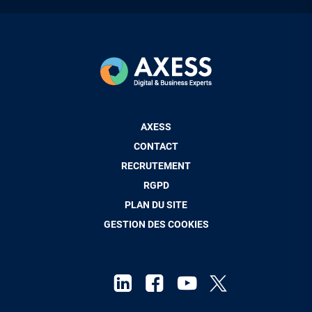
Pied
AXESS
de
CONTACT
page
RECRUTEMENT
RGPD
PLAN DU SITE
GESTION DES COOKIES