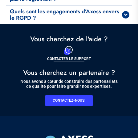
Quels sont les engagements d’Axess envers
le RGPD ?
Vous cherchez de l'aide ?
CONTACTER LE SUPPORT
Vous cherchez un partenaire ?
Nous avons à cœur de construire des partenariats
de qualité pour faire grandir nos expertises.
CONTACTEZ-NOUS!