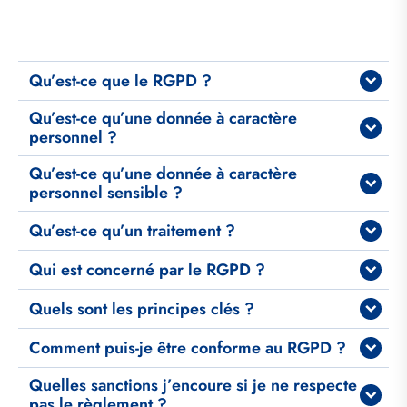
Item
Qu’est-ce que le RGPD ?
FAQ
Qu’est-ce qu’une donnée à caractère
personnel ?
Qu’est-ce qu’une donnée à caractère
personnel sensible ?
Qu’est-ce qu’un traitement ?
Qui est concerné par le RGPD ?
Quels sont les principes clés ?
Comment puis-je être conforme au RGPD ?
Quelles sanctions j’encoure si je ne respecte
pas le règlement ?