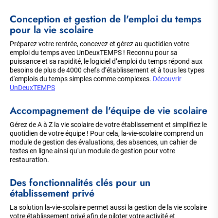
Conception et gestion de l'emploi du temps
pour la vie scolaire
Préparez votre rentrée, concevez et gérez au quotidien votre
emploi du temps avec UnDeuxTEMPS ! Reconnu pour sa
puissance et sa rapidité, le logiciel d’emploi du temps répond aux
besoins de plus de 4000 chefs d’établissement et à tous les types
d'emplois du temps simples comme complexes.
Découvrir
UnDeuxTEMPS
Accompagnement de l'équipe de vie scolaire
Gérez de A à Z la vie scolaire de votre établissement et simplifiez le
quotidien de votre équipe ! Pour cela, la-vie-scolaire comprend un
module de gestion des évaluations, des absences, un cahier de
textes en ligne ainsi qu'un module de gestion pour votre
restauration.
Des fonctionnalités clés pour un
établissement privé
La solution la-vie-scolaire permet aussi la gestion de la vie scolaire
votre établissement privé afin de piloter votre activité et