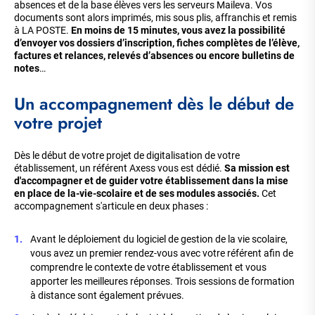
absences et de la base élèves vers les serveurs Maileva. Vos
documents sont alors imprimés, mis sous plis, affranchis et remis
à LA POSTE.
En moins de 15 minutes, vous avez la possibilité
d’envoyer vos dossiers d’inscription, fiches complètes de l’élève,
factures et relances, relevés d’absences ou encore bulletins de
notes
…
Un accompagnement dès le début de
votre projet
Dès le début de votre projet de digitalisation de votre
établissement, un référent Axess vous est dédié.
Sa mission est
d'accompagner et de guider votre établissement dans la mise
en place de la-vie-scolaire et de ses modules associés.
Cet
accompagnement s'articule en deux phases :
Avant le déploiement du logiciel de gestion de la vie scolaire,
vous avez un premier rendez-vous avec votre référent afin de
comprendre le contexte de votre établissement et vous
apporter les meilleures réponses. Trois sessions de formation
à distance sont également prévues.