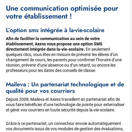
Une communication optimisée pour
votre établissement !
L’option sms intégrée à la-vie-scolaire
Afin de faciliter la communication au sein de votre
établissement, Axess vous propose une option SMS
directement intégrée dans la-vie-scolaire.
En seulement
quelques clics, vous êtes en mesure de prévenir les élèves d’un
changement de cours, les parents pour confirmer l’horaire d’une
réunion, prévenir d’une absence ou d’un retard, ou encore les
professeurs pour les dates des conseils de classe.
Maileva : Un partenariat technologique et de
qualité pour vos courriers
Depuis 2008, Maileva et Axess travaillent en partenariat afin de
vous faire bénéficier d’une technologie de pointe pour externaliser
et gérer vos courriers en toute sécurité depuis la-vie-scolaire.
Grâce à ce partenariat, un connecteur envoie automatiquement
vos documents issus de vos modules de gestion des évaluations,