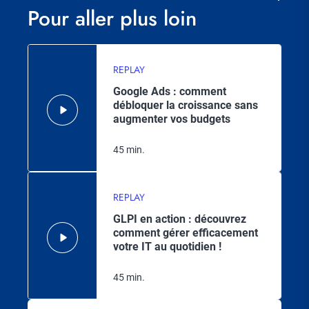
Pour aller plus loin
REPLAY
Google Ads : comment
débloquer la croissance sans
augmenter vos budgets
45 min.
REPLAY
GLPI en action : découvrez
comment gérer efficacement
votre IT au quotidien !
45 min.