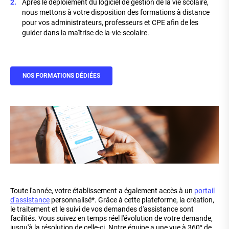
Après le déploiement du logiciel de gestion de la vie scolaire,
nous mettons à votre disposition des formations à distance
pour vos administrateurs, professeurs et CPE afin de les
guider dans la maîtrise de la-vie-scolaire.
NOS FORMATIONS DÉDIÉES
Toute l'année, votre établissement a également accès à un
portail
d'assistance
personnalisé*. Grâce à cette plateforme, la création,
le traitement et le suivi de vos demandes d'assistance sont
facilités. Vous suivez en temps réel l'évolution de votre demande,
jusqu'à la résolution de celle-ci. Notre équipe a une vue à 360° de