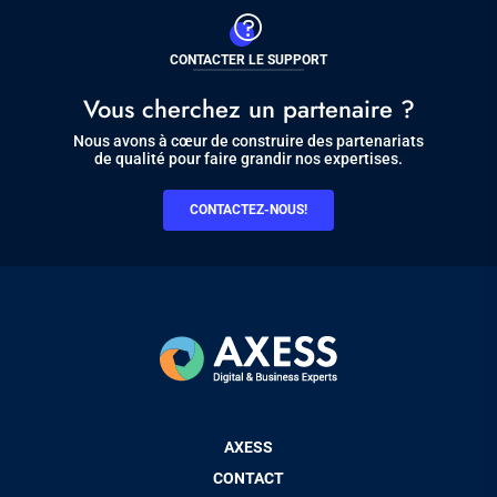
CONTACTER LE SUPPORT
Vous cherchez un partenaire ?
Nous avons à cœur de construire des partenariats
de qualité pour faire grandir nos expertises.
CONTACTEZ-NOUS!
Pied
AXESS
de
CONTACT
page