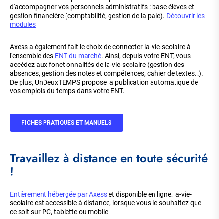
d'accompagner vos personnels administratifs : base élèves et
gestion financière (comptabilité, gestion de la paie).
Découvrir les
modules
Axess a également fait le choix de connecter la-vie-scolaire à
l'ensemble des
ENT du marché
. Ainsi, depuis votre ENT, vous
accédez aux fonctionnalités de la-vie-scolaire (gestion des
absences, gestion des notes et compétences, cahier de textes…).
De plus, UnDeuxTEMPS propose la publication automatique de
vos emplois du temps dans votre ENT.
FICHES PRATIQUES ET MANUELS
Travaillez à distance en toute sécurité
!
Entièrement hébergée par Axess
et disponible en ligne, la-vie-
scolaire est accessible à distance, lorsque vous le souhaitez que
ce soit sur PC, tablette ou mobile.