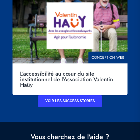
THÉMATIQUE
CONCEPTION WEB
L’accessibilité au cœur du site
institutionnel de l’Association Valentin
Haüy
VOIR LES SUCCESS STORIES
Vous cherchez de l'aide ?