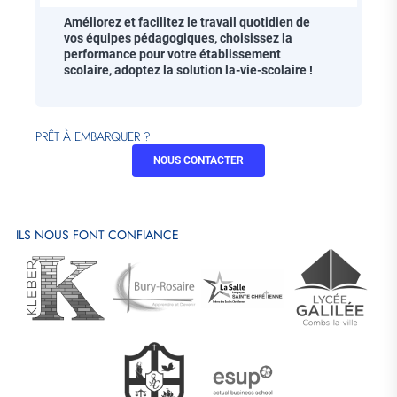
Améliorez et facilitez le travail quotidien de
vos équipes pédagogiques, choisissez la
performance pour votre établissement
scolaire, adoptez la solution la-vie-scolaire !
PRÊT À EMBARQUER ?
NOUS CONTACTER
ILS NOUS FONT CONFIANCE