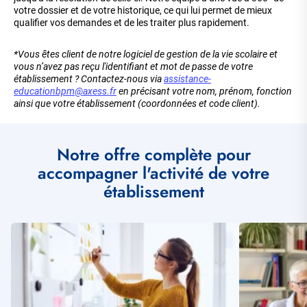
votre dossier et de votre historique, ce qui lui permet de mieux
qualifier vos demandes et de les traiter plus rapidement.
*Vous êtes client de notre logiciel de gestion de la vie scolaire et
vous n’avez pas reçu l'identifiant et mot de passe de votre
établissement ? Contactez-nous via
assistance-
educationbpm@axess.fr
en précisant votre nom, prénom, fonction
ainsi que votre établissement (coordonnées et code client).
Notre offre complète pour
accompagner l'activité de votre
établissement
Illustration
Illustration
vignette
vignette