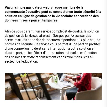
Via un simple navigateur web, chaque membre de la
communauté éducative peut se connecter en toute sécurité à la
solution en ligne de gestion de la vie scolaire et accéder à des
données mises à jour en temps réel.
Afin de vous garantir un service complet et de qualité, la solution
de gestion de la vie scolaire est hébergée par Axess sur des
serveurs situés dans des datacenters répondant aux plus hautes
normes de sécurité. Ce service vous permet d’une part de profiter
d’une connexion fluide et sans interruption à votre solution et
d’autre part, de bénéficier d’une solution qui évolue en fonction
des besoins de votre établissement et des évolutions liées au
secteur de l’éducation.