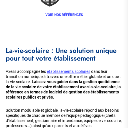
VOIR NOS RÉFÉRENCES
La-vie-scolaire : Une solution unique
pour tout votre établissement
Axess accompagne les
établissements scolaires
dans leur
transition numérique à travers une offre métier globale et unique :
la-vie-scolaire.
Laissez-vous guider dans la gestion quotidienne
de la vie scolaire de votre établissement avec la-vie-scolaire, la
référence en termes de logiciel de gestion des établissements
scolaires publics et privés.
Solution modulable et globale, la-vie-scolaire répond aux besoins
spécifiques de chaque membre de l'équipe pédagogique (chefs
d'établissement, gestionnaire et intendance, équipe de vie scolaire,
professeurs...) ainsi qu'aux parents et aux élèves.