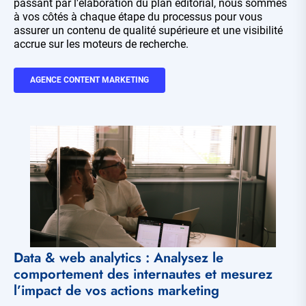
passant par l'élaboration du plan éditorial, nous sommes
à vos côtés à chaque étape du processus pour vous
assurer un contenu de qualité supérieure et une visibilité
accrue sur les moteurs de recherche.
AGENCE CONTENT MARKETING
Data & web analytics : Analysez le
comportement des internautes et mesurez
l’impact de vos actions marketing