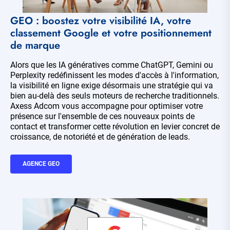
GEO : boostez votre visibilité IA, votre
classement Google et votre positionnement
de marque
Alors que les IA génératives comme ChatGPT, Gemini ou
Perplexity redéfinissent les modes d'accès à l'information,
la visibilité en ligne exige désormais une stratégie qui va
bien au-delà des seuls moteurs de recherche traditionnels.
Axess Adcom vous accompagne pour optimiser votre
présence sur l'ensemble de ces nouveaux points de
contact et transformer cette révolution en levier concret de
croissance, de notoriété et de génération de leads.
AGENCE GEO