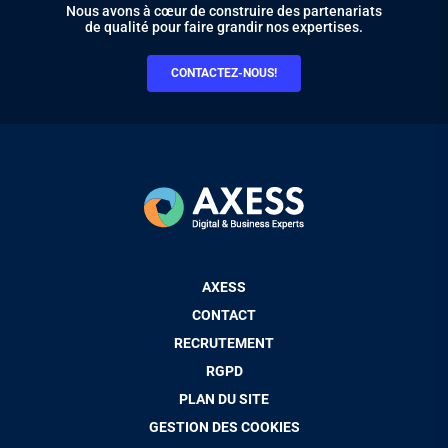
Nous avons à cœur de construire des partenariats
de qualité pour faire grandir nos expertises.
CONTACTEZ-NOUS!
Pied
AXESS
de
CONTACT
page
RECRUTEMENT
RGPD
PLAN DU SITE
GESTION DES COOKIES