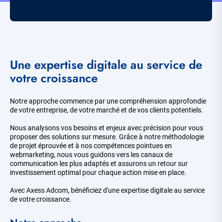
Une expertise digitale au service de
votre croissance
Notre approche commence par une compréhension approfondie
de votre entreprise, de votre marché et de vos clients potentiels.
Nous analysons vos besoins et enjeux avec précision pour vous
proposer des solutions sur mesure. Grâce à notre méthodologie
de projet éprouvée et à nos compétences pointues en
webmarketing, nous vous guidons vers les canaux de
communication les plus adaptés et assurons un retour sur
investissement optimal pour chaque action mise en place.
Avec Axess Adcom, bénéficiez d'une expertise digitale au service
de votre croissance.