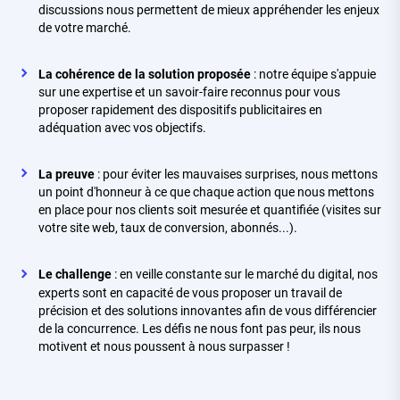
discussions nous permettent de mieux appréhender les enjeux
de votre marché.
La cohérence de la solution proposée
: notre équipe s'appuie
sur une expertise et un savoir-faire reconnus pour vous
proposer rapidement des dispositifs publicitaires en
adéquation avec vos objectifs.
La preuve
: pour éviter les mauvaises surprises, nous mettons
un point d'honneur à ce que chaque action que nous mettons
en place pour nos clients soit mesurée et quantifiée (visites sur
votre site web, taux de conversion, abonnés...).
Le challenge
: en veille constante sur le marché du digital, nos
experts sont en capacité de vous proposer un travail de
précision et des solutions innovantes afin de vous différencier
de la concurrence. Les défis ne nous font pas peur, ils nous
motivent et nous poussent à nous surpasser !