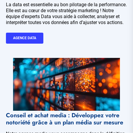
La data est essentielle au bon pilotage de la performance.
Elle est au cœur de votre stratégie marketing ! Notre
équipe d’experts Data vous aide à collecter, analyser et
interpréter toutes vos données afin d’ajuster vos actions.
AGENCE DATA
Conseil et achat media : Développez votre
notoriété grâce à un plan média sur mesure