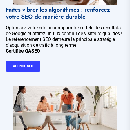
Faites vibrer les algorithmes : renforcez
votre SEO de manière durable
Optimisez votre site pour apparaître en tête des résultats
de Google et attirez un flux continu de visiteurs qualifiés !
Le référencement SEO demeure la principale stratégie
d'acquisition de trafic à long terme.
Certifiée QASEO
AGENCE SEO