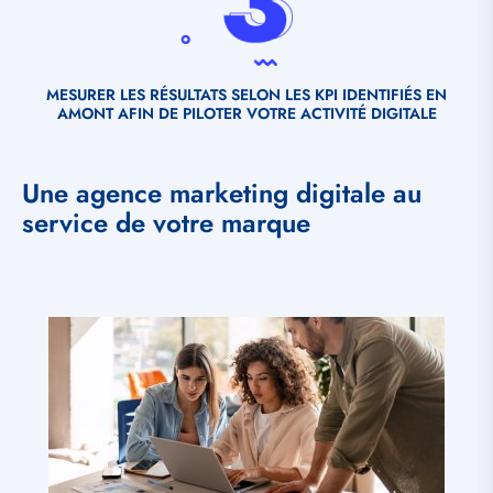
MESURER LES RÉSULTATS SELON LES KPI IDENTIFIÉS EN
AMONT AFIN DE PILOTER VOTRE ACTIVITÉ DIGITALE
Une agence marketing digitale au
service de votre marque