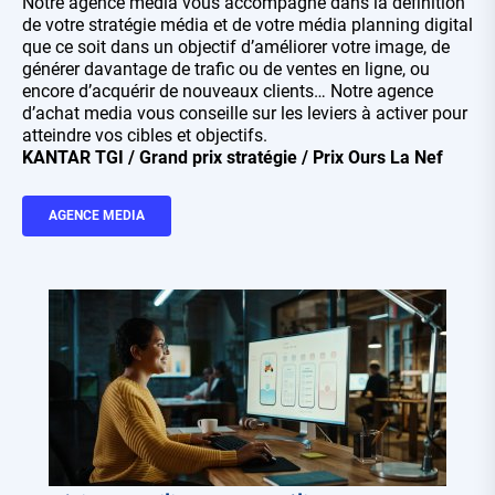
Notre agence media vous accompagne dans la définition
de votre stratégie média et de votre média planning digital
que ce soit dans un objectif d’améliorer votre image, de
générer davantage de trafic ou de ventes en ligne, ou
encore d’acquérir de nouveaux clients… Notre agence
d’achat media vous conseille sur les leviers à activer pour
atteindre vos cibles et objectifs.
KANTAR TGI / Grand prix stratégie / Prix Ours La Nef
AGENCE MEDIA