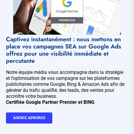
Captivez instantanément : nous mettons en
place vos campagnes SEA sur Google Ads
offrez pour une visibilité immédiate et
percutante
Notre équipe média vous accompagne dans la stratégie
et l’optimisation de vos campagne sur les plateformes
publicitaires comme Google, Bing & Amazon Ads afin de
générer du trafic qualifié, des leads, des ventes pour
accroître votre business.
Certifiée Google Partner Premier et BING
AGENCE ADWORDS