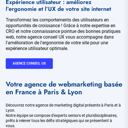
Expérience utilisateur : améliorez
l’ergonomie et l’UX de votre site internet
Transformez les comportements des utilisateurs en
opportunités de croissance ! Grâce à notre expertise en
CRO et notre connaissance pointue des bonnes pratiques
web, notre agence conseil UX vous accompagne dans
l'amélioration de l'ergonomie de votre site pour une
expérience utilisateur optimale.
AGENCE CONSEIL UX
Votre agence de webmarketing basée
en France à Paris & Lyon
Découvrez notre agence de marketing digital présente à Paris et à
Lyon.
Notre équipe se compose d'experts seniors et pluridisciplinaires,
prêts à relever tous les défis stratégiques qui se présentent à
vous.