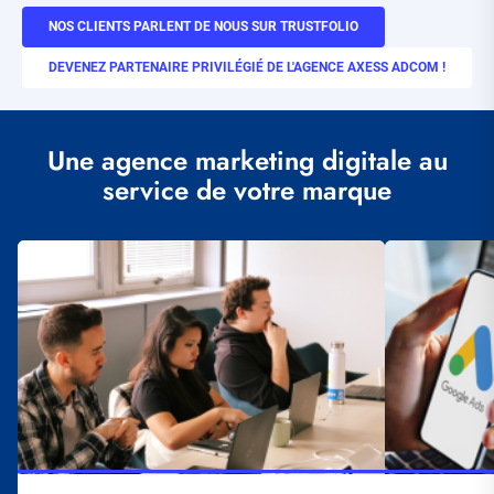
NOS CLIENTS PARLENT DE NOUS SUR TRUSTFOLIO
DEVENEZ PARTENAIRE PRIVILÉGIÉ DE L'AGENCE AXESS ADCOM !
Une agence marketing digitale au
service de votre marque
Illustration
Illustration
vignette
vignette