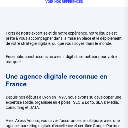
VOIR NOS RÉFÉRENCES
Forts de notre expertise et de notre expérience, notre équipe est
prête à vous accompagner dans la mise en place et le déploiement
de votre stratégie digitale, où que vous soyez dans le monde.
Ensemble, construisons un avenir digital prometteur pour votre
marque !
Une agence digitale reconnue en
France
Depuis nos débuts à Lyon en 1997, nous avons su développer une
expertise solide, organisée en 4 pôles : SEO & Edito, SEA & Media,
consulting et DATA.
Avec Axess Adcom, vous avez l'assurance de collaborer avec une
agence marketing digitale d'excellence et certifiée Google Partner