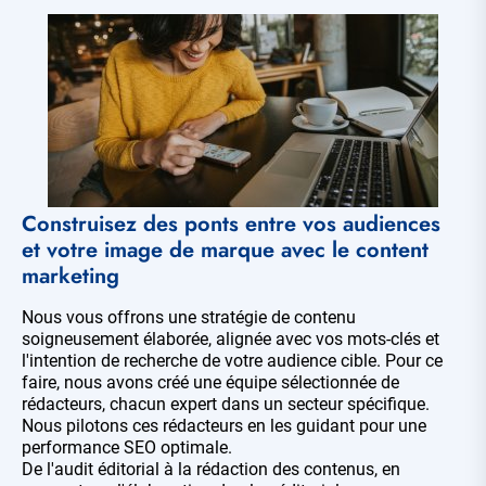
Construisez des ponts entre vos audiences
et votre image de marque avec le content
marketing
Nous vous offrons une stratégie de contenu
soigneusement élaborée, alignée avec vos mots-clés et
l'intention de recherche de votre audience cible. Pour ce
faire, nous avons créé une équipe sélectionnée de
rédacteurs, chacun expert dans un secteur spécifique.
Nous pilotons ces rédacteurs en les guidant pour une
performance SEO optimale.
De l'audit éditorial à la rédaction des contenus, en