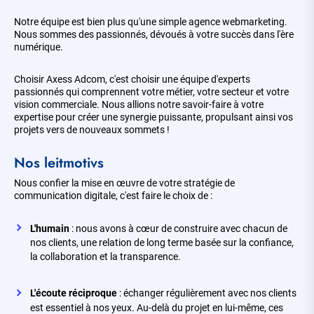
Notre équipe est bien plus qu'une simple agence webmarketing.
Nous sommes des passionnés, dévoués à votre succès dans l'ère
numérique.
Choisir Axess Adcom, c'est choisir une équipe d'experts
passionnés qui comprennent votre métier, votre secteur et votre
vision commerciale. Nous allions notre savoir-faire à votre
expertise pour créer une synergie puissante, propulsant ainsi vos
projets vers de nouveaux sommets !
Nos leitmotivs
Nous confier la mise en œuvre de votre stratégie de
communication digitale, c'est faire le choix de :
L'humain
: nous avons à cœur de construire avec chacun de
nos clients, une relation de long terme basée sur la confiance,
la collaboration et la transparence.
L'écoute réciproque
: échanger régulièrement avec nos clients
est essentiel à nos yeux. Au-delà du projet en lui-même, ces