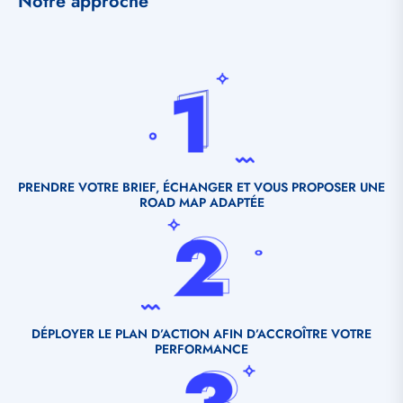
Notre approche
Fichier
source
PRENDRE VOTRE BRIEF, ÉCHANGER ET VOUS PROPOSER UNE
ROAD MAP ADAPTÉE
Fichier
source
DÉPLOYER LE PLAN D’ACTION AFIN D’ACCROÎTRE VOTRE
PERFORMANCE
Fichier
source