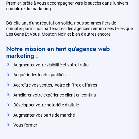
Premier, prête à vous accompagner vers le succès dans l'univers
complexe du marketing.
Bénéficiant d'une réputation solide, nous sommes fiers de
compter parmi nos partenaires des agences renommées telles que
Les Gens Et Vous, Mouton Noir, et bien d'autres encore.
Notre mission en tant qu’agence web
marketing :
Augmenter votre visibilité et votre trafic
Acquérir des leads qualifiés
Accroître vos ventes, votre chiffre d'affaires
Améliorer votre expérience client en continu
Développer votre notoriété digitale
Augmenter vos parts de marché
Vous former