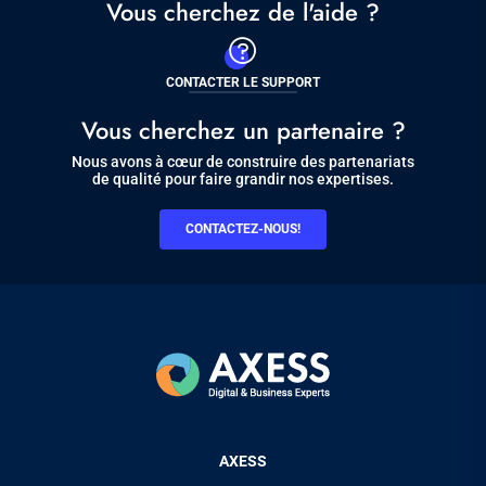
Vous cherchez de l'aide ?
CONTACTER LE SUPPORT
Vous cherchez un partenaire ?
Nous avons à cœur de construire des partenariats
de qualité pour faire grandir nos expertises.
CONTACTEZ-NOUS!
Pied
AXESS
de