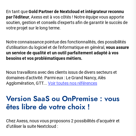
En tant que
Gold Partner de Nextcloud et intégrateur reconnu
par l'éditeur
, Axess est à vos côtés ! Notre équipe vous apporte
soutien, gestion et conseils d'experts afin de garantir le succès de
votre projet sur le long terme.
Notre connaissance pointue des fonctionnalités, des possibilités
d'utilisation du logiciel et de l'informatique en général,
vous assure
un service de qualité et un outil parfaitement adapté à vos
besoins et vos problématiques métiers.
Nous travaillons avec des clients issus de divers secteurs et
domaines d'activité. Parmi eux : Le Grand Nancy, Alès
Agglomération, GTT...
Voir toutes nos références
Version SaaS ou OnPremise : vous
êtes libre de votre choix !
Chez Axess, nous vous proposons 2 possibilités d’acquérir et
d’utiliser la suite Nextcloud :