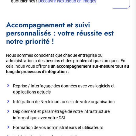
quotidiennes !
Découvrir Nextcloud en images
Accompagnement et suivi
personnalisés : votre réussite est
notre priorité !
Nous sommes conscients que chaque entreprise ou
administration a des besoins et des problématiques uniques. En
cela, nous vous offrons
un accompagnement sur-mesure tout au
long du processus d’intégration :
Reprise / Interfaçage des données avec vos logiciels et
applications actuels
Intégration de Nextcloud au sein de votre organisation
Déploiement et paramétrage de votre infrastructure
informatique avec votre DSI
Formation de vos administrateurs et utilisateurs