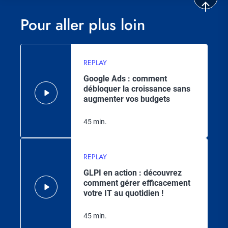
Pour aller plus loin
REPLAY
Google Ads : comment
débloquer la croissance sans
augmenter vos budgets
45 min.
REPLAY
GLPI en action : découvrez
comment gérer efficacement
votre IT au quotidien !
45 min.