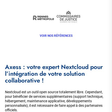
VOIR NOS RÉFÉRENCES
Axess : votre expert Nextcloud pour
l’intégration de votre solution
collaborative !
Nextcloud est un outil open source totalement libre. Cependant,
pour bénéficier de services supplémentaires (support technique,
hébergement, maintenance applicative, développements
personnalisés), il est nécessaire de faire appel à des partenaires
officiels.