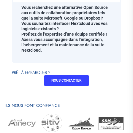
Vous recherchez une alternative Open Source
aux outils de collaboration propriétaires tels
que la suite Microsoft, Google ou Dropbox ?
Vous souhaitez interfacer Nextcloud avec vos
logiciels existants ?
Profitez de l’expertise d’une équipe certifiée !
Axess vous accompagne dans l’intégration,
l’hébergement et la maintenance de la suite
Nextcloud.
PRÊT À EMBARQUER ?
NOUS CONTACTER
ILS NOUS FONT CONFIANCE