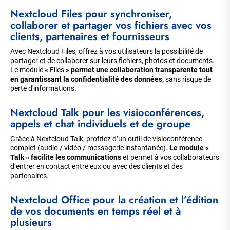
Nextcloud Files pour synchroniser,
collaborer et partager vos fichiers avec vos
clients, partenaires et fournisseurs
Avec Nextcloud Files, offrez à vos utilisateurs la possibilité de
partager et de collaborer sur leurs fichiers, photos et documents.
Le module « Files »
permet une collaboration transparente tout
en garantissant la confidentialité des données,
sans risque de
perte d'informations.
Nextcloud Talk pour les visioconférences,
appels et chat individuels et de groupe
Grâce à Nextcloud Talk, profitez d’un outil de visioconférence
complet (audio / vidéo / messagerie instantanée).
Le module «
Talk » facilite les communications
et permet à vos collaborateurs
d’entrer en contact entre eux ou avec des clients et des
partenaires.
Nextcloud Office pour la création et l’édition
de vos documents en temps réel et à
plusieurs