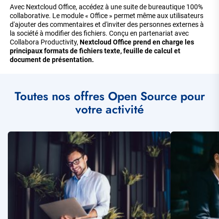
Avec Nextcloud Office, accédez à une suite de bureautique 100%
collaborative. Le module « Office » permet même aux utilisateurs
d'ajouter des commentaires et d'inviter des personnes externes à
la société à modifier des fichiers. Conçu en partenariat avec
Collabora Productivity,
Nextcloud Office prend en charge les
principaux formats de fichiers texte, feuille de calcul et
document de présentation.
Toutes nos offres Open Source pour
votre activité
Illustration
Illustration
vignette
vignette