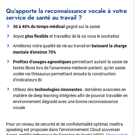
Qu’apporte la reconnaissance vocale à votre
service de santé au travail ?
30 à 40% du temps médical
gagné sur la saisie
Soyez
plus flexible
et travaillez de là où vous le souhaitez
Améliorez votre qualité de vie au travail en
baissant la charge
mentale d’environ 70%
Profitez d’usages agnostiques
permettant autant la saisie de
textes libres lors de l’anamnèse médecin-patient, qu’en saisie
codée via thésaurus permettant ensuite la construction
d’indicateurs BI
Utilisez des
technologies innovantes
: dernières avancées en
matière de deep learning intégrées afin de pouvoir travailler en
environnement dégradé avec une bonne reconnaissance
vocale
Pour un niveau de sécurité et de confidentialité optimal, medtra
speaking est proposée dans l’environnement Cloud souverain