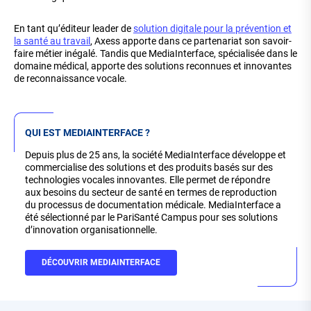
En tant qu’éditeur leader de
solution digitale pour la prévention et
la santé au travail
, Axess apporte dans ce partenariat son savoir-
faire métier inégalé. Tandis que MediaInterface, spécialisée dans le
domaine médical, apporte des solutions reconnues et innovantes
de reconnaissance vocale.
QUI EST MEDIAINTERFACE ?
Depuis plus de 25 ans, la société MediaInterface développe et
commercialise des solutions et des produits basés sur des
technologies vocales innovantes. Elle permet de répondre
aux besoins du secteur de santé en termes de reproduction
du processus de documentation médicale. MediaInterface a
été sélectionné par le PariSanté Campus pour ses solutions
d’innovation organisationnelle.
DÉCOUVRIR MEDIAINTERFACE