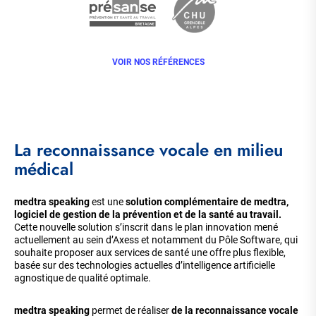
VOIR NOS RÉFÉRENCES
La reconnaissance vocale en milieu
médical
medtra speaking
est une
solution complémentaire de medtra,
logiciel de gestion de la prévention et de la santé au travail.
Cette nouvelle solution s’inscrit dans le plan innovation mené
actuellement au sein d’Axess et notamment du Pôle Software, qui
souhaite proposer aux services de santé une offre plus flexible,
basée sur des technologies actuelles d’intelligence artificielle
agnostique de qualité optimale.
medtra speaking
permet de réaliser
de la reconnaissance vocale