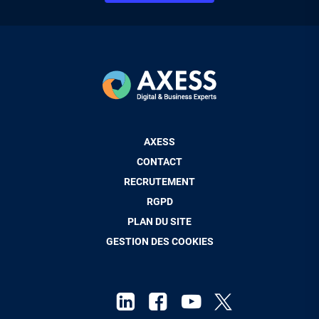
Pied
AXESS
de
CONTACT
page
RECRUTEMENT
RGPD
PLAN DU SITE
GESTION DES COOKIES