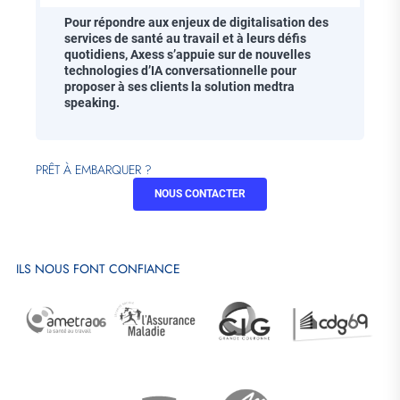
Pour répondre aux enjeux de digitalisation des
services de santé au travail et à leurs défis
quotidiens, Axess s’appuie sur de nouvelles
technologies d’IA conversationnelle pour
proposer à ses clients la solution medtra
speaking.
PRÊT À EMBARQUER ?
NOUS CONTACTER
ILS NOUS FONT CONFIANCE