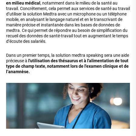
en milieu médical
, notamment dans le milieu de la santé au
travail. Concrètement, cela permet aux services de santé au travail
d’utiliser la solution Medtra avec un microphone ou un téléphone
mobile, en analysant le langage naturel et en le transcrivant de
manière précise et instantanée dans les bases de données de
medtra. Ce qui permet de répondre au besoin de simplification du
recueil des données de santé-travail tout en augmentant le temps
d’écoute des salariés.
Dans un premier temps, la solution medtra speaking sera une aide
précieuse à
l'utilisation des thésaurus et à l'alimentation de tout
type de champ texte, notamment lors de l'examen clinique et de
l’anamnèse.