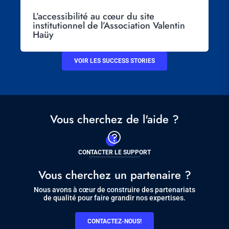
L’accessibilité au cœur du site
institutionnel de l’Association Valentin
Haüy
VOIR LES SUCCESS STORIES
Vous cherchez de l'aide ?
CONTACTER LE SUPPORT
Vous cherchez un partenaire ?
Nous avons à cœur de construire des partenariats
de qualité pour faire grandir nos expertises.
CONTACTEZ-NOUS!