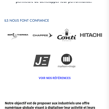
permettre de développer leur performance.
ILS NOUS FONT CONFIANCE
VOIR NOS RÉFÉRENCES
Notre objectif est de proposer aux industriels une offre
numérique globale visant à digitaliser leur activité et leurs