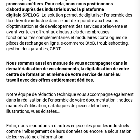
processus métiers. Pour cela, nous nous positionnons
d'abord auprès des industriels avec la plateforme
digitale SPELOG.
La solution permet de digitaliser l’ensemble des
flux de votre industrie dans le but de répondre aux besoins
d’optimisation et de développement des services après-vente et
avant-vente en offrant aux industriels de nombreuses
fonctionnalités complémentaires et modulaires : catalogues de
pièces de rechange en ligne, e-commerce BtoB, troubleshooting,
gestion des garanties, GEDT...
Nous sommes aussi en mesure de vous accompagner dans la
dématérialisation de vos documents, la digitalisation de votre
centre de formation et même de votre service de santé au
travail avec des offres entièrement dédiées.
Notre équipe de rédaction technique vous accompagne également
dans la réalisation de l’ensemble de votre documentation : notices,
manuels d’utilisation, catalogues de pièces détachées,
illustrations, vues éclatées…
Enfin, nous répondons à d’autres enjeux clés pour les industriels
comme l’hébergement de leurs données ou encore la sécurisation
de leur système d’information.