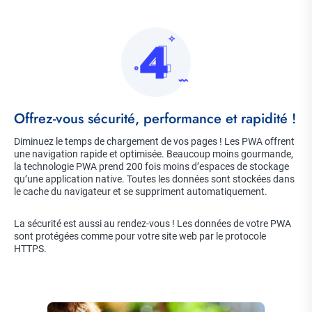
Image
Title
Offrez-vous sécurité, performance et rapidité !
Description
Diminuez le temps de chargement de vos pages ! Les PWA offrent
une navigation rapide et optimisée. Beaucoup moins gourmande,
la technologie PWA prend 200 fois moins d’espaces de stockage
qu’une application native. Toutes les données sont stockées dans
le cache du navigateur et se suppriment automatiquement.
La sécurité est aussi au rendez-vous ! Les données de votre PWA
sont protégées comme pour votre site web par le protocole
HTTPS.