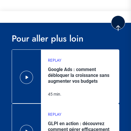
Pour aller plus loin
REPLAY
Google Ads : comment
débloquer la croissance sans
augmenter vos budgets
45 min.
REPLAY
GLPI en action : découvrez
comment gérer efficacement