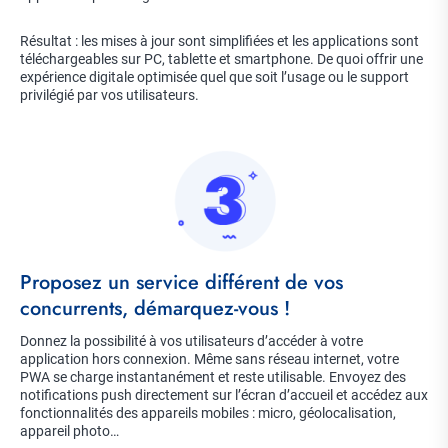
Résultat : les mises à jour sont simplifiées et les applications sont
téléchargeables sur PC, tablette et smartphone. De quoi offrir une
expérience digitale optimisée quel que soit l’usage ou le support
privilégié par vos utilisateurs.
Image
Title
Proposez un service différent de vos
concurrents, démarquez-vous !
Description
Donnez la possibilité à vos utilisateurs d’accéder à votre
application hors connexion. Même sans réseau internet, votre
PWA se charge instantanément et reste utilisable. Envoyez des
notifications push directement sur l’écran d’accueil et accédez aux
fonctionnalités des appareils mobiles : micro, géolocalisation,
appareil photo…