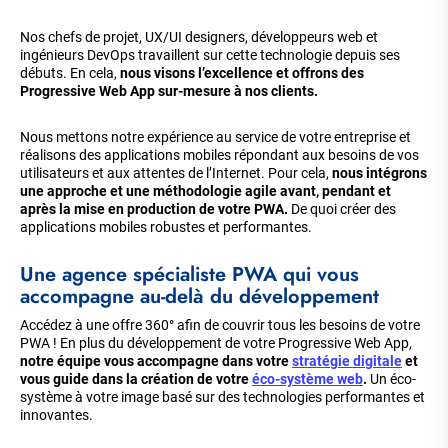
Nos chefs de projet, UX/UI designers, développeurs web et
ingénieurs DevOps travaillent sur cette technologie depuis ses
débuts. En cela,
nous visons l’excellence et offrons des
Progressive Web App sur-mesure à nos clients.
Nous mettons notre expérience au service de votre entreprise et
réalisons des applications mobiles répondant aux besoins de vos
utilisateurs et aux attentes de l’Internet. Pour cela,
nous intégrons
une approche et une méthodologie agile avant, pendant et
après la mise en production de votre PWA.
De quoi créer des
applications mobiles robustes et performantes.
Une agence spécialiste PWA qui vous
accompagne au-delà du développement
Accédez à une offre 360° afin de couvrir tous les besoins de votre
PWA ! En plus du développement de votre Progressive Web App,
notre équipe vous accompagne dans votre
stratégie digitale
et
vous guide dans la création de votre
éco-système web
.
Un éco-
système à votre image basé sur des technologies performantes et
innovantes.