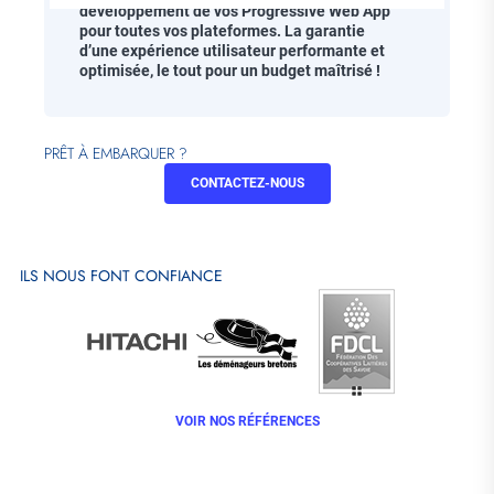
développement de vos Progressive Web App
pour toutes vos plateformes. La garantie
d’une expérience utilisateur performante et
optimisée, le tout pour un budget maîtrisé !
PRÊT À EMBARQUER ?
CONTACTEZ-NOUS
ILS NOUS FONT CONFIANCE
VOIR NOS RÉFÉRENCES