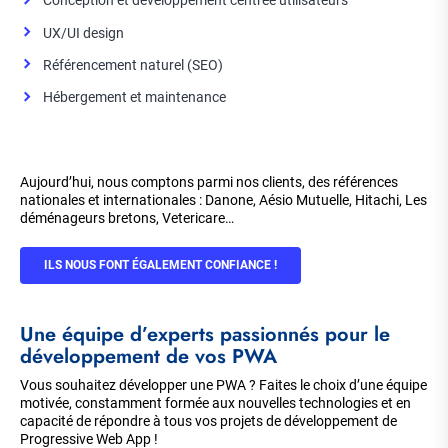
Conception et développement centrée utilisateurs
UX/UI design
Référencement naturel (SEO)
Hébergement et maintenance
Aujourd’hui, nous comptons parmi nos clients, des références
nationales et internationales : Danone, Aésio Mutuelle, Hitachi, Les
déménageurs bretons, Vetericare…
ILS NOUS FONT ÉGALEMENT CONFIANCE !
Une équipe d’experts passionnés pour le
développement de vos PWA
Vous souhaitez développer une PWA ? Faites le choix d’une équipe
motivée, constamment formée aux nouvelles technologies et en
capacité de répondre à tous vos projets de développement de
Progressive Web App !