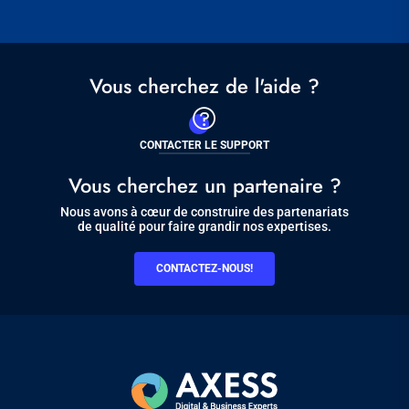
Vous cherchez de l'aide ?
CONTACTER LE SUPPORT
Vous cherchez un partenaire ?
Nous avons à cœur de construire des partenariats
de qualité pour faire grandir nos expertises.
CONTACTEZ-NOUS!