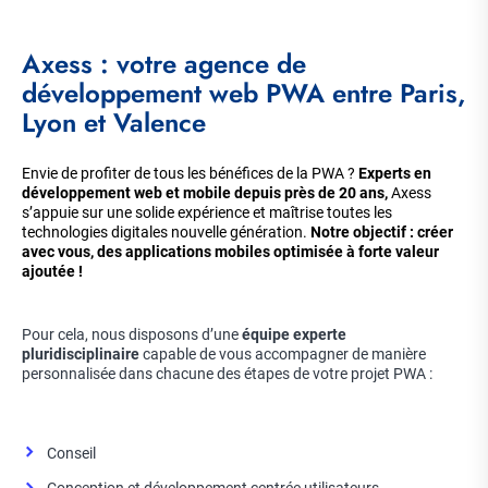
Axess : votre agence de
développement web PWA entre Paris,
Lyon et Valence
Envie de profiter de tous les bénéfices de la PWA ?
Experts en
développement web et mobile depuis près de 20 ans,
Axess
s’appuie sur une solide expérience et maîtrise toutes les
technologies digitales nouvelle génération.
Notre objectif : créer
avec vous, des applications mobiles optimisée à forte valeur
ajoutée !
Pour cela, nous disposons d’une
équipe experte
pluridisciplinaire
capable de vous accompagner de manière
personnalisée dans chacune des étapes de votre projet PWA :
Conseil