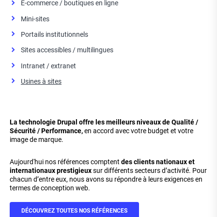
E-commerce / boutiques en ligne
Mini-sites
Portails institutionnels
Sites accessibles / multilingues
Intranet / extranet
Usines à sites
La technologie Drupal offre les meilleurs niveaux de Qualité /
Sécurité / Performance,
en accord avec votre budget et votre
image de marque.
Aujourd'hui nos références comptent
des clients nationaux et
internationaux prestigieux
sur différents secteurs d’activité. Pour
chacun d’entre eux, nous avons su répondre à leurs exigences en
termes de conception web.
DÉCOUVREZ TOUTES NOS RÉFÉRENCES