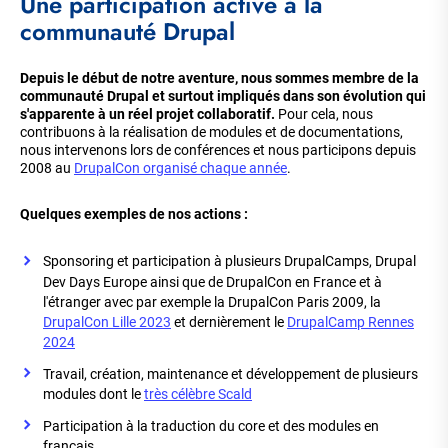
Une participation active à la
communauté Drupal
Depuis le début de notre aventure, nous sommes membre de la
communauté Drupal et surtout impliqués dans son évolution qui
s'apparente à un réel projet collaboratif.
Pour cela, nous
contribuons à la réalisation de modules et de documentations,
nous intervenons lors de conférences et nous participons depuis
2008 au
DrupalCon organisé chaque année
.
Quelques exemples de nos actions :
Sponsoring et participation à plusieurs DrupalCamps, Drupal
Dev Days Europe ainsi que de DrupalCon en France et à
l'étranger avec par exemple la DrupalCon Paris 2009, la
DrupalCon Lille 2023
et dernièrement le
DrupalCamp Rennes
2024
Travail, création, maintenance et développement de plusieurs
modules dont le
très célèbre Scald
Participation à la traduction du core et des modules en
français