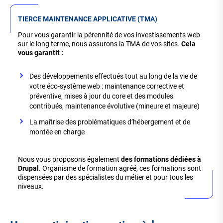
TIERCE MAINTENANCE APPLICATIVE (TMA)
Pour vous garantir la pérennité de vos investissements web
sur le long terme, nous assurons la TMA de vos sites.
Cela
vous garantit :
Des développements effectués tout au long de la vie de
votre éco-système web : maintenance corrective et
préventive, mises à jour du core et des modules
contribués, maintenance évolutive (mineure et majeure)
La maîtrise des problématiques d’hébergement et de
montée en charge
Nous vous proposons également
des formations dédiées à
Drupal
. Organisme de formation agréé, ces formations sont
dispensées par des spécialistes du métier et pour tous les
niveaux.