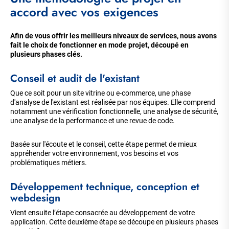
accord avec vos exigences
Afin de vous offrir les meilleurs niveaux de services, nous avons
fait le choix de fonctionner en mode projet, découpé en
plusieurs phases clés.
Conseil et audit de l'existant
Que ce soit pour un site vitrine ou e-commerce, une phase
d'analyse de l'existant est réalisée par nos équipes. Elle comprend
notamment une vérification fonctionnelle, une analyse de sécurité,
une analyse de la performance et une revue de code.
Basée sur l'écoute et le conseil, cette étape permet de mieux
appréhender votre environnement, vos besoins et vos
problématiques métiers.
Développement technique, conception et
webdesign
Vient ensuite l’étape consacrée au développement de votre
application. Cette deuxième étape se découpe en plusieurs phases