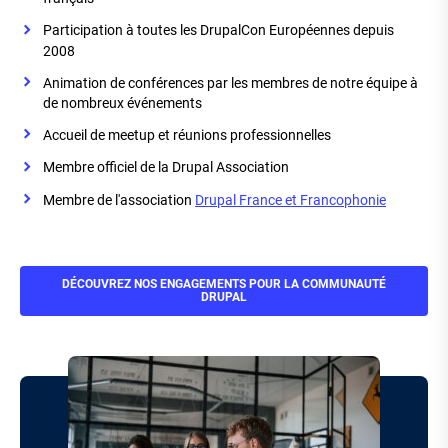
Participation à toutes les DrupalCon Européennes depuis
2008
Animation de conférences par les membres de notre équipe à
de nombreux événements
Accueil de meetup et réunions professionnelles
Membre officiel de la Drupal Association
Membre de l'association
Drupal France et Francophonie
DÉCOUVREZ NOS ENGAGEMENTS POUR LA COMMUNAUTÉ
DRUPAL
Image