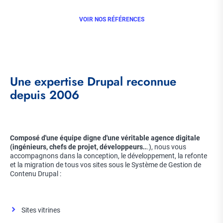
VOIR NOS RÉFÉRENCES
Une expertise Drupal reconnue
depuis 2006
Composé d'une équipe digne d'une véritable agence digitale
(ingénieurs, chefs de projet, développeurs..
.), nous vous
accompagnons dans la conception, le développement, la refonte
et la migration de tous vos sites sous le Système de Gestion de
Contenu Drupal :
Sites vitrines