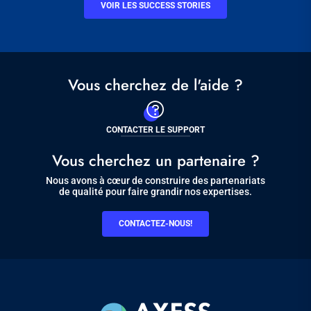
VOIR LES SUCCESS STORIES
Vous cherchez de l'aide ?
CONTACTER LE SUPPORT
Vous cherchez un partenaire ?
Nous avons à cœur de construire des partenariats
de qualité pour faire grandir nos expertises.
CONTACTEZ-NOUS!