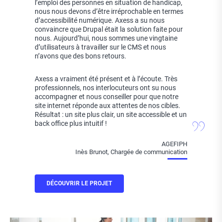
l’emploi des personnes en situation de handicap,
nous nous devons d’être irréprochable en termes
d’accessibilité numérique. Axess a su nous
convaincre que Drupal était la solution faite pour
nous. Aujourd’hui, nous sommes une vingtaine
d’utilisateurs à travailler sur le CMS et nous
n’avons que des bons retours.
Axess a vraiment été présent et à l’écoute. Très
professionnels, nos interlocuteurs ont su nous
accompagner et nous conseiller pour que notre
site internet réponde aux attentes de nos cibles.
Résultat : un site plus clair, un site accessible et un
back office plus intuitif !
AGEFIPH
Inès Brunot, Chargée de communication
DÉCOUVRIR LE PROJET