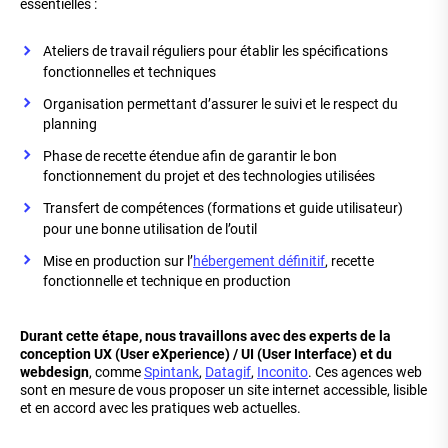
essentielles :
Ateliers de travail réguliers pour établir les spécifications
fonctionnelles et techniques
Organisation permettant d’assurer le suivi et le respect du
planning
Phase de recette étendue afin de garantir le bon
fonctionnement du projet et des technologies utilisées
Transfert de compétences (formations et guide utilisateur)
pour une bonne utilisation de l’outil
Mise en production sur l’
hébergement définitif
, recette
fonctionnelle et technique en production
Durant cette étape, nous travaillons avec des experts de la
conception UX (User eXperience) / UI (User Interface) et du
webdesign
, comme
Spintank
,
Datagif
,
Inconito
. Ces agences web
sont en mesure de vous proposer un site internet accessible, lisible
et en accord avec les pratiques web actuelles.