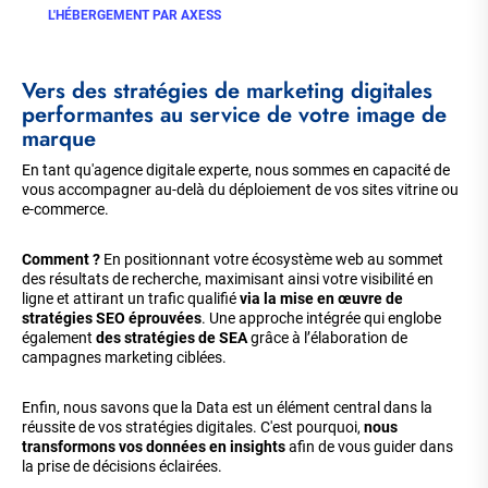
L'HÉBERGEMENT PAR AXESS
Vers des stratégies de marketing digitales
performantes au service de votre image de
marque
En tant qu'agence digitale experte, nous sommes en capacité de
vous accompagner au-delà du déploiement de vos sites vitrine ou
e-commerce.
Comment ?
En positionnant votre écosystème web au sommet
des résultats de recherche, maximisant ainsi votre visibilité en
ligne et attirant un trafic qualifié
via la mise en œuvre de
stratégies SEO éprouvées
. Une approche intégrée qui englobe
également
des stratégies de SEA
grâce à l’élaboration de
campagnes marketing ciblées.
Enfin, nous savons que la Data est un élément central dans la
réussite de vos stratégies digitales. C'est pourquoi,
nous
transformons vos données en insights
afin de vous guider dans
la prise de décisions éclairées.