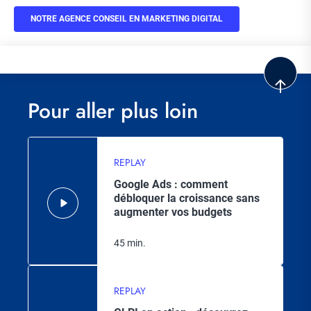
NOTRE AGENCE CONSEIL EN MARKETING DIGITAL
Pour aller plus loin
REPLAY
Google Ads : comment
débloquer la croissance sans
augmenter vos budgets
45 min.
REPLAY