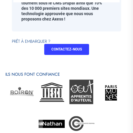
tournent sous le CMS Drupal ainsi que 10%
des 10 000 premiers sites mondiaux. Une
technologie approuvée que nous vous
proposons chez Axess !
PRÊT À EMBARQUER ?
CONTACTEZ-NOUS
ILS NOUS FONT CONFIANCE