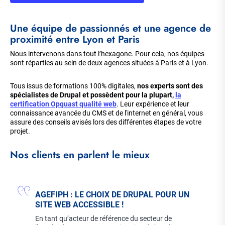
Une équipe de passionnés et une agence de
proximité entre Lyon et Paris
Nous intervenons dans tout l’hexagone. Pour cela, nos équipes
sont réparties au sein de deux agences situées à Paris et à Lyon.
Tous issus de formations 100% digitales,
nos experts sont des
spécialistes de Drupal et possèdent pour la plupart,
la
certification Opquast qualité web
. Leur expérience et leur
connaissance avancée du CMS et de l'internet en général, vous
assure des conseils avisés lors des différentes étapes de votre
projet.
Nos clients en parlent le mieux
AGEFIPH : LE CHOIX DE DRUPAL POUR UN
SITE WEB ACCESSIBLE !
En tant qu’acteur de référence du secteur de