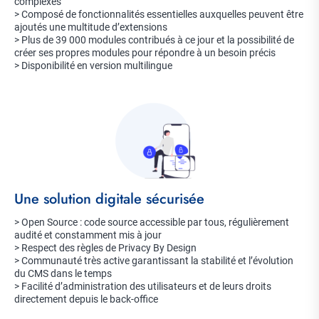
complexes
> Composé de fonctionnalités essentielles auxquelles peuvent être
ajoutés une multitude d’extensions
> Plus de 39 000 modules contribués à ce jour et la possibilité de
créer ses propres modules pour répondre à un besoin précis
> Disponibilité en version multilingue
Image
Title
Une solution digitale sécurisée
Description
> Open Source : code source accessible par tous, régulièrement
audité et constamment mis à jour
> Respect des règles de Privacy By Design
> Communauté très active garantissant la stabilité et l’évolution
du CMS dans le temps
> Facilité d’administration des utilisateurs et de leurs droits
directement depuis le back-office