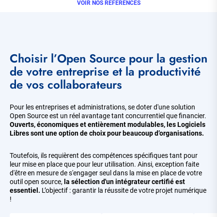
VOIR NOS RÉFÉRENCES
Choisir l’Open Source pour la gestion
de votre entreprise et la productivité
de vos collaborateurs
Pour les entreprises et administrations, se doter d'une solution
Open Source est un réel avantage tant concurrentiel que financier.
Ouverts, économiques et entièrement modulables, les Logiciels
Libres sont une option de choix pour beaucoup d’organisations.
Toutefois, ils requièrent des compétences spécifiques tant pour
leur mise en place que pour leur utilisation. Ainsi, exception faite
d'être en mesure de s'engager seul dans la mise en place de votre
outil open source,
la sélection d'un intégrateur certifié est
essentiel.
L’objectif : garantir la réussite de votre projet numérique
!