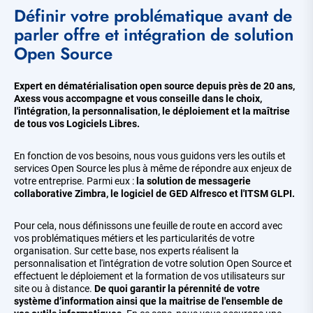
Définir votre problématique avant de
parler offre et intégration de solution
Open Source
Expert en dématérialisation open source depuis près de 20 ans,
Axess vous accompagne et vous conseille dans le choix,
l'intégration, la personnalisation, le déploiement et la maîtrise
de tous vos Logiciels Libres.
En fonction de vos besoins, nous vous guidons vers les outils et
services Open Source les plus à même de répondre aux enjeux de
votre entreprise. Parmi eux :
la solution de messagerie
collaborative Zimbra, le logiciel de GED Alfresco et l'ITSM GLPI.
Pour cela, nous définissons une feuille de route en accord avec
vos problématiques métiers et les particularités de votre
organisation. Sur cette base, nos experts réalisent la
personnalisation et l'intégration de votre solution Open Source et
effectuent le déploiement et la formation de vos utilisateurs sur
site ou à distance.
De quoi garantir la pérennité de votre
système d’information ainsi que la maitrise de l'ensemble de