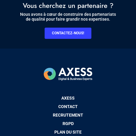
Vous cherchez un partenaire ?
Nous avons à cœur de construire des partenariats
de qualité pour faire grandir nos expertises.
CONTACTEZ-NOUS!
Pied
AXESS
de
CONTACT
page
RECRUTEMENT
RGPD
PLAN DU SITE