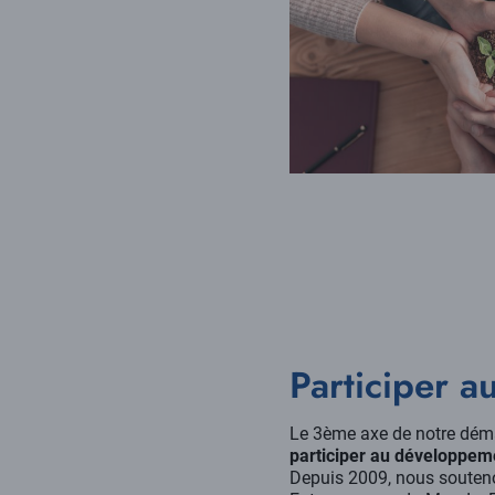
Participer a
Le 3ème axe de notre dém
participer au développeme
Depuis 2009, nous souteno