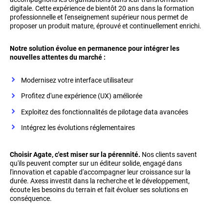
digitale. Cette expérience de bientôt 20 ans dans la formation
professionnelle et l'enseignement supérieur nous permet de
proposer un produit mature, éprouvé et continuellement enrichi.
Notre solution évolue en permanence pour intégrer les
nouvelles attentes du marché :
Modernisez votre interface utilisateur
Profitez d'une expérience (UX) améliorée
Exploitez des fonctionnalités de pilotage data avancées
Intégrez les évolutions réglementaires
Choisir Agate, c'est miser sur la pérennité.
Nos clients savent
qu'ils peuvent compter sur un éditeur solide, engagé dans
l'innovation et capable d'accompagner leur croissance sur la
durée. Axess investit dans la recherche et le développement,
écoute les besoins du terrain et fait évoluer ses solutions en
conséquence.