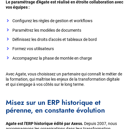
Le paramétrage d'Agate est réalisé en étroite collaboration avec
vos équipes :
Configurez les règles de gestion et workflows
Paramétrez les modèles de documents
Définissez les droits d'accès et tableaux de bord
Formez vos utilisateurs
Accompagnez la phase de montée en charge
Avec Agate, vous choisissez un partenaire qui connaît le métier de
la formation, qui maîtrise les enjeux de la transformation digitale
et qui s'engage à vos côtés sur le long terme.
Misez sur un ERP historique et
pérenne, en constante évolution
Agate est l'ERP historique édité par Axess.
Depuis 2007, nous
accompagnons les organisations dans leur transformation