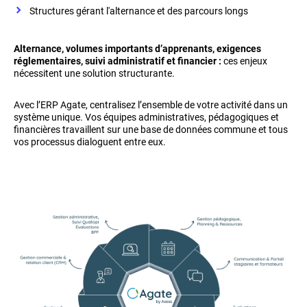
Structures gérant l'alternance et des parcours longs
Alternance, volumes importants d’apprenants, exigences
réglementaires, suivi administratif et financier :
ces enjeux
nécessitent une solution structurante.
Avec l’ERP Agate, centralisez l’ensemble de votre activité dans un
système unique. Vos équipes administratives, pédagogiques et
financières travaillent sur une base de données commune et tous
vos processus dialoguent entre eux.