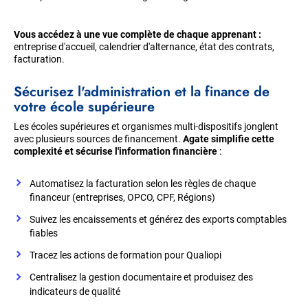
Vous accédez à une vue complète de chaque apprenant :
entreprise d'accueil, calendrier d'alternance, état des contrats,
facturation.
Sécurisez l'administration et la finance de
votre école supérieure
Les écoles supérieures et organismes multi-dispositifs jonglent
avec plusieurs sources de financement.
Agate simplifie cette
complexité et sécurise l'information financière
:
Automatisez la facturation selon les règles de chaque
financeur (entreprises, OPCO, CPF, Régions)
Suivez les encaissements et générez des exports comptables
fiables
Tracez les actions de formation pour Qualiopi
Centralisez la gestion documentaire et produisez des
indicateurs de qualité