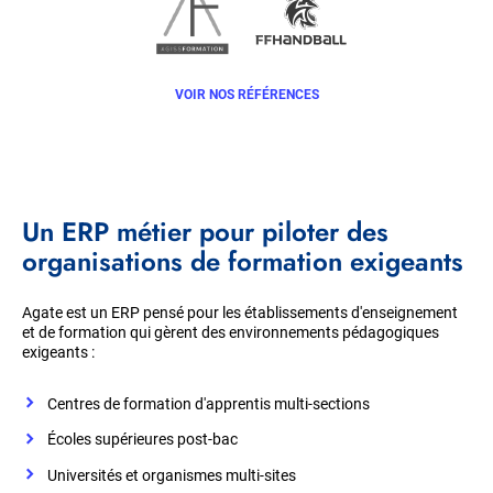
VOIR NOS RÉFÉRENCES
Un ERP métier pour piloter des
organisations de formation exigeants
Agate est un ERP
pensé pour les établissements d'enseignement
et de formation qui gèrent des environnements pédagogiques
exigeants :
Centres de formation d'apprentis multi-sections
Écoles supérieures post-bac
Universités et organismes multi-sites