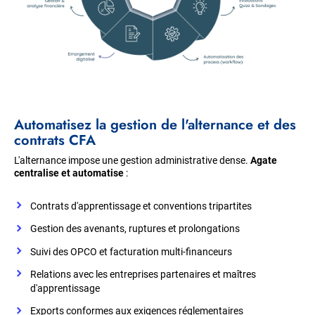
Automatisez la gestion de l'alternance et des
contrats CFA
L'alternance impose une gestion administrative dense.
Agate
centralise et automatise
:
Contrats d'apprentissage et conventions tripartites
Gestion des avenants, ruptures et prolongations
Suivi des OPCO et facturation multi-financeurs
Relations avec les entreprises partenaires et maîtres
d'apprentissage
Exports conformes aux exigences réglementaires