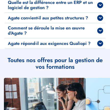
Quelle est la différence entre un ERP et un
FAQ
logiciel de gestion ?
Agate convient-il aux petites structures ?
Comment se déroule la mise en œuvre
d'Agate ?
Agate répond-il aux exigences Qualiopi ?
Toutes nos offres pour la gestion de
vos formations
Illustration
Illustration
vignette
vignette