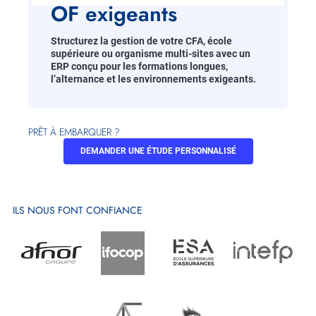
OF exigeants
Structurez la gestion de votre CFA, école
supérieure ou organisme multi-sites avec un
ERP conçu pour les formations longues,
l’alternance et les environnements exigeants.
PRÊT À EMBARQUER ?
DEMANDER UNE ÉTUDE PERSONNALISÉ
ILS NOUS FONT CONFIANCE