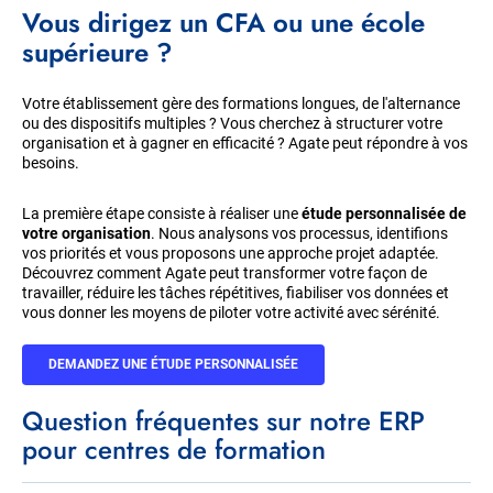
Vous dirigez un CFA ou une école
supérieure ?
Votre établissement gère des formations longues, de l'alternance
ou des dispositifs multiples ? Vous cherchez à structurer votre
organisation et à gagner en efficacité ? Agate peut répondre à vos
besoins.
La première étape consiste à réaliser une
étude personnalisée de
votre organisation
. Nous analysons vos processus, identifions
vos priorités et vous proposons une approche projet adaptée.
Découvrez comment Agate peut transformer votre façon de
travailler, réduire les tâches répétitives, fiabiliser vos données et
vous donner les moyens de piloter votre activité avec sérénité.
DEMANDEZ UNE ÉTUDE PERSONNALISÉE
Titre
Question fréquentes sur notre ERP
pour centres de formation
Item