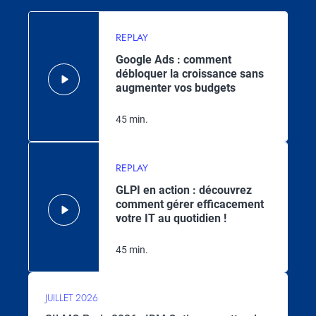
REPLAY
Google Ads : comment
débloquer la croissance sans
augmenter vos budgets
45 min.
REPLAY
GLPI en action : découvrez
comment gérer efficacement
votre IT au quotidien !
45 min.
JUILLET 2026