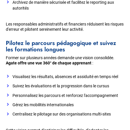
Archivez de manière sécurisée et facilitez le reporting aux
autorités
Les responsables administratifs et financiers réduisent les risques
d'erreur et pilotent sereinement leur activité.
Pilotez le parcours pédagogique et suivez
les formations longues
Former sur plusieurs années demande une vision consolidée.
Agate offre une vue 360° de chaque apprenant
:
Visualisez les résultats, absences et assiduité en temps réel
Suivez les évaluations et la progression dans le cursus
Personnalisez les parcours et renforcez l'accompagnement
Gérez les mobilités internationales
Centralisez le pilotage sur des organisations multi-sites