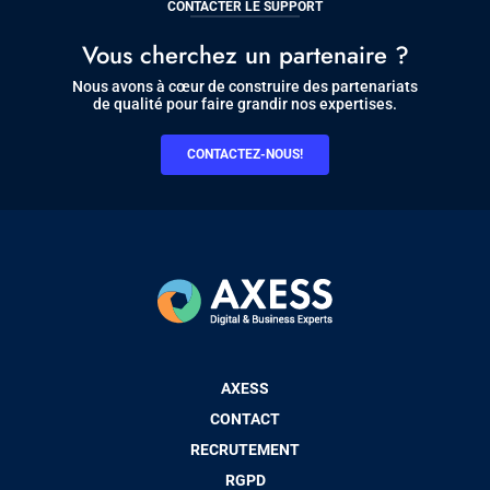
CONTACTER LE SUPPORT
Vous cherchez un partenaire ?
Nous avons à cœur de construire des partenariats
de qualité pour faire grandir nos expertises.
CONTACTEZ-NOUS!
Pied
AXESS
de
CONTACT
page
RECRUTEMENT
RGPD