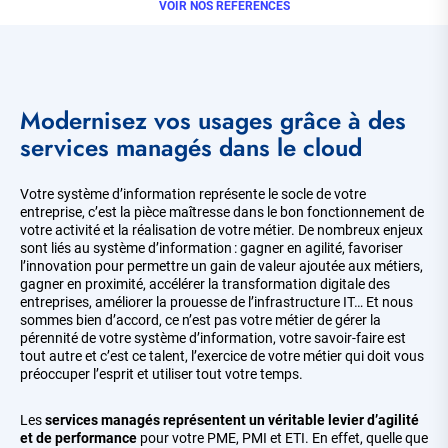
VOIR NOS RÉFÉRENCES
Modernisez vos usages grâce à des
services managés dans le cloud
Votre système d’information représente le socle de votre
entreprise, c’est la pièce maîtresse dans le bon fonctionnement de
votre activité et la réalisation de votre métier. De nombreux enjeux
sont liés au système d’information : gagner en agilité, favoriser
l’innovation pour permettre un gain de valeur ajoutée aux métiers,
gagner en proximité, accélérer la transformation digitale des
entreprises, améliorer la prouesse de l’infrastructure IT… Et nous
sommes bien d’accord, ce n’est pas votre métier de gérer la
pérennité de votre système d’information, votre savoir-faire est
tout autre et c’est ce talent, l’exercice de votre métier qui doit vous
préoccuper l’esprit et utiliser tout votre temps.
Les
services managés représentent un véritable levier d’agilité
et de performance
pour votre PME, PMI et ETI. En effet, quelle que