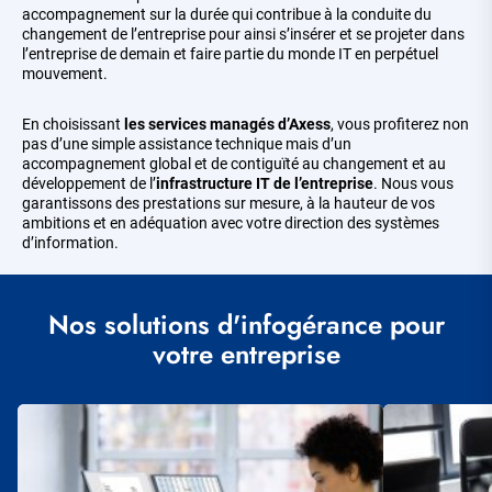
accompagnement sur la durée qui contribue à la conduite du
changement de l’entreprise pour ainsi s’insérer et se projeter dans
l’entreprise de demain et faire partie du monde IT en perpétuel
mouvement.
En choisissant
les services managés d’Axess
, vous profiterez non
pas d’une simple assistance technique mais d’un
accompagnement global et de contiguïté au changement et au
développement de l’
infrastructure IT de l’entreprise
. Nous vous
garantissons des prestations sur mesure, à la hauteur de vos
ambitions et en adéquation avec votre direction des systèmes
d’information.
Nos solutions d'infogérance pour
votre entreprise
Illustration
Illustration
vignette
vignette