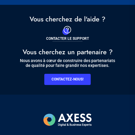
Vous cherchez de l'aide ?
CONTACTER LE SUPPORT
Vous cherchez un partenaire ?
Nous avons à cœur de construire des partenariats
de qualité pour faire grandir nos expertises.
CONTACTEZ-NOUS!