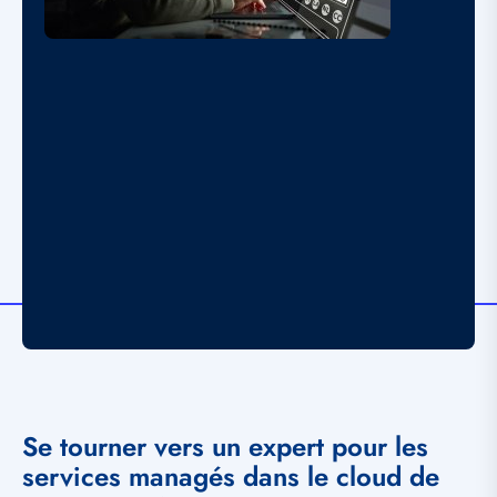
Se tourner vers un expert pour les
services managés dans le cloud de