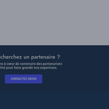
cherchez un partenaire ?
s à cœur de construire des partenariats
lité pour faire grandir nos expertises.
CONTACTEZ-NOUS!