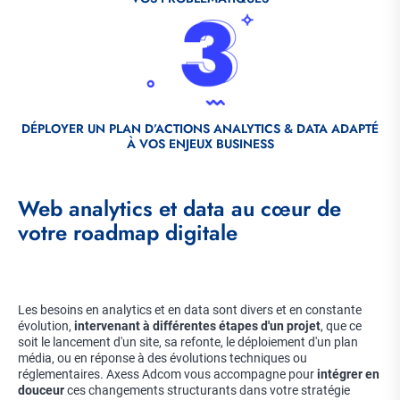
Fichier
source
DÉPLOYER UN PLAN D’ACTIONS ANALYTICS & DATA ADAPTÉ
À VOS ENJEUX BUSINESS
Web analytics et data au cœur de
votre roadmap digitale
Les besoins en analytics et en data sont divers et en constante
évolution,
intervenant à différentes étapes d'un projet
, que ce
soit le lancement d'un site, sa refonte, le déploiement d'un plan
média, ou en réponse à des évolutions techniques ou
réglementaires. Axess Adcom vous accompagne pour
intégrer en
douceur
ces changements structurants dans votre stratégie