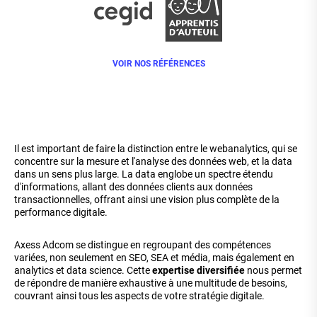
VOIR NOS RÉFÉRENCES
Il est important de faire la distinction entre le webanalytics, qui se
concentre sur la mesure et l'analyse des données web, et la data
dans un sens plus large. La data englobe un spectre étendu
d'informations, allant des données clients aux données
transactionnelles, offrant ainsi une vision plus complète de la
performance digitale.
Axess Adcom se distingue en regroupant des compétences
variées, non seulement en SEO, SEA et média, mais également en
analytics et data science. Cette
expertise diversifiée
nous permet
de répondre de manière exhaustive à une multitude de besoins,
couvrant ainsi tous les aspects de votre stratégie digitale.