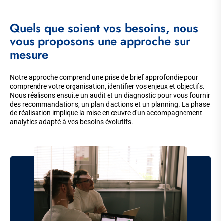
Quels que soient vos besoins, nous
vous proposons une approche sur
mesure
Notre approche comprend une prise de brief approfondie pour
comprendre votre organisation, identifier vos enjeux et objectifs.
Nous réalisons ensuite un audit et un diagnostic pour vous fournir
des recommandations, un plan d'actions et un planning. La phase
de réalisation implique la mise en œuvre d'un accompagnement
analytics adapté à vos besoins évolutifs.
Image