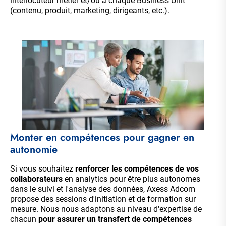
interlocuteur métier et/ou à chaque Business Unit
(contenu, produit, marketing, dirigeants, etc.).
Monter en compétences pour gagner en
autonomie
Si vous souhaitez
renforcer les compétences de vos
collaborateurs
en analytics pour être plus autonomes
dans le suivi et l'analyse des données, Axess Adcom
propose des sessions d'initiation et de formation sur
mesure. Nous nous adaptons au niveau d'expertise de
chacun
pour assurer un transfert de compétences