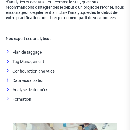
d'analytics et de data. Tout comme le SEO, que nous
recommandons d'intégrer dès le début d'un projet de refonte, nous
encourageons également à inclure l'analytique
dès le début de
votre planification
pour tirer pleinement parti de vos données.
Nos expertises analytics :
Plan de taggage
Tag Management
Configuration analytics
Data visualisation
Analyse de données
Formation