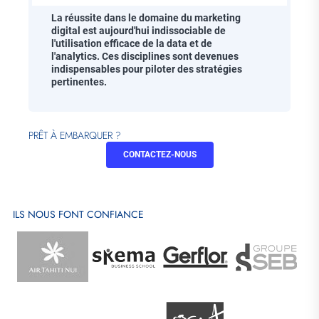
La réussite dans le domaine du marketing
digital est aujourd'hui indissociable de
l'utilisation efficace de la data et de
l'analytics
. Ces disciplines sont devenues
indispensables pour piloter des stratégies
pertinentes.
PRÊT À EMBARQUER ?
CONTACTEZ-NOUS
ILS NOUS FONT CONFIANCE