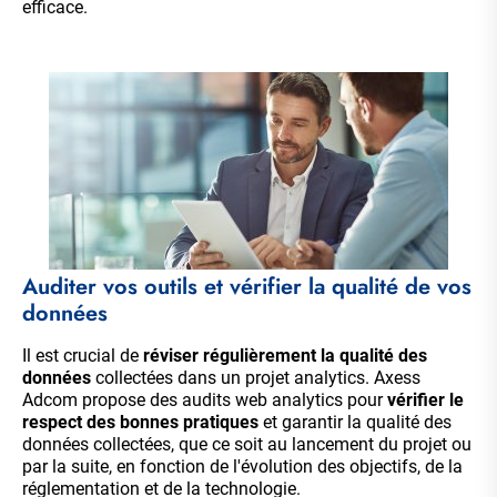
efficace.
Auditer vos outils et vérifier la qualité de vos
données
Il est crucial de
réviser régulièrement la qualité des
données
collectées dans un projet analytics. Axess
Adcom propose des audits web analytics pour
vérifier le
respect des bonnes pratiques
et garantir la qualité des
données collectées, que ce soit au lancement du projet ou
par la suite, en fonction de l'évolution des objectifs, de la
réglementation et de la technologie.