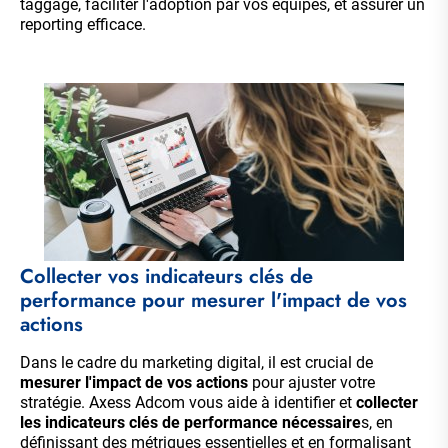
taggage, faciliter l'adoption par vos équipes, et assurer un
reporting efficace.
Collecter vos indicateurs clés de
performance pour mesurer l'impact de vos
actions
Dans le cadre du marketing digital, il est crucial de
mesurer l'impact de vos actions
pour ajuster votre
stratégie. Axess Adcom vous aide à identifier et
collecter
les indicateurs clés de performance nécessaire
s, en
définissant des métriques essentielles et en formalisant