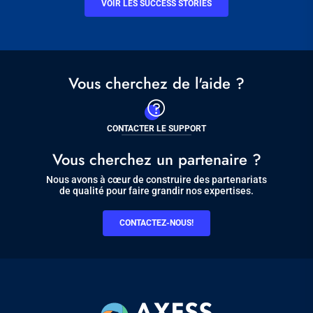
VOIR LES SUCCESS STORIES
Vous cherchez de l'aide ?
CONTACTER LE SUPPORT
Vous cherchez un partenaire ?
Nous avons à cœur de construire des partenariats
de qualité pour faire grandir nos expertises.
CONTACTEZ-NOUS!