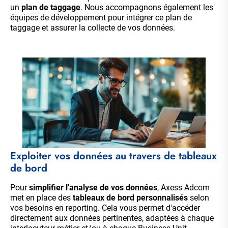
un
plan de taggage
. Nous accompagnons également les
équipes de développement pour intégrer ce plan de
taggage et assurer la collecte de vos données.
Exploiter vos données au travers de tableaux
de bord
Pour
simplifier l'analyse de vos données
, Axess Adcom
met en place des
tableaux de bord personnalisés
selon
vos besoins en reporting. Cela vous permet d'accéder
directement aux données pertinentes, adaptées à chaque