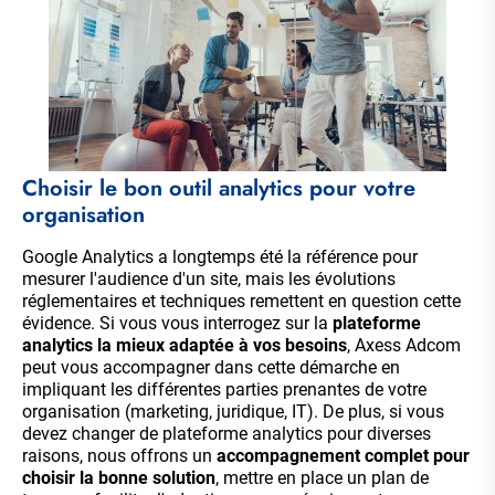
Choisir le bon outil analytics pour votre
organisation
Google Analytics a longtemps été la référence pour
mesurer l'audience d'un site, mais les évolutions
réglementaires et techniques remettent en question cette
évidence. Si vous vous interrogez sur la
plateforme
analytics la mieux adaptée à vos besoins
, Axess Adcom
peut vous accompagner dans cette démarche en
impliquant les différentes parties prenantes de votre
organisation (marketing, juridique, IT). De plus, si vous
devez changer de plateforme analytics pour diverses
raisons, nous offrons un
accompagnement complet pour
choisir la bonne solution
, mettre en place un plan de