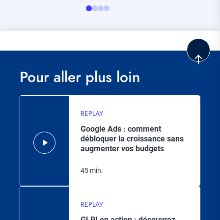
Pour aller plus loin
REPLAY
Google Ads : comment
débloquer la croissance sans
augmenter vos budgets
45 min.
REPLAY
GLPI en action : découvrez