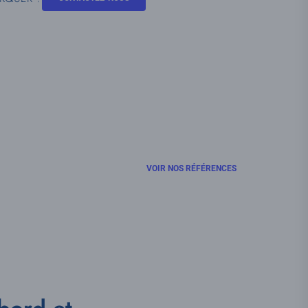
VOIR NOS RÉFÉRENCES