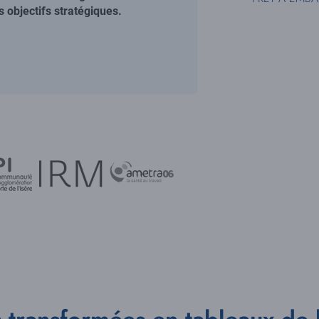
 objectifs stratégiques.