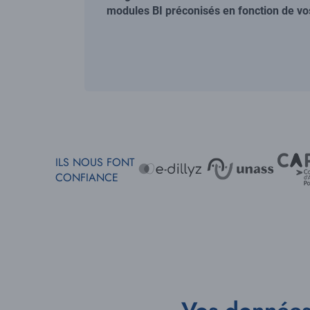
modules BI préconisés en fonction de vos
ILS NOUS FONT
CONFIANCE