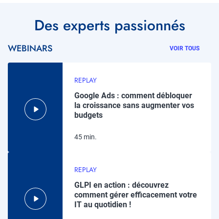
Titre
Des experts passionnés
WEBINARS
VOIR TOUS
REPLAY
Google Ads : comment débloquer
la croissance sans augmenter vos
budgets
45 min.
REPLAY
GLPI en action : découvrez
comment gérer efficacement votre
IT au quotidien !