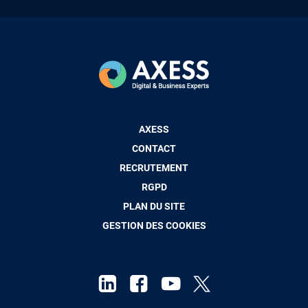
Pied
AXESS
de
CONTACT
page
RECRUTEMENT
RGPD
PLAN DU SITE
GESTION DES COOKIES