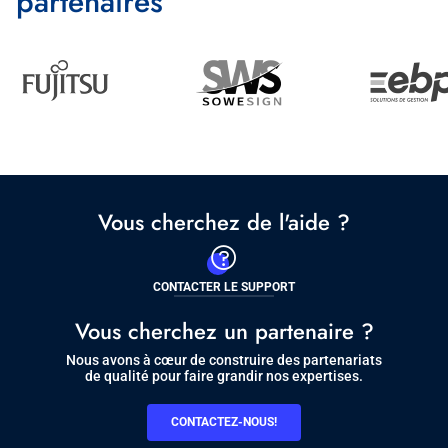
partenaires
Image
Partenaire
Vous cherchez de l'aide ?
CONTACTER LE SUPPORT
Vous cherchez un partenaire ?
Nous avons à cœur de construire des partenariats
de qualité pour faire grandir nos expertises.
CONTACTEZ-NOUS!