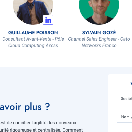
GUILLAUME POISSON
SYLVAIN GOZÉ
Consultant Avant-Vente - Pôle
Channel Sales Engineer - Cato
Cloud Computing Axess
Networks France
Sociét
avoir plus ?
Nom /
st de concilier l'agilité des nouveaux
curité rigoureuse et centralisée. Comment