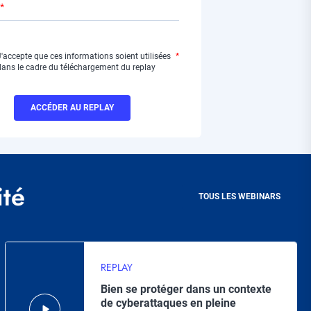
J'accepte que ces informations soient utilisées
dans le cadre du téléchargement du replay
ité
TOUS LES WEBINARS
REPLAY
Bien se protéger dans un contexte
de cyberattaques en pleine