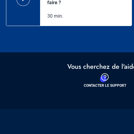
faire ?
30 min.
Vous cherchez de l'aid
CONTACTER LE SUPPORT