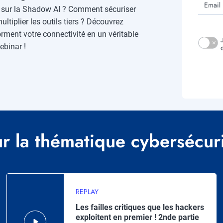
Email
le sur la Shadow AI ? Comment sécuriser
tiplier les outils tiers ? Découvrez
ment votre connectivité en un véritable
ebinar !
r la thématique cybersécur
REPLAY
Les failles critiques que les hackers
exploitent en premier ! 2nde partie