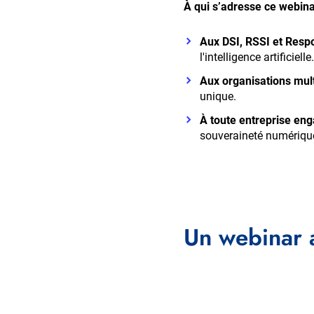
À qui s’adresse ce webina
Aux DSI, RSSI et Resp
l'intelligence artificielle.
Aux organisations mult
unique.
À toute entreprise eng
souveraineté numériqu
Un webinar 