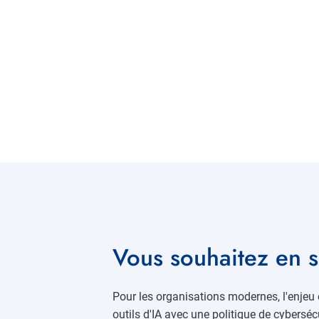
Vous souhaitez en s
Pour les organisations modernes, l'enjeu e
outils d'IA avec une politique de cybersé