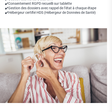
✔️Consentement RGPD recueilli sur tablette
✔️Gestion des dossiers avec rappel de l’état à chaque étape
✔️Hébergeur certifié HDS (Hébergeur de Données de Santé)