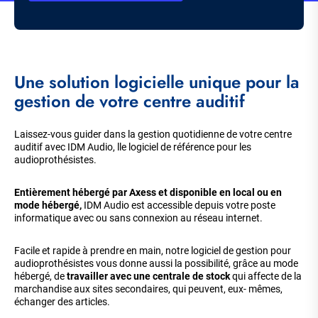
Une solution logicielle unique pour la
gestion de votre centre auditif
Laissez-vous guider dans la gestion quotidienne de votre centre
auditif avec IDM Audio, lle logiciel de référence pour les
audioprothésistes.
Entièrement hébergé par Axess et disponible en local ou en
mode hébergé,
IDM Audio est accessible depuis votre poste
informatique avec ou sans connexion au réseau internet.
Facile et rapide à prendre en main, notre logiciel de gestion pour
audioprothésistes vous donne aussi la possibilité, grâce au mode
hébergé, de
travailler avec une centrale de stock
qui affecte de la
marchandise aux sites secondaires, qui peuvent, eux- mêmes,
échanger des articles.