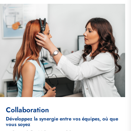
Collaboration
Développez la synergie entre vos équipes, où que
vous soyez