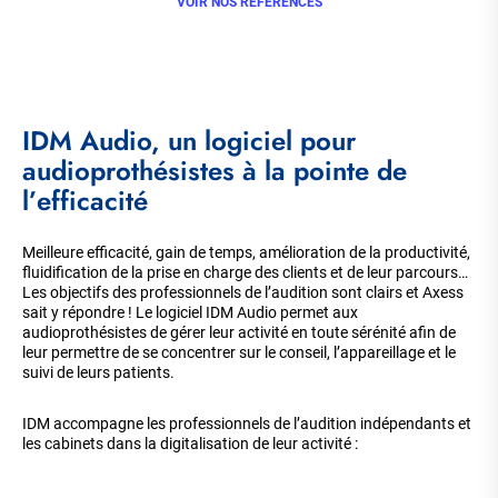
VOIR NOS RÉFÉRENCES
IDM Audio, un logiciel pour
audioprothésistes à la pointe de
l’efficacité
Meilleure efficacité, gain de temps, amélioration de la productivité,
fluidification de la prise en charge des clients et de leur parcours…
Les objectifs des professionnels de l’audition sont clairs et Axess
sait y répondre ! Le logiciel IDM Audio permet aux
audioprothésistes de gérer leur activité en toute sérénité afin de
leur permettre de se concentrer sur le conseil, l’appareillage et le
suivi de leurs patients.
IDM accompagne les professionnels de l’audition indépendants et
les cabinets dans la digitalisation de leur activité :