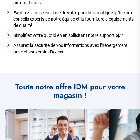
automatiques
Facilitez la mise en place de votre parc informatique grâce aux
conseils experts de notre équipe et la fourniture d’équipements
de qualité
Simplifiez votre quotidien en sollicitant notre support 6j/7
Assurez la sécurité de vos informations avec l’hébergement
privé et souverain d’Axess
Toute notre offre IDM pour votre
magasin !
Illustration
Illustration
vignette
vignette