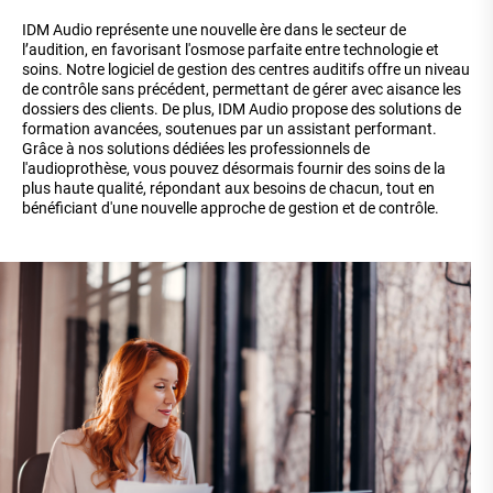
IDM Audio représente une nouvelle ère dans le secteur de
l’audition, en favorisant l'osmose parfaite entre technologie et
soins. Notre logiciel de gestion des centres auditifs offre un niveau
de contrôle sans précédent, permettant de gérer avec aisance les
dossiers des clients. De plus, IDM Audio propose des solutions de
formation avancées, soutenues par un assistant performant.
Grâce à nos solutions dédiées les professionnels de
l'audioprothèse, vous pouvez désormais fournir des soins de la
plus haute qualité, répondant aux besoins de chacun, tout en
bénéficiant d'une nouvelle approche de gestion et de contrôle.