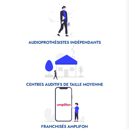
Fichier
source
AUDIOPROTHÉSISTES INDÉPENDANTS
Fichier
source
CENTRES AUDITIFS DE TAILLE MOYENNE
Fichier
source
FRANCHISÉS AMPLIFON