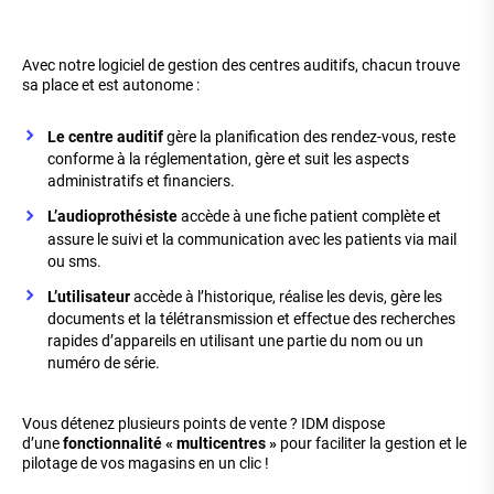
Avec notre logiciel de gestion des centres auditifs, chacun trouve
sa place et est autonome :
Le centre auditif
gère la planification des rendez-vous, reste
conforme à la réglementation, gère et suit les aspects
administratifs et financiers.
L’audioprothésiste
accède à une fiche patient complète et
assure le suivi et la communication avec les patients via mail
ou sms.
L’utilisateur
accède à l’historique, réalise les devis, gère les
documents et la télétransmission et effectue des recherches
rapides d’appareils en utilisant une partie du nom ou un
numéro de série.
Vous détenez plusieurs points de vente ? IDM dispose
d’une
fonctionnalité « multicentres »
pour faciliter la gestion et le
pilotage de vos magasins en un clic !