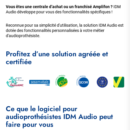
Vous êtes une centrale d’achat ou un franchisé Amplifon ?
IDM
Audio développe pour vous des fonctionnalités spécifiques !
Reconnue pour sa simplicité d'utilisation, la solution IDM Audio est
dotée des fonctionnalités personnalisées à votre métier
d'audioprothésiste.
Profitez d’une solution agréée et
certifiée
Ce que le logiciel pour
audioprothésistes IDM Audio peut
faire pour vous