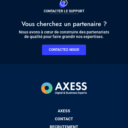
CONTACTER LE SUPPORT
Vous cherchez un partenaire ?
Nous avons à cœur de construire des partenariats
de qualité pour faire grandir nos expertises.
CONTACTEZ-NOUS!
Pied
AXESS
de
CONTACT
page
RECRUTEMENT