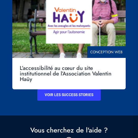
THÉMATIQUE
CONCEPTION WEB
L’accessibilité au cœur du site
institutionnel de l’Association Valentin
Haüy
VOIR LES SUCCESS STORIES
Vous cherchez de l'aide ?