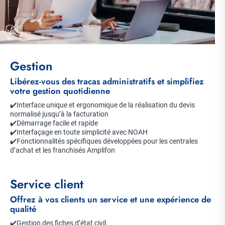
Gestion
Libérez-vous des tracas administratifs et simplifiez
votre gestion quotidienne
✔️Interface unique et ergonomique de la réalisation du devis
normalisé jusqu’à la facturation
✔️Démarrage facile et rapide
✔️Interfaçage en toute simplicité avec NOAH
✔️Fonctionnalités spécifiques développées pour les centrales
d’achat et les franchisés Amplifon
Service client
Offrez à vos clients un service et une expérience de
qualité
✔️Gestion des fiches d’état civil