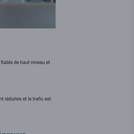
fiable de haut niveau et
 réduites et le trafic est