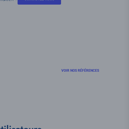
VOIR NOS RÉFÉRENCES