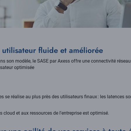
utilisateur fluide et améliorée
s son modèle, le SASE par Axess offre une connectivité réseau 
isateur optimisée
s se réalise au plus près des utilisateurs finaux : les latences sont
s cloud et aux ressources de l'entreprise est optimisé.