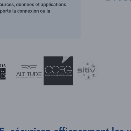
urces, données et applications
orte la connexion ou la