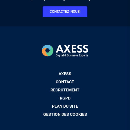
CONTACTEZ-NOUS!
Pied
AXESS
de
CONTACT
page
RECRUTEMENT
RGPD
PLAN DU SITE
GESTION DES COOKIES