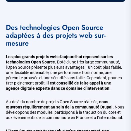
Des technologies Open Source
adaptées à des projets web sur-
mesure
Les plus grands projets web d'aujourd'hui reposent sur les
technologies Open Source.
Doté d'une très large communauté,
l'Open Source présente plusieurs avantages : un coût plus faible,
une flexibilité indéniable, une performance hors norme, une
pérennité prouvée et une sécurité sans faille. Cependant, pour en
tirer pleinement profit,
il est conseillé de faire appel à une
agence digitale experte dans ce domaine d’intervention.
Au-delà du nombre de projets Open Source réalisés,
nous
œuvrons régulièrement au sein de la communauté Drupal.
Nous
développons des modules, participons à la traduction du core et
aux événements de la communauté en France et à l’international.