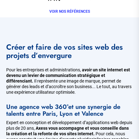
VOIR NOS RÉFÉRENCES
Créer et faire de vos sites web des
projets d’envergure
Pour les entreprises et administrations,
avoir un site internet est
devenu un levier de communication stratégique et
différenciant.
Il représente une image de marque, permet de
générer des leads et d’accroître son business... Le tout, au travers
une expérience utilisateur optimisée.
Une agence web 360°et une synergie de
talents entre Paris, Lyon et Valence
Expert en conception et développement d’applications web depuis
plus de 20 ans,
Axess vous accompagne et vous conseille dans
la création et la refonte de vos sites internet.
Pour cela, nous