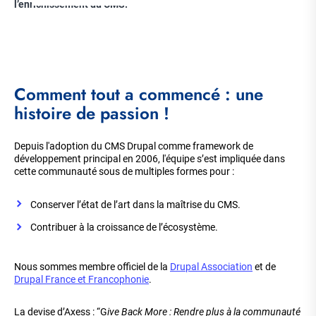
l’enrichissement du CMS.
Comment tout a commencé : une
histoire de passion !
Depuis l'adoption du CMS Drupal comme framework de
développement principal en 2006, l'équipe s’est impliquée dans
cette communauté sous de multiples formes pour :
Conserver l’état de l’art dans la maîtrise du CMS.
Contribuer à la croissance de l’écosystème.
Nous sommes membre officiel de la
Drupal Association
et de
Drupal France et Francophonie
.
La devise d’Axess : “G
ive Back More : Rendre plus à la communauté