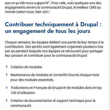
que ce qu’elle nous a apporté”.
Pour cela, voici quelques-uns des
engagements envers la communauté Drupal, le meilleur CMS au
monde (selon nous, bien sûr) :
Contribuer techniquement à Drupal :
un engagement de tous les jours
Chaque semaine, les équipes dédient une partie de leur temps à la
contribution. Des sprints sont également organisés plusieurs fois
par an pendant lesquels nos équipes se retrouvent pour partager
leur passion et contribuer pour la communauté Drupal :
Création de modules.
Maintenance de modules et correctifs fournis chaque mois
pour des modules essentiels.
Traductions en Français de Drupal et de modules dans le top
100 d’utilisation.
Création de documentation et support technique pour la
communauté.