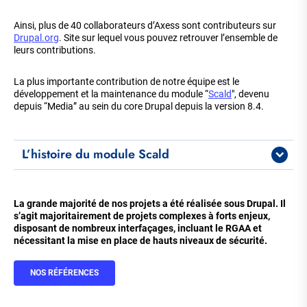
Ainsi, plus de 40 collaborateurs d’Axess sont contributeurs sur
Drupal.org
. Site sur lequel vous pouvez retrouver l’ensemble de
leurs contributions.
La plus importante contribution de notre équipe est le
développement et la maintenance du module “
Scald
", devenu
depuis “Media” au sein du core Drupal depuis la version 8.4.
L’histoire du module Scald
La grande majorité de nos projets a été réalisée sous Drupal. Il
s’agit majoritairement de projets complexes à forts enjeux,
disposant de nombreux interfaçages, incluant le RGAA et
nécessitant la mise en place de hauts niveaux de sécurité.
NOS RÉFÉRENCES