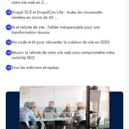
votre site web en 2…
Drupal 10.2 et DrupalCon Lille : toutes les nouveautés
révélées en moins de 45 …
IA et refonte de site : l'alliée indispensable pour une
transformation réussie
No code et IA pour réinventer la création de site en 2025
Réussir la refonte de votre site web sans compromettre votre
visibilité SEO
Tous les webinars et replays
Image