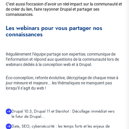
C’est aussi l’occasion d’avoir un réel impact sur la communauté et
de créer du lien, faire rayonner Drupal et partager ses
connaissances.
Les webinars pour vous partager nos
connaissances
Régulièrement l’équipe partage son expertise, communique de
l’information et répond aux questions de la communauté lors de
webinars dédiés à la conception web et à Drupal.
Éco-conception, refonte évolutive, décryptage de chaque mise à
jour mineure et majeure... les thématiques ne manquent pas
lorsqu’il s’agit du web !
Drupal 10.3, Drupal 11 et Starshot : Décollage immédiat vers
le futur de Drupal…
Data, SEO, cybersécurité : les temps forts et les enjeux de