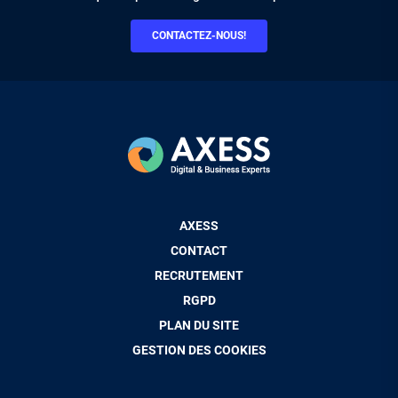
CONTACTEZ-NOUS!
Pied
AXESS
de
CONTACT
page
RECRUTEMENT
RGPD
PLAN DU SITE
GESTION DES COOKIES