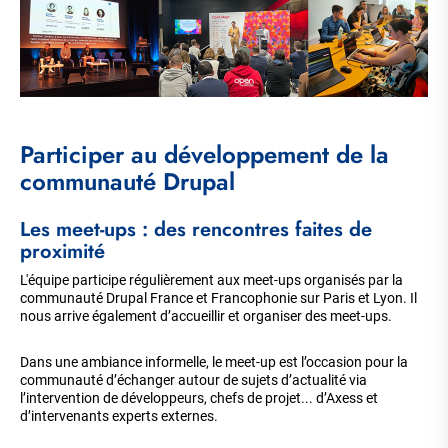
Participer au développement de la
communauté Drupal
Les meet-ups : des rencontres faites de
proximité
L'équipe participe régulièrement aux meet-ups organisés par la
communauté Drupal France et Francophonie sur Paris et Lyon. Il
nous arrive également d’accueillir et organiser des meet-ups.
Dans une ambiance informelle, le meet-up est l’occasion pour la
communauté d’échanger autour de sujets d’actualité via
l’intervention de développeurs, chefs de projet... d’Axess et
d’intervenants experts externes.