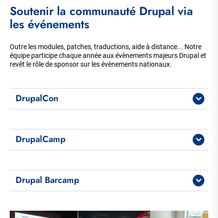
Soutenir la communauté Drupal via
les événements
Outre les modules, patches, traductions, aide à distance... Notre
équipe participe chaque année aux évènements majeurs Drupal et
revêt le rôle de sponsor sur les évènements nationaux.
DrupalCon
DrupalCamp
Drupal Barcamp