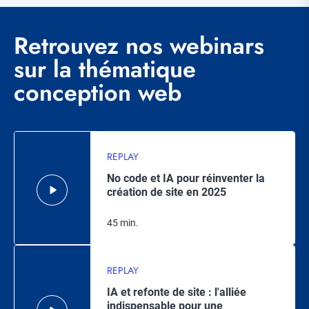
Retrouvez nos webinars
sur la thématique
conception web
REPLAY
No code et IA pour réinventer la
création de site en 2025
45 min.
REPLAY
IA et refonte de site : l'alliée
indispensable pour une