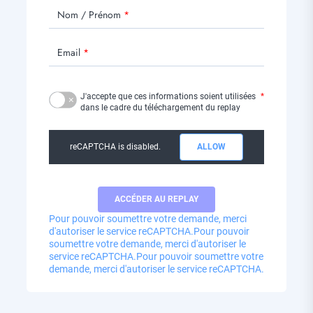
Nom / Prénom
Email
J'accepte que ces informations soient utilisées
dans le cadre du téléchargement du replay
reCAPTCHA is disabled.
ALLOW
Pour pouvoir soumettre votre demande, merci
d'autoriser le service reCAPTCHA.
Pour pouvoir
soumettre votre demande, merci d'autoriser le
service reCAPTCHA.
Pour pouvoir soumettre votre
demande, merci d'autoriser le service reCAPTCHA.