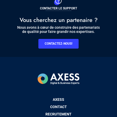
CONTACTER LE SUPPORT
Vous cherchez un partenaire ?
Nous avons à cœur de construire des partenariats
de qualité pour faire grandir nos expertises.
CONTACTEZ-NOUS!
Pied
AXESS
de
CONTACT
page
RECRUTEMENT