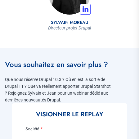
SYLVAIN MOREAU
Directeur projet Drupal
Vous souhaitez en savoir plus ?
Que nous réserve Drupal 10.3 ? Où en est la sortie de
Drupal 11 ? Que va réellement apporter Drupal Starshot
?​ ​Rejoignez Sylvain et Jean pour un webinar dédié aux
dernières nouveautés Drupal.​
VISIONNER LE REPLAY
Société