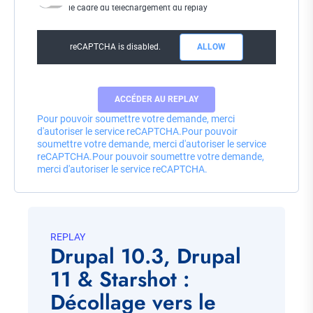
le cadre du téléchargement du replay
reCAPTCHA is disabled.
ALLOW
Pour pouvoir soumettre votre demande, merci
d'autoriser le service reCAPTCHA.
Pour pouvoir
soumettre votre demande, merci d'autoriser le service
reCAPTCHA.
Pour pouvoir soumettre votre demande,
merci d'autoriser le service reCAPTCHA.
REPLAY
Drupal 10.3, Drupal
11 & Starshot :
Décollage vers le