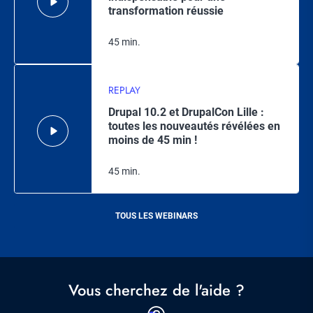
transformation réussie
45 min.
REPLAY
Drupal 10.2 et DrupalCon Lille :
toutes les nouveautés révélées en
moins de 45 min !
45 min.
TOUS LES WEBINARS
Vous cherchez de l'aide ?