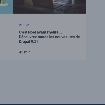
REPLAY
C'est Noël avant l'heure...
Découvrez toutes les nouveautés de
Drupal 9.3 !
45 min.