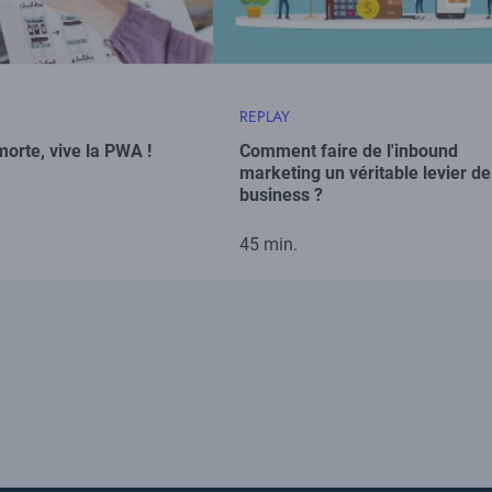
REPLAY
orte, vive la PWA !
Comment faire de l'inbound
marketing un véritable levier de
business ?
45 min.