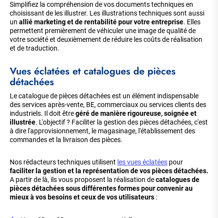
Simplifiez la compréhension de vos documents techniques en
choisissant de les illustrer. Les illustrations techniques sont aussi
un
allié marketing et de rentabilité pour votre entreprise
. Elles
permettent premièrement de véhiculer une image de qualité de
votre société et deuxièmement de réduire les coûts de réalisation
et de traduction.
Vues éclatées et catalogues de pièces
détachées
Le catalogue de pièces détachées est un élément indispensable
des services après-vente, BE, commerciaux ou services clients des
industriels. Il doit être
géré de manière rigoureuse, soignée et
illustrée
. L'objectif ? Faciliter la gestion des pièces détachées, c'est
à dire l'approvisionnement, le magasinage, l'établissement des
commandes et la livraison des pièces.
Nos rédacteurs techniques utilisent
les vues éclatées
pour
faciliter la gestion et la représentation de vos pièces détachées.
A partir de là, ils vous proposent la réalisation de
catalogues de
pièces détachées sous différentes formes pour convenir au
mieux à vos besoins et ceux de vos utilisateurs
: