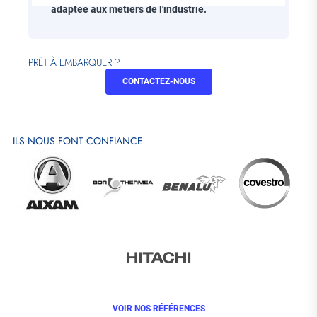
adaptée aux métiers de l'industrie.
PRÊT À EMBARQUER ?
CONTACTEZ-NOUS
ILS NOUS FONT CONFIANCE
VOIR NOS RÉFÉRENCES