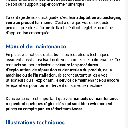
ce soit sur support papier comme numérique.
L'avantage de nos quick guide, c'est leur
adaptation au packaging
voire au produit lui-même
. C'est à dire que vos quick guide
peuvent prendre la forme de livret, dépliant, réglette ou même
d'application embarquée.
Manuel de maintenance
En plus de la notice d'utilisation, nos rédacteurs techniques
assurent aussi la réalisation de vos manuels de maintenance. Ces
manuels ont pour mission de
décrire les procédures
d'exploitation, de réparation et d'entretien du produit, de la
machine ou de l'installation.
Ils seront autant utiles à vos
utilisateurs qu'à l'exploitant, le service de maintenance ou encore
le réparateur pour toute intervention sur votre machine.
Dans ce sens, il est important que vos
manuels de maintenance
respectent quelques règles clés, qui sont bien évidemment
prises en compte par les rédacteurs Axess.
Illustrations techniques