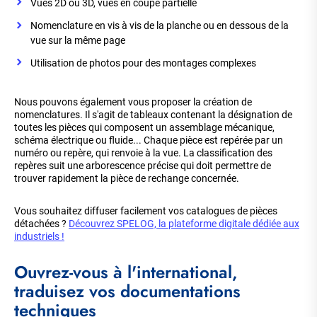
Vues 2D ou 3D, vues en coupe partielle
Nomenclature en vis à vis de la planche ou en dessous de la
vue sur la même page
Utilisation de photos pour des montages complexes
Nous pouvons également vous proposer la création de
nomenclatures. Il s'agit de tableaux contenant la désignation de
toutes les pièces qui composent un assemblage mécanique,
schéma électrique ou fluide... Chaque pièce est repérée par un
numéro ou repère, qui renvoie à la vue. La classification des
repères suit une arborescence précise qui doit permettre de
trouver rapidement la pièce de rechange concernée.
Vous souhaitez diffuser facilement vos catalogues de pièces
détachées ?
Découvrez SPELOG, la plateforme digitale dédiée aux
industriels !
Ouvrez-vous à l'international,
traduisez vos documentations
techniques