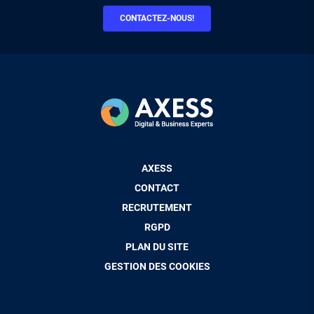
CONTACTEZ-NOUS!
Pied
AXESS
de
CONTACT
page
RECRUTEMENT
RGPD
PLAN DU SITE
GESTION DES COOKIES