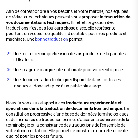
Afin de correspondre à vos besoins et votre marché, nos équipes
de rédacteurs techniques peuvent vous proposer
la traduction de
vos documentations techniques.
En effet, la gestion des
traductions n'est pas toujours chose aisée, elle représente
pourtant un vecteur de qualité indiscutable pour vos produits et
machines. Une
bonne traduction
permet :
Une meilleure compréhension de vos produits de la part des
utilisateurs
Une image de marque internationale pour votre entreprise
Une documentation technique disponible dans toutes les
langues et donc adaptée à un public plus large
Nous faisons aussi appel à des
traducteurs expérimentés et
spécialisés dans la traduction de documentation technique
. La
constitution progressive d’une base de données terminologiques
et de mémoires de traduction permet d'assurer la cohérence de la
terminologie et la consistance des traductions de l'ensemble de
votre documentation. Elle permet de construire une référence de
qualité pour les projets futurs.