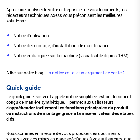
Après une analyse de votre entreprise et de vos documents, les
rédacteurs techniques Axess vous préconisent les meilleures
solutions :
Notice d'utilisation
Notice de montage, d'installation, de maintenance
Notice embarquée sur la machine (visualisable depuis l'IHM)
A lire sur notre blog :
La notice est-elle un argument de vente ?
Quick guide
Le quick guide, souvent appelé notice simplifiée, est un document
conçu de manière synthétique.
Il permet aux utilisateurs
d'appréhender facilement les fonctions principales du produit
ou instructions de montage grâce à la mise en valeur des étapes
clés.
Nous sommes en mesure de vous proposer des documents
visuels avec des mises en page spécifiques à vos utilisateurs, que