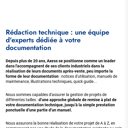
Rédaction technique : une équipe
d'experts dédiée à votre
documentation
Depuis plus de 20 ans, Axess se positionne comme un leader
dans l'accompagnent de ses clients industriels dans la
réalisation de leurs documents après-vente, peu importe la
forme de leur documentation
: notices d'utilisation, manuels de
maintenance, illustrations techniques, quick guide...
Nous sommes capables d'assurer la gestion de projets de
différentes tailles :
d’une approche globale de remise à plat de
votre documentation technique, jusqu’à la simple prestation
ponctuelle d’une partie d’un manuel.
Nous assurons la bonne réalisation de votre projet de A à Z, en