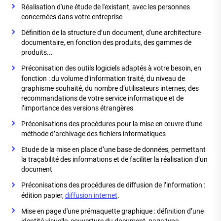
Réalisation d'une étude de l'existant, avec les personnes
concernées dans votre entreprise
Définition de la structure d’un document, d'une architecture
documentaire, en fonction des produits, des gammes de
produits...
Préconisation des outils logiciels adaptés à votre besoin, en
fonction : du volume d’information traité, du niveau de
graphisme souhaité, du nombre d’utilisateurs internes, des
recommandations de votre service informatique et de
l’importance des versions étrangères
Préconisations des procédures pour la mise en œuvre d’une
méthode d’archivage des fichiers informatiques
Etude de la mise en place d’une base de données, permettant
la traçabilité des informations et de faciliter la réalisation d’un
document
Préconisations des procédures de diffusion de l’information :
édition papier,
diffusion internet
.
Mise en page d'une prémaquette graphique : définition d’une
identité visuelle, couverture du document, page type...