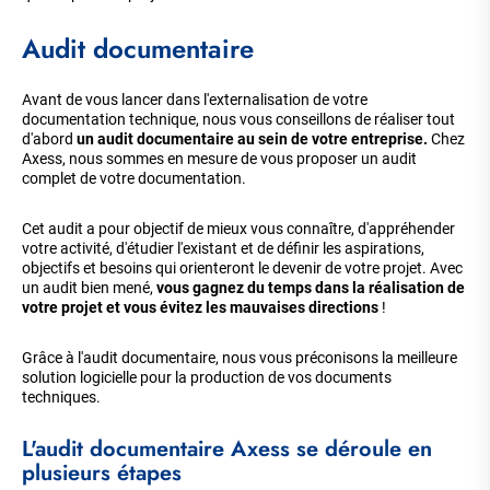
Audit documentaire
Avant de vous lancer dans l'externalisation de votre
documentation technique, nous vous conseillons de réaliser tout
d'abord
un audit documentaire au sein de votre entreprise.
Chez
Axess, nous sommes en mesure de vous proposer un audit
complet de votre documentation.
Cet audit a pour objectif de mieux vous connaître, d'appréhender
votre activité, d'étudier l'existant et de définir les aspirations,
objectifs et besoins qui orienteront le devenir de votre projet. Avec
un audit bien mené,
vous gagnez du temps dans la réalisation de
votre projet et vous évitez les mauvaises directions
!
Grâce à l'audit documentaire, nous vous préconisons la meilleure
solution logicielle pour la production de vos documents
techniques.
L'audit documentaire Axess se déroule en
plusieurs étapes