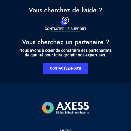
Vous cherchez de l'aide ?
CONTACTER LE SUPPORT
Vous cherchez un partenaire ?
Nous avons à cœur de construire des partenariats
de qualité pour faire grandir nos expertises.
CONTACTEZ-NOUS!
Pied
AXESS