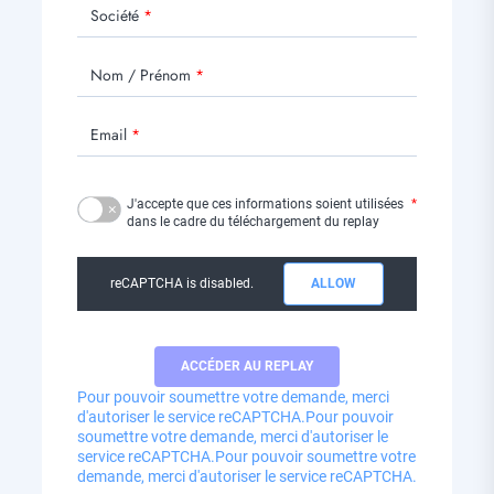
Société
Nom / Prénom
Email
J'accepte que ces informations soient utilisées
dans le cadre du téléchargement du replay
reCAPTCHA is disabled.
ALLOW
Pour pouvoir soumettre votre demande, merci
d'autoriser le service reCAPTCHA.
Pour pouvoir
soumettre votre demande, merci d'autoriser le
service reCAPTCHA.
Pour pouvoir soumettre votre
demande, merci d'autoriser le service reCAPTCHA.