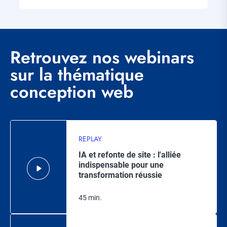
Retrouvez nos webinars
sur la thématique
conception web
REPLAY
IA et refonte de site : l'alliée
indispensable pour une
transformation réussie
45 min.