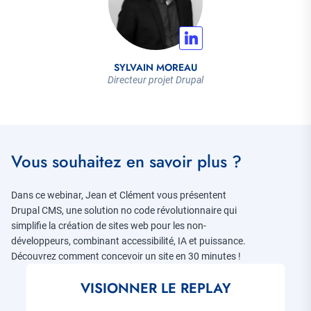
SYLVAIN MOREAU
Directeur projet Drupal
Vous souhaitez en savoir plus ?
Dans ce webinar, Jean et Clément vous présentent
Drupal CMS, une solution no code révolutionnaire qui
simplifie la création de sites web pour les non-
développeurs, combinant accessibilité, IA et puissance.
Découvrez comment concevoir un site en 30 minutes !
VISIONNER LE REPLAY