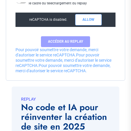
le cadre du téléchargement du replay
reCAPTCHA is disabled.
ALLOW
Pour pouvoir soumettre votre demande, merci
d'autoriser le service reCAPTCHA.
Pour pouvoir
soumettre votre demande, merci d'autoriser le service
reCAPTCHA.
Pour pouvoir soumettre votre demande,
merci d'autoriser le service reCAPTCHA.
REPLAY
No code et IA pour
réinventer la création
de site en 2025