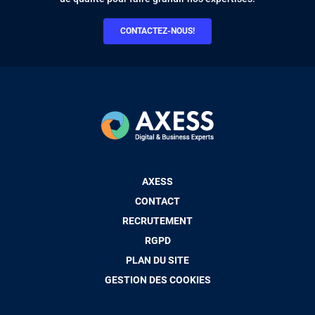
CONTACTEZ-NOUS!
Pied
AXESS
de
CONTACT
page
RECRUTEMENT
RGPD
PLAN DU SITE
GESTION DES COOKIES