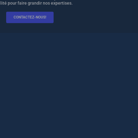
lité pour faire grandir nos expertises.
CONTACTEZ-NOUS!