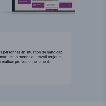
es personnes en situation de handicap,
construire un monde du travail toujours
e réaliser professionnellement.