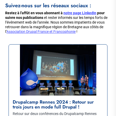
Suivez-nous sur les réseaux sociaux :
Restez à l'affût en vous abonnant à
notre page LinkedIn
pour
suivre nos publications
et rester informés sur les temps forts de
l’événement web de l’année. Nous sommes impatients de vous
retrouver dans la magnifique région de Bretagne aux côtés de
l’
Association Drupal France et Francophonie
!
Drupalcamp Rennes 2024 : Retour sur
trois jours en mode full Drupal !
Retour sur deux conférences du Drupalcamp Rennes