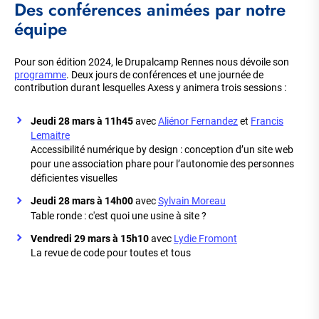
Des conférences animées par notre
équipe
Pour son édition 2024, le Drupalcamp Rennes nous dévoile son
programme
. Deux jours de conférences et une journée de
contribution durant lesquelles Axess y animera trois sessions :
Jeudi 28 mars à 11h45
avec
Aliénor Fernandez
et
Francis
Lemaitre
Accessibilité numérique by design : conception d’un site web
pour une association phare pour l’autonomie des personnes
déficientes visuelles
Jeudi 28 mars à 14h00
avec
Sylvain Moreau
Table ronde : c'est quoi une usine à site ?
Vendredi 29 mars à 15h10
avec
Lydie Fromont
La revue de code pour toutes et tous