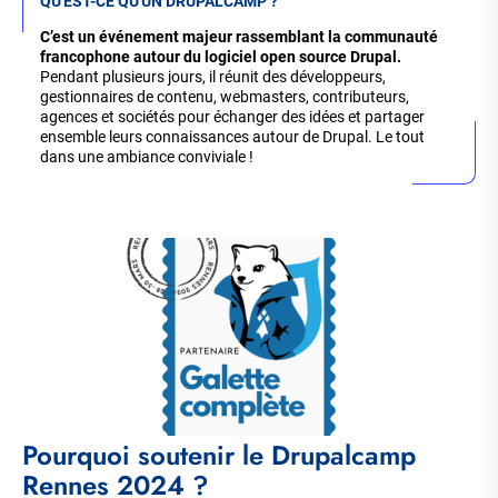
QU'EST-CE QU'UN DRUPALCAMP ?
C’est un événement majeur rassemblant la communauté
francophone autour du logiciel open source Drupal.
Pendant plusieurs jours, il réunit des développeurs,
gestionnaires de contenu, webmasters, contributeurs,
agences et sociétés pour échanger des idées et partager
ensemble leurs connaissances autour de Drupal. Le tout
dans une ambiance conviviale !
Pourquoi soutenir le Drupalcamp
Rennes 2024 ?