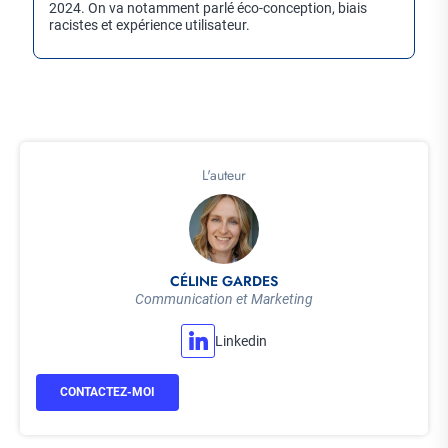
2024. On va notamment parlé éco-conception, biais
racistes et expérience utilisateur.
L'auteur
CÉLINE GARDES
Communication et Marketing
Linkedin
CONTACTEZ-MOI