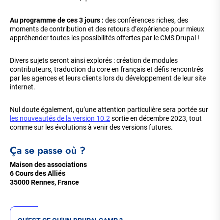
Au programme de ces 3 jours :
des conférences riches, des
moments de contribution et des retours d’expérience pour mieux
appréhender toutes les possibilités offertes par le CMS Drupal !
Divers sujets seront ainsi explorés : création de modules
contributeurs, traduction du core en français et défis rencontrés
par les agences et leurs clients lors du développement de leur site
internet.
Nul doute également, qu’une attention particulière sera portée sur
les nouveautés de la version 10.2
sortie en décembre 2023, tout
comme sur les évolutions à venir des versions futures.
Ça se passe où ?
Maison des associations
6 Cours des Alliés
35000 Rennes, France