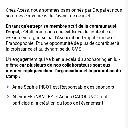
Chez Axess, nous sommes passionnés par
Drupal
et nous
sommes convaincus de l’avenir de celui-ci.
En tant qu'entreprise
membre actif de la communauté
Drupal
,
c’était pour nous une
évidence de soutenir
cet
événement organisé par l’Association Drupal France et
Francophonie. Et une opportunité de plus de contribuer à
la croissance et au dynamise du CMS.
Un engagement qui va bien au-delà du
sponsoring
en lui-
même
car plusieurs de nos collaborateurs sont eux-
mêmes impliqués dans l’organisation et la promotion du
Camp :
Anne Sophie PICOT
est Responsable des sponsors
Aliénor FERNANDEZ
et Adrien CAPOLUNGO ont
participé à la création du logo de l’événement