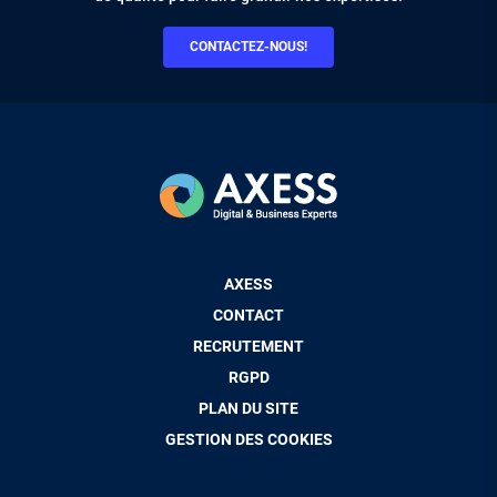
CONTACTEZ-NOUS!
Pied
AXESS
de
CONTACT
page
RECRUTEMENT
RGPD
PLAN DU SITE
GESTION DES COOKIES