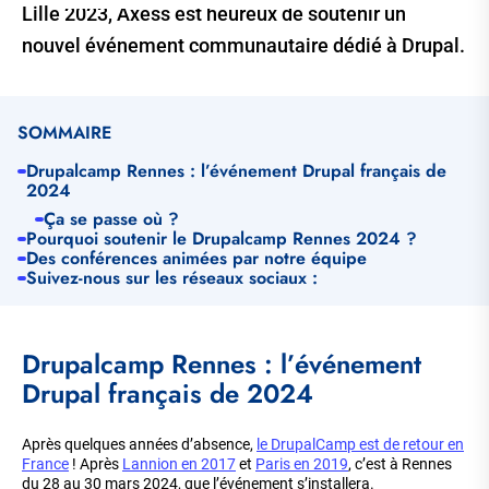
Lille 2023, Axess est heureux de soutenir un
nouvel événement communautaire dédié à Drupal.
SOMMAIRE
Drupalcamp Rennes : l’événement Drupal français de
2024
Ça se passe où ?
Pourquoi soutenir le Drupalcamp Rennes 2024 ?
Des conférences animées par notre équipe
Suivez-nous sur les réseaux sociaux :
Drupalcamp Rennes : l’événement
Drupal français de 2024
Après quelques années d’absence,
le DrupalCamp est de retour en
France
! Après
Lannion en 2017
et
Paris en 2019
, c’est à Rennes
du 28 au 30 mars 2024, que l’événement s’installera.