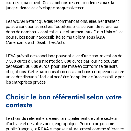
cas de signalement. Ces sanctions restent modérées mais la
jurisprudence se développe progressivement.
Les WCAG n'étant que des recommandations, elles n'entraînent
pas de sanctions directes. Toutefois, elles servent de référence
dans de nombreux contentieux, notamment aux États-Unis où les
poursuites pour inaccessibilité se multiplient sous l'ADA
(Americans with Disabilities Act).
L'EAA prévoit des sanctions pouvant aller d’une contravention de
7 500 euros à une astreinte de 3 000 euros par jour ne pouvant
dépasser 300 000 euros, pour une mise en conformité de leurs
obligations. Cette harmonisation des sanctions européennes crée
un cadre dissuasif fort qui accélère l'adoption de l'accessibilité par
les entreprises privées.
Choisir le bon référentiel selon votre
contexte
Le choix du référentiel dépend principalement de votre secteur
d'activité et de votre zone géographique. Pour un organisme
public français, le RGAA s'impose naturellement comme référence