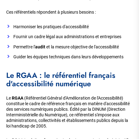
Ces référentiels répondent à plusieurs besoins :
Harmoniser les pratiques d'accessibilité
Fournir un cadre légal aux administrations et entreprises
Permettre l'
audit
et la mesure objective de l'accessibilité
Guider les équipes techniques dans leurs développements
Le RGAA : le référentiel français
d'accessibilité numérique
Le
RGAA
(Référentiel Général d'Amélioration de l'Accessibilité)
constitue le cadre de référence français en matière d'accessibilité
des services numériques publics. Édité par la DINUM (Direction
Interministérielle du Numérique), ce référentiel s'impose aux
administrations, collectivités et établissements publics depuis la
loi handicap de 2005.