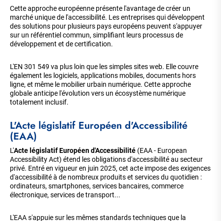
Cette approche européenne présente l'avantage de créer un
marché unique de l'accessibilité. Les entreprises qui développent
des solutions pour plusieurs pays européens peuvent s'appuyer
sur un référentiel commun, simplifiant leurs processus de
développement et de certification.
L'EN 301 549 va plus loin que les simples sites web. Elle couvre
également les logiciels, applications mobiles, documents hors
ligne, et même le mobilier urbain numérique. Cette approche
globale anticipe l'évolution vers un écosystème numérique
totalement inclusif.
L'Acte législatif Européen d'Accessibilité
(EAA)
L'
Acte législatif Européen d'Accessibilité
(EAA - European
Accessibility Act) étend les obligations d'accessibilité au secteur
privé. Entré en vigueur en juin 2025, cet acte impose des exigences
d'accessibilité à de nombreux produits et services du quotidien :
ordinateurs, smartphones, services bancaires, commerce
électronique, services de transport...
L'EAA s'appuie sur les mêmes standards techniques que la