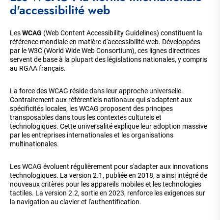
d'accessibilité web
Les
WCAG
(Web Content Accessibility Guidelines) constituent la
référence mondiale en matière d'accessibilité web. Développées
par le W3C (World Wide Web Consortium), ces lignes directrices
servent de base à la plupart des législations nationales, y compris
au RGAA français.
La force des WCAG réside dans leur approche universelle.
Contrairement aux référentiels nationaux qui s'adaptent aux
spécificités locales, les WCAG proposent des principes
transposables dans tous les contextes culturels et
technologiques. Cette universalité explique leur adoption massive
par les entreprises internationales et les organisations
multinationales.
Les WCAG évoluent régulièrement pour s'adapter aux innovations
technologiques. La version 2.1, publiée en 2018, a ainsi intégré de
nouveaux critères pour les appareils mobiles et les technologies
tactiles. La version 2.2, sortie en 2023, renforce les exigences sur
la navigation au clavier et l'authentification.