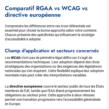
Comparatif RGAA vs WCAG vs
directive européenne
Comprendre les différences entre ces trois référentiels est
essentiel pour choisir la bonne approche selon votre contexte.
Chacun présente des spécificités qui influencent la stratégie
d'accessibilité à adopter.
Champ d'application et secteurs concernés
Les
WCAG
n'ont pas de périmètre légal défini car il s'agit de
recommandations techniques. Leur adoption dépend des choix
stratégiques des organisations ou des exigences des législations
nationales qui s'en inspirent. Cette flexibilité explique leur adoption
mondiale mais peut créer des interprétations variables.
La
directive européenne
couvre le secteur public de tous les États
membres de l'UE, tandis que l'EAA étend progressivement les
obligations au secteur privé. Cette approche à deux vitesses
permet une transition progressive vers l'accessibilité généralisée
en Europe.