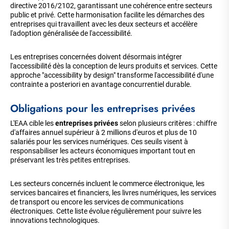
directive 2016/2102, garantissant une cohérence entre secteurs
public et privé. Cette harmonisation facilite les démarches des
entreprises qui travaillent avec les deux secteurs et accélère
l'adoption généralisée de l'accessibilité.
Les entreprises concernées doivent désormais intégrer
l'accessibilité dès la conception de leurs produits et services. Cette
approche "accessibility by design" transforme l'accessibilité d'une
contrainte a posteriori en avantage concurrentiel durable.
Obligations pour les entreprises privées
L'EAA cible les
entreprises privées
selon plusieurs critères : chiffre
d'affaires annuel supérieur à 2 millions d'euros et plus de 10
salariés pour les services numériques. Ces seuils visent à
responsabiliser les acteurs économiques important tout en
préservant les très petites entreprises.
Les secteurs concernés incluent le commerce électronique, les
services bancaires et financiers, les livres numériques, les services
de transport ou encore les services de communications
électroniques. Cette liste évolue régulièrement pour suivre les
innovations technologiques.