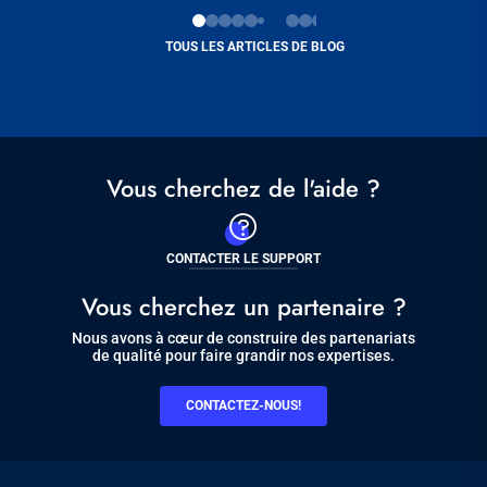
TOUS LES ARTICLES DE BLOG
Vous cherchez de l'aide ?
CONTACTER LE SUPPORT
Vous cherchez un partenaire ?
Nous avons à cœur de construire des partenariats
de qualité pour faire grandir nos expertises.
CONTACTEZ-NOUS!