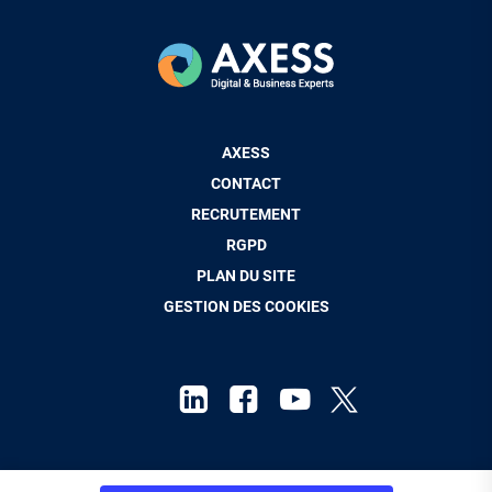
Pied
AXESS
de
CONTACT
page
RECRUTEMENT
RGPD
PLAN DU SITE
GESTION DES COOKIES
Mentions Légales