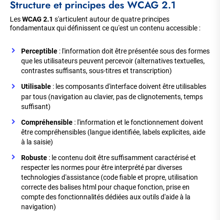
Structure et principes des WCAG 2.1
Les
WCAG 2.1
s'articulent autour de quatre principes
fondamentaux qui définissent ce qu'est un contenu accessible :
Perceptible
: l'information doit être présentée sous des formes
que les utilisateurs peuvent percevoir (alternatives textuelles,
contrastes suffisants, sous-titres et transcription)
Utilisable
: les composants d'interface doivent être utilisables
par tous (navigation au clavier, pas de clignotements, temps
suffisant)
Compréhensible
: l'information et le fonctionnement doivent
être compréhensibles (langue identifiée, labels explicites, aide
à la saisie)
Robuste
: le contenu doit être suffisamment caractérisé et
respecter les normes pour être interprété par diverses
technologies d'assistance (code fiable et propre, utilisation
correcte des balises html pour chaque fonction, prise en
compte des fonctionnalités dédiées aux outils d'aide à la
navigation)