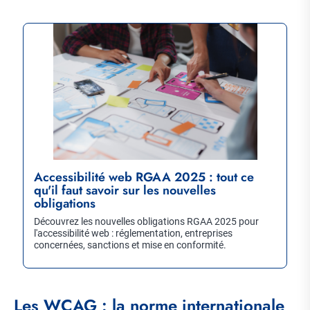
Accessibilité web RGAA 2025 : tout ce
qu'il faut savoir sur les nouvelles
obligations
Découvrez les nouvelles obligations RGAA 2025 pour
l'accessibilité web : réglementation, entreprises
concernées, sanctions et mise en conformité.
Les WCAG : la norme internationale