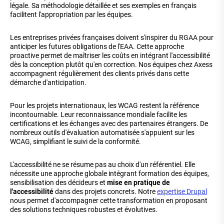
légale. Sa méthodologie détaillée et ses exemples en français
facilitent l'appropriation par les équipes.
Les entreprises privées françaises doivent s'inspirer du RGAA pour
anticiper les futures obligations de l'EAA. Cette approche
proactive permet de maîtriser les coûts en intégrant l'accessibilité
dès la conception plutôt qu'en correction. Nos équipes chez Axess
accompagnent régulièrement des clients privés dans cette
démarche d'anticipation.
Pour les projets internationaux, les WCAG restent la référence
incontournable. Leur reconnaissance mondiale facilite les
certifications et les échanges avec des partenaires étrangers. De
nombreux outils d'évaluation automatisée s'appuient sur les
WCAG, simplifiant le suivi de la conformité.
L'accessibilité ne se résume pas au choix d'un référentiel. Elle
nécessite une approche globale intégrant formation des équipes,
sensibilisation des décideurs et
mise en pratique de
l'accessibilité
dans des projets concrets. Notre
expertise Drupal
nous permet d'accompagner cette transformation en proposant
des solutions techniques robustes et évolutives.