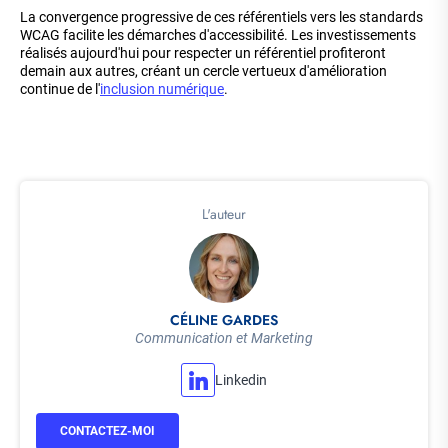
La convergence progressive de ces référentiels vers les standards
WCAG facilite les démarches d'accessibilité. Les investissements
réalisés aujourd'hui pour respecter un référentiel profiteront
demain aux autres, créant un cercle vertueux d'amélioration
continue de l'
inclusion numérique
.
L'auteur
CÉLINE GARDES
Communication et Marketing
Linkedin
CONTACTEZ-MOI