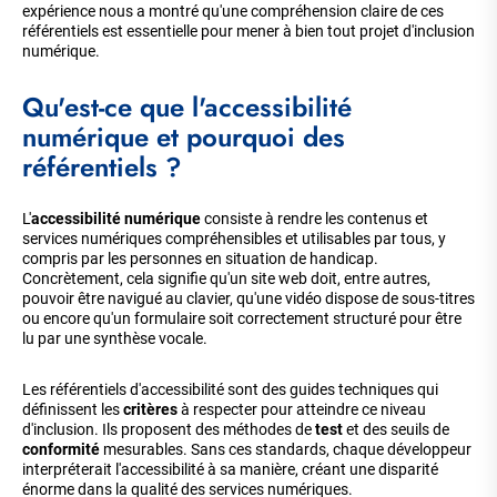
expérience nous a montré qu'une compréhension claire de ces
référentiels est essentielle pour mener à bien tout projet d'inclusion
numérique.
Qu'est-ce que l'accessibilité
numérique et pourquoi des
référentiels ?
L'
accessibilité numérique
consiste à rendre les contenus et
services numériques compréhensibles et utilisables par tous, y
compris par les personnes en situation de handicap.
Concrètement, cela signifie qu'un site web doit, entre autres,
pouvoir être navigué au clavier, qu'une vidéo dispose de sous-titres
ou encore qu'un formulaire soit correctement structuré pour être
lu par une synthèse vocale.
Les référentiels d'accessibilité sont des guides techniques qui
définissent les
critères
à respecter pour atteindre ce niveau
d'inclusion. Ils proposent des méthodes de
test
et des seuils de
conformité
mesurables. Sans ces standards, chaque développeur
interpréterait l'accessibilité à sa manière, créant une disparité
énorme dans la qualité des services numériques.