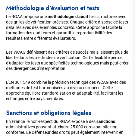
Méthodologie d'évaluation et tests
Le RGAA propose une
méthodologie d'audit
très structurée avec
des grilles de vérification précises. Chaque critère dispose de tests
détaillés avec des exemples concrets. Cette approche facilite la
formation des auditeurs et garantit la reproductibilité des
résultats entre différents évaluateurs.
Les WCAG définissent des critères de succès mais laissent plus de
liberté dans les méthodes de vérification. Cette flexibilité permet
d'adapter les tests aux spécificités technologiques mais peut créer
des divergences d'interprétation.
L'EN 301 549 combine la précision technique des WCAG avec des
méthodes de test harmonisées au niveau européen. Cette
approche équilibre standardisation et adaptabilité, facilitant les
échanges entre pays membres.
Sanctions et obligations légales
En France, le non-respect du RGAA expose à des
sanctions
administratives pouvant atteindre 25 000 euros par site non
conforme. Le Défenseur des droits peut également intervenir en