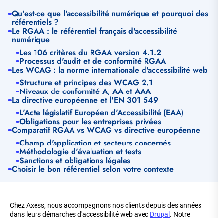
Qu'est-ce que l'accessibilité numérique et pourquoi des
référentiels ?
Le RGAA : le référentiel français d'accessibilité
numérique
Les 106 critères du RGAA version 4.1.2
Processus d'audit et de conformité RGAA
Les WCAG : la norme internationale d'accessibilité web
Structure et principes des WCAG 2.1
Niveaux de conformité A, AA et AAA
La directive européenne et l'EN 301 549
L'Acte législatif Européen d'Accessibilité (EAA)
Obligations pour les entreprises privées
Comparatif RGAA vs WCAG vs directive européenne
Champ d'application et secteurs concernés
Méthodologie d'évaluation et tests
Sanctions et obligations légales
Choisir le bon référentiel selon votre contexte
Chez Axess, nous accompagnons nos clients depuis des années
dans leurs démarches d'accessibilité web avec
Drupal
. Notre