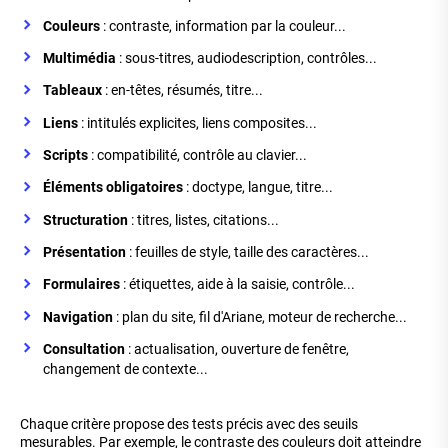
Couleurs
: contraste, information par la couleur...
Multimédia
: sous-titres, audiodescription, contrôles...
Tableaux
: en-têtes, résumés, titre...
Liens
: intitulés explicites, liens composites...
Scripts
: compatibilité, contrôle au clavier...
Éléments obligatoires
: doctype, langue, titre...
Structuration
: titres, listes, citations...
Présentation
: feuilles de style, taille des caractères...
Formulaires
: étiquettes, aide à la saisie, contrôle...
Navigation
: plan du site, fil d'Ariane, moteur de recherche...
Consultation
: actualisation, ouverture de fenêtre,
changement de contexte...
Chaque critère propose des tests précis avec des seuils
mesurables. Par exemple, le contraste des couleurs doit atteindre