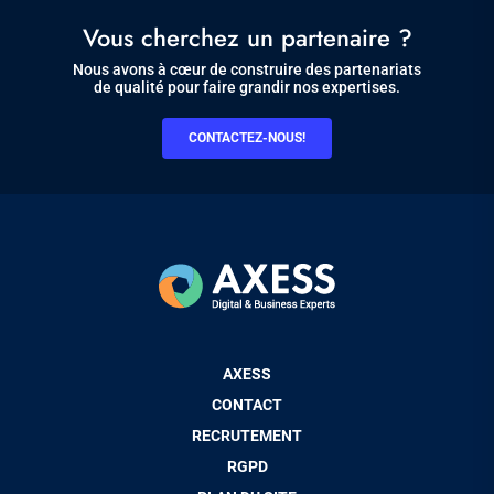
Vous cherchez un partenaire ?
Nous avons à cœur de construire des partenariats
de qualité pour faire grandir nos expertises.
CONTACTEZ-NOUS!
Pied
AXESS
de
CONTACT
page
RECRUTEMENT
RGPD