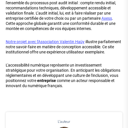
l'ensemble du processus post audit initial : compte rendu initial,
recommandations techniques, développement accessible et
validation finale. L’audit initial, lui, est à faire réaliser par une
entreprise certifiée de votre choix ou par un partenaire
Axess
.
Cette approche globale garantit une conformité durable et une
montée en compétences de vos équipes internes.
Notre projet avec l'Association Valentin Haüy
illustre parfaitement
notre savoir-faire en matière de conception accessible. Ce site
institutionnel offre une expérience utilisateur exemplaire.
L'accessibilité numérique représente un investissement
stratégique pour votre organisation. En anticipant les obligations
réglementaires et en développant une culture de l'inclusion, vous
positionnez votre
entreprise
comme un acteur responsable et
innovant du numérique français.
L'auteur