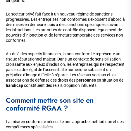
dirigeants.
Le secteur privé fait face à un nouveau régime de sanctions
progressives. Les entreprises non conformes s'exposent d'abord à
des mises en demeure, puis à des sanctions spécifiques suivant
les infractions. Les autorités de contrôle disposent également de
pouvoirs d'injonction et de fermeture temporaire des services non
conformes.
Au-delà des aspects financiers, la non-conformité représente un
risque réputationnel majeur. Dans un contexte de sensibilisation
croissante aux enjeux d'inclusion, les entreprises qui ne respectent
pas le cadre légal de l’accessibilité numérique subissent un
préjudice d'image difficile à réparer. Les réseaux sociaux et les
associations de défense des droits des
personnes
en situation de
handicap
constituent des relais d'opinion influents.
Comment mettre son site en
conformité RGAA ?
La mise en conformité nécessite une approche méthodique et des
compétences spécialisées.