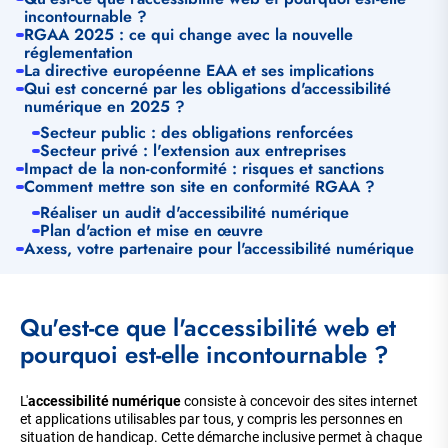
incontournable ?
RGAA 2025 : ce qui change avec la nouvelle
réglementation
La directive européenne EAA et ses implications
Qui est concerné par les obligations d'accessibilité
numérique en 2025 ?
Secteur public : des obligations renforcées
Secteur privé : l'extension aux entreprises
Impact de la non-conformité : risques et sanctions
Comment mettre son site en conformité RGAA ?
Réaliser un audit d'accessibilité numérique
Plan d'action et mise en œuvre
Axess, votre partenaire pour l'accessibilité numérique
Qu'est-ce que l'accessibilité web et
pourquoi est-elle incontournable ?
L'
accessibilité numérique
consiste à concevoir des sites internet
et applications utilisables par tous, y compris les personnes en
situation de handicap. Cette démarche inclusive permet à chaque