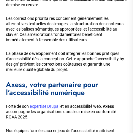
de mise en œuvre.
Les corrections prioritaires concernent généralement les
alternatives textuelles des images, la structuration des contenus
avec les balises sémantiques appropriées, et l'accessibilité au
clavier. Ces améliorations fondamentales bénéficient
immédiatement à l'ensemble des utilisateurs.
La phase de développement doit intégrer les bonnes pratiques
d'accessibilité dès la conception. Cette approche "accessibility by
design" prévient les corrections coûteuses et garantit une
meilleure qualité globale du projet.
Axess, votre partenaire pour
l'accessibilité numérique
Forte de son
expertise Drupal
et en accessibilité web,
Axess
accompagne les organisations dans leur mise en conformité
RGAA 2025.
Nos équipes formées aux enjeux de l'accessibilité maîtrisent