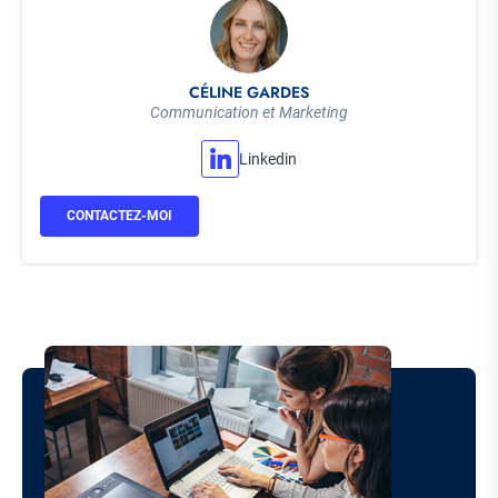
CÉLINE GARDES
Communication et Marketing
Linkedin
CONTACTEZ-MOI
Image