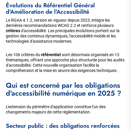
Évolutions du Référentiel Général
d'Amélioration de l'Accessibilité
Le RGAA 4.1.2, version en vigueur depuis 2023, intègre les
dernières recommandations WCAG 2.2 et renforce plusieurs
critères
d'accessibilité. Les principales évolutions portent sur la
gestion des contenus dynamiques, l'accessibilité mobile et les
technologies d'assistance modernes.
Les 106 critères du
référentiel
sont désormais organisés en 13
thématiques, offrant une approche plus structurée pour les audits
d'accessibilité. Cette nouvelle organisation facilite la
compréhension et la mise en œuvre des exigences techniques.
Qui est concerné par les obligations
d'accessibilité numérique en 2025 ?
L'extension du périmètre d'application constitue l'un des
changements majeurs de cette réglementation.
Secteur public : des obligations renforcées