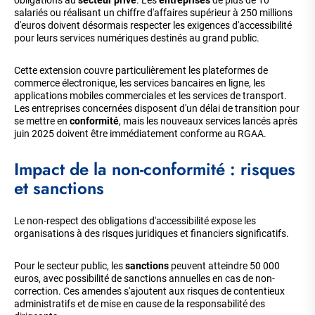
salariés ou réalisant un chiffre d'affaires supérieur à 250 millions
d'euros doivent désormais respecter les exigences d'accessibilité
pour leurs services numériques destinés au grand public.
Cette extension couvre particulièrement les plateformes de
commerce électronique, les services bancaires en ligne, les
applications mobiles commerciales et les services de transport.
Les entreprises concernées disposent d'un délai de transition pour
se mettre en
conformité
, mais les nouveaux services lancés après
juin 2025 doivent être immédiatement conforme au RGAA.
Impact de la non-conformité : risques
et sanctions
Le non-respect des obligations d'accessibilité expose les
organisations à des risques juridiques et financiers significatifs.
Pour le secteur public, les
sanctions
peuvent atteindre 50 000
euros, avec possibilité de sanctions annuelles en cas de non-
correction. Ces amendes s'ajoutent aux risques de contentieux
administratifs et de mise en cause de la responsabilité des