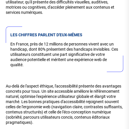
utilisateur, qu'il présente des difficultés visuelles, auditives,
motrices ou cognitives, d'accéder pleinement aux contenus et
services numériques.
LES CHIFFRES PARLENT D'EUX-MÊMES
En France, près de 12 millions de personnes vivent avec un
handicap, dont 80% présentent des handicaps invisibles. Ces
utilisateurs constituent une part significative de votre
audience potentielle et méritent une expérience web de
qualité.
Au-delà de l'aspect éthique, l'accessibilité présente des avantages
concrets pour tous. Un site accessible améliore le référencement
naturel, optimise l'expérience utilisateur globale et élargit votre
marché. Les bonnes pratiques d'accessibilité rejoignent souvent
celles de l'ergonomie web (navigation claire, contrastes suffisants,
contenus structurés) et celle de l'éco-conception numérique
(sobriété, parcours utilisateurs concis, contenus éditoriaux
pragmatiques).