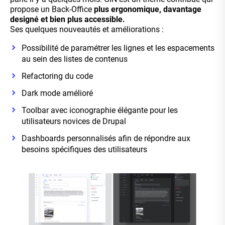
propose un Back-Office
plus ergonomique, davantage
designé et bien plus accessible.
Ses quelques nouveautés et améliorations :
Possibilité de paramétrer les lignes et les espacements
au sein des listes de contenus
Refactoring du code
Dark mode amélioré
Toolbar avec iconographie élégante pour les
utilisateurs novices de Drupal
Dashboards personnalisés afin de répondre aux
besoins spécifiques des utilisateurs