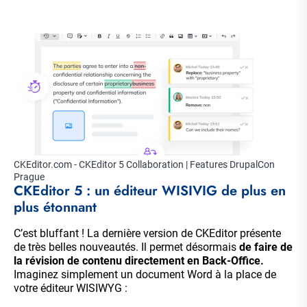
CKEditor.com - CKEditor 5 Collaboration | Features DrupalCon
Prague
CKEditor 5 : un éditeur WISIVIG de plus en
plus étonnant
C’est bluffant ! La dernière version de CKEditor présente
de très belles nouveautés. Il permet désormais
de faire de
la révision de contenu directement en Back-Office.
Imaginez simplement un document Word à la place de
votre éditeur WISIWYG :