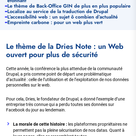
étonnant
Le thème de Back-Office GIN de plus en plus populaire
Localize au service de la traduction de Drupal
L’accessibilité web : un sujet ô combien d’actualité
Empreinte carbone : pour un web plus vert
Le thème de la Dries Note : un Web
ouvert pour plus de sécurité
Cette année, la conférence la plus attendue de la communauté
Drupal, a pris comme point de départ une problématique
d’actualité : celle de l’utilisation et de l’exploitation de nos données
personnelles sur le web.
Pour cela, Dries, le fondateur de Drupal, a donné l’exemple d’une
entreprise très connue qui a perdu toutes ses données sur
Facebook du jour au lendemain.
La morale de cette histoire :
les plateformes propriétaires ne
permettent pas la pleine sécurisation de nos datas. Quant à