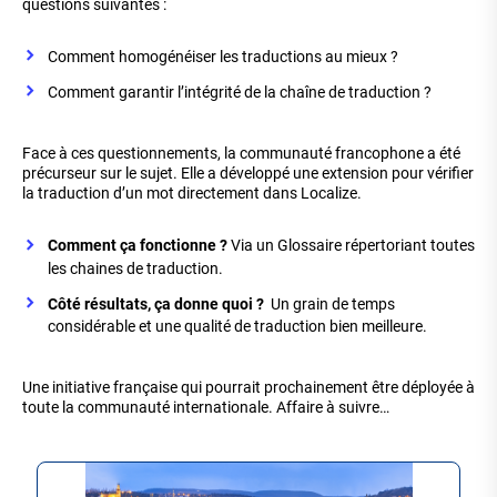
questions suivantes :
Comment homogénéiser les traductions au mieux ?
Comment garantir l’intégrité de la chaîne de traduction ?
Face à ces questionnements, la communauté francophone a été
précurseur sur le sujet. Elle a développé une extension pour vérifier
la traduction d’un mot directement dans Localize.
Comment ça fonctionne ?
Via un Glossaire répertoriant toutes
les chaines de traduction.
Côté résultats, ça donne quoi ?
Un grain de temps
considérable et une qualité de traduction bien meilleure.
Une initiative française qui pourrait prochainement être déployée à
toute la communauté internationale. Affaire à suivre…