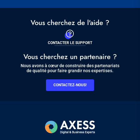
Vous cherchez de l'aide ?
CONTACTER LE SUPPORT
Vous cherchez un partenaire ?
Nous avons à cœur de construire des partenariats
de qualité pour faire grandir nos expertises.
CONTACTEZ-NOUS!