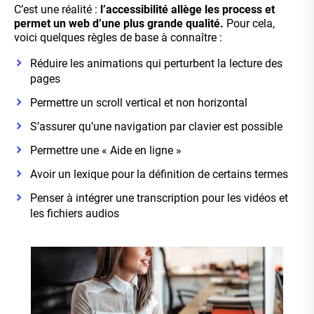
C’est une réalité :
l’accessibilité allège les process et
permet un web d’une plus grande qualité.
Pour cela,
voici quelques règles de base à connaître :
Réduire les animations qui perturbent la lecture des
pages
Permettre un scroll vertical et non horizontal
S’assurer qu’une navigation par clavier est possible
Permettre une « Aide en ligne »
Avoir un lexique pour la définition de certains termes
Penser à intégrer une transcription pour les vidéos et
les fichiers audios