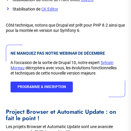
Stabilisation de
CK Editor
Côté technique, notons que Drupal est prêt pour PHP 8.2 ainsi que
pour la montée en version sur Symfony 6.
NE MANQUEZ PAS NOTRE WEBINAR DE DÉCEMBRE
A l'occasion de la sortie de Drupal 10, notre expert
Sylvain
Moreau
décryptera avec vous, les évolutions fonctionnelles
et techniques de cette nouvelle version majeure.
PROGRAMME & INSCRIPTION
Project Browser et Automatic Update : on
fait le point !
Les projets Browser et Automatic Update sont une avancée