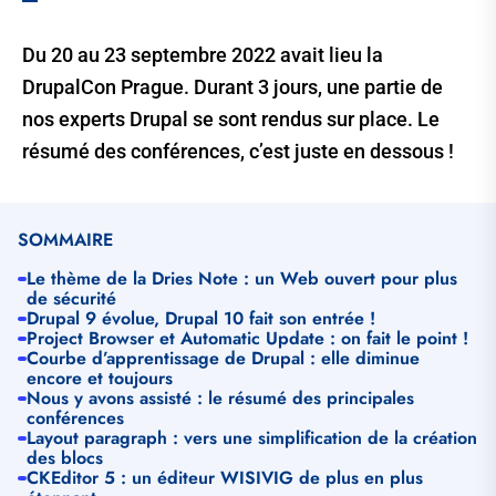
Du 20 au 23 septembre 2022 avait lieu la
DrupalCon Prague. Durant 3 jours, une partie de
nos experts Drupal se sont rendus sur place. Le
résumé des conférences, c’est juste en dessous !
SOMMAIRE
Le thème de la Dries Note : un Web ouvert pour plus
de sécurité
Drupal 9 évolue, Drupal 10 fait son entrée !
Project Browser et Automatic Update : on fait le point !
Courbe d’apprentissage de Drupal : elle diminue
encore et toujours
Nous y avons assisté : le résumé des principales
conférences
Layout paragraph : vers une simplification de la création
des blocs
CKEditor 5 : un éditeur WISIVIG de plus en plus