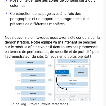
Possibilité de faire des zones de contenu sur 2 ou 3
colonnes
Construction de sa page avec à la fois des
paragraphes et un rapport de paragraphe qui le
présente de différentes manières
Nous devons bien l’avouer, nous avons été conquis par la
démonstration. Notre équipe va maintenant se pencher
sur le module afin de voir s’il tient toutes ses promesses
en termes de performance, de sécurité et de praticité pour
l’administrateur du site. On vous en dit plus bientôt !
Drupal.org - Project Layout Paragraphs