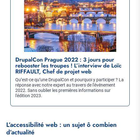
DrupalCon Prague 2022 : 3 jours pour
rebooster les troupes ! L’interview de Loïc
RIFFAULT, Chef de projet web
Qu’est-ce qu’une DrupalCon et pourquoi y participer ? La
réponse avec notre expert au travers de l'événement
2022. Sans oublier les premières informations sur
l'édition 2023.
L’accessibilité web : un sujet ô combien
d’actualité