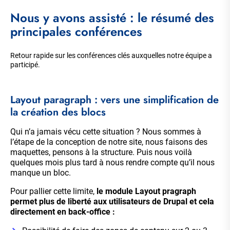
Nous y avons assisté : le résumé des
principales conférences
Retour rapide sur les conférences clés auxquelles notre équipe a
participé.
Layout paragraph : vers une simplification de
la création des blocs
Qui n’a jamais vécu cette situation ? Nous sommes à
l’étape de la conception de notre site, nous faisons des
maquettes, pensons à la structure. Puis nous voilà
quelques mois plus tard à nous rendre compte qu’il nous
manque un bloc.
Pour pallier cette limite,
le module
Layout pragraph
permet plus de liberté aux utilisateurs de Drupal et cela
directement en back-office :