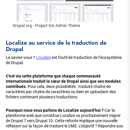
Drupal.org - Project Gin Admin Theme
Localize au service de la traduction de
Drupal
Le saviez-vous ?
Localize
est l’outil de traduction de l’écosystème
de Drupal.
C’est via cette plateforme que chaque communauté
internationale traduit le cœur de Drupal ainsi que ses modules
contribués.
Pour cela, deux possibilités : traduire chaîne de
caractères par chaîne de caractères ou bien en uploadant des
fichiers contenant plusieurs traductions.
Pourquoi nous vous parlons de Localize aujourd’hui ?
Car la
plateforme web que constitue Localize va prochainement migrer
de Drupal 7 vers Drupal 10. Cette refonte implique une nouvelle
réflexion sur la façon de traduire le CMS. L’objectif ? Répondre aux