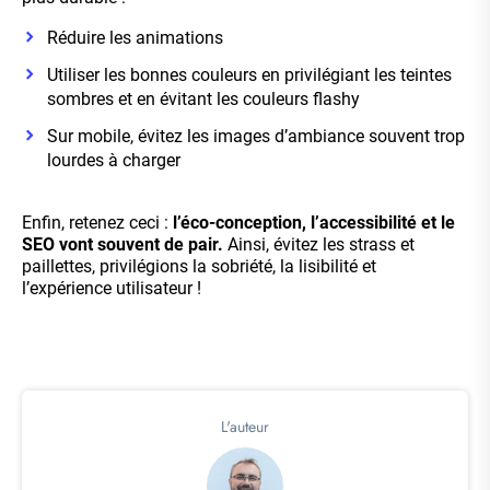
Réduire les animations
Utiliser les bonnes couleurs en privilégiant les teintes
sombres et en évitant les couleurs flashy
Sur mobile, évitez les images d’ambiance souvent trop
lourdes à charger
Enfin, retenez ceci :
l’éco-conception, l’accessibilité et le
SEO vont souvent de pair.
Ainsi, évitez les strass et
paillettes, privilégions la sobriété, la lisibilité et
l’expérience utilisateur !
L'auteur