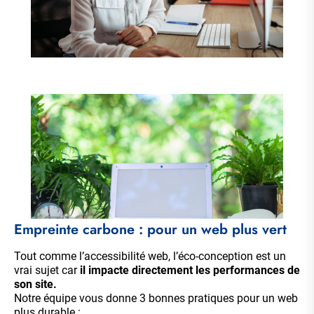
Empreinte carbone : pour un web plus vert
Tout comme l’accessibilité web, l’éco-conception est un
vrai sujet car
il impacte directement les performances de
son site.
Notre équipe vous donne 3 bonnes pratiques pour un web
plus durable :