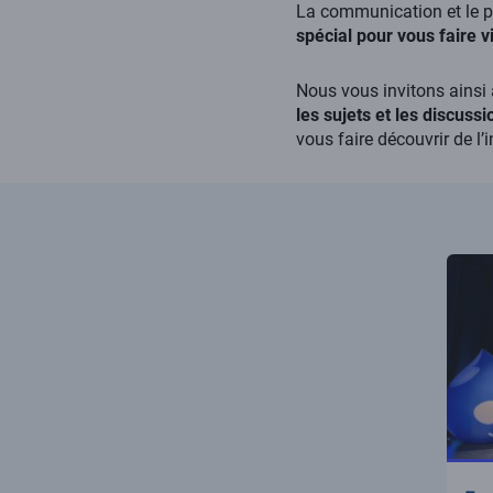
La communication et le p
spécial pour vous faire 
Nous vous invitons ainsi 
les sujets et les discussi
vous faire découvrir de l
Illust
vignet