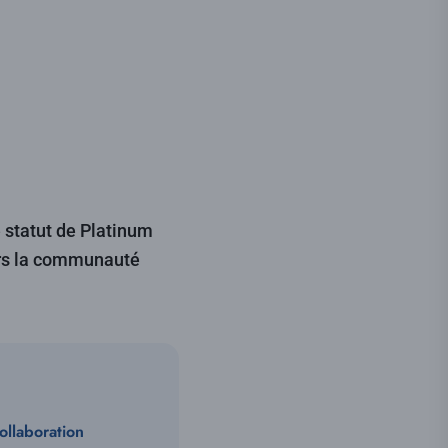
 statut de Platinum
ers la communauté
ollaboration