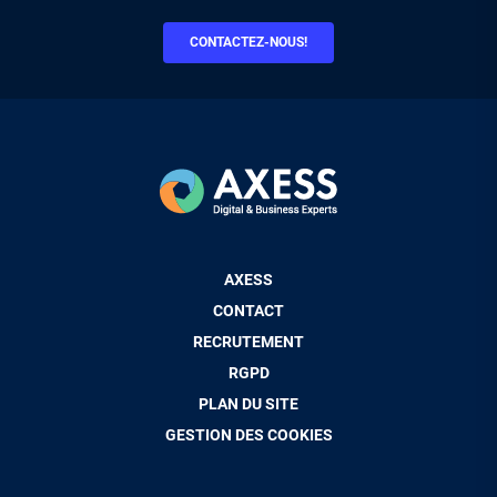
CONTACTEZ-NOUS!
Pied
AXESS
de
CONTACT
page
RECRUTEMENT
RGPD
PLAN DU SITE
GESTION DES COOKIES