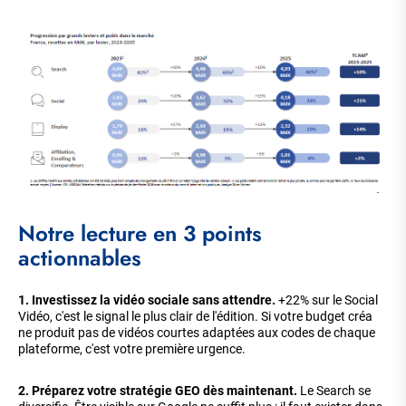
Notre lecture en 3 points
actionnables
1. Investissez la vidéo sociale sans attendre.
+22% sur le Social
Vidéo, c'est le signal le plus clair de l'édition. Si votre budget créa
ne produit pas de vidéos courtes adaptées aux codes de chaque
plateforme, c'est votre première urgence.
2. Préparez votre stratégie GEO dès maintenant.
Le Search se