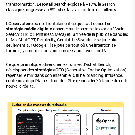
transformation. Le Retail Search explose à +17%, le Search
classique progresse à +8%. Mais la vraie rupture est ailleurs.
L'Observatoire pointe frontalement ce que tout conseil en
stratégie média digitale
observe sur le terrain : l'essor du "Social
Search" (TikTok, Pinterest, Meta) et l'arrivée de la publicité dans les
LLMs, ChatGPT, Perplexity, Gemini. Le Search ne se joue plus
seulement sur Google. Il se joue partout où une intention se
formule, y compris dans une conversation avec une IA.
Ce que ça implique : diversifier les formes d'achat Search,
développer des
stratégies GEO
(Generative Engine Optimization),
repenser le mix dans son ensemble. Offline, branding, influence,
contenus propriétaires : tout doit être reconsidéré à l'aune de cette
nouvelle réalité.