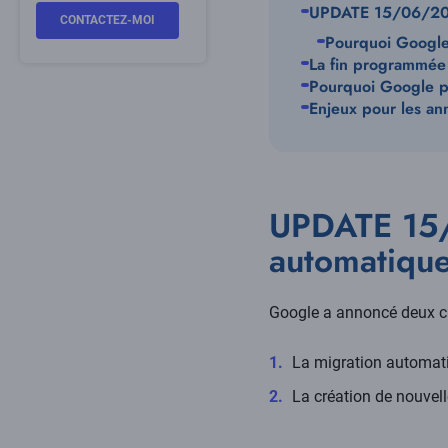
UPDATE 15/06/2026
CONTACTEZ-MOI
Pourquoi Google 
La fin programmé
Pourquoi Google p
Enjeux pour les an
UPDATE 15/
automatiqu
Google a annoncé deux c
La migration automati
La création de nouvel