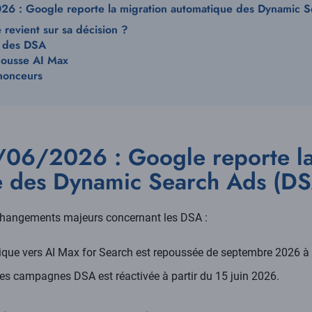
 : Google reporte la migration automatique des Dynamic S
revient sur sa décision ?
e des DSA
ousse AI Max
nonceurs
06/2026 : Google reporte la
e des Dynamic Search Ads (DS
hangements majeurs concernant les DSA :
que vers AI Max for Search est repoussée de septembre 2026 à 
les campagnes DSA est réactivée à partir du 15 juin 2026.