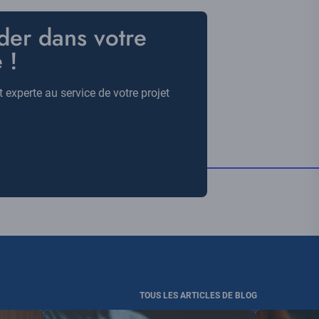
der dans votre
 !
experte au service de votre projet
TOUS LES ARTICLES DE BLOG
Visuel
Visuel