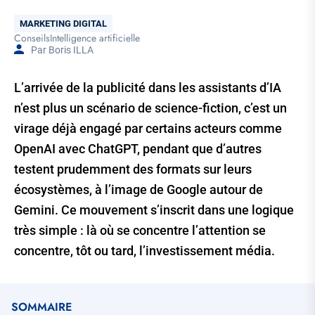
Thématique
MARKETING DIGITAL
Conseils
Intelligence artificielle
Tags
Par Boris ILLA
L’arrivée de la publicité dans les assistants d’IA
n’est plus un scénario de science-fiction, c’est un
virage déjà engagé par certains acteurs comme
OpenAI avec ChatGPT, pendant que d’autres
testent prudemment des formats sur leurs
écosystèmes, à l’image de Google autour de
Gemini. Ce mouvement s’inscrit dans une logique
très simple : là où se concentre l’attention se
concentre, tôt ou tard, l’investissement média.
SOMMAIRE