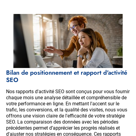
Bilan de positionnement et rapport d'activité
SEO
Nos rapports d'activité SEO sont conçus pour vous fournir
chaque mois une analyse détaillée et compréhensible de
votre performance en ligne. En mettant l'accent sur le
trafic, les conversions, et la qualité des visites, nous vous
offrons une vision claire de l'efficacité de votre stratégie
SEO. La comparaison des données avec les périodes
précédentes permet d’apprécier les progrès réalisés et
d'ajuster nos stratégies en conséquence. Ces rapports