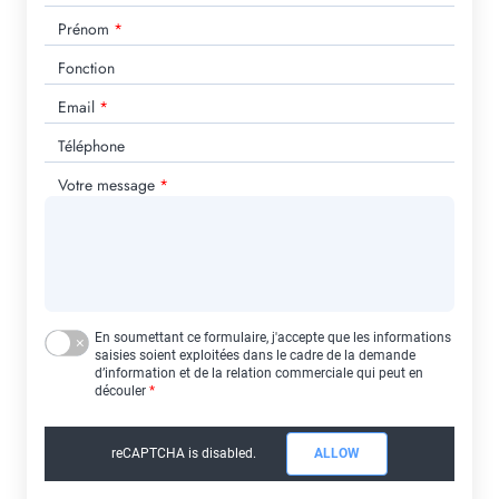
Prénom
Fonction
Email
Téléphone
Votre message
En soumettant ce formulaire, j'accepte que les informations
saisies soient exploitées dans le cadre de la demande
d’information et de la relation commerciale qui peut en
découler
reCAPTCHA is disabled.
ALLOW