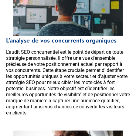
L’analyse de vos concurrents organiques
L'audit SEO concurrentiel est le point de départ de toute
stratégie personnalisée. Il offre une vue d'ensemble
précieuse de votre positionnement actuel par rapport à
vos concurrents. Cette étape cruciale permet d'identifier
les opportunités uniques à votre secteur et d'ajuster votre
stratégie SEO pour mieux cibler les mots-clés à fort
potentiel business. Notre objectif est d’identifier les
meilleures opportunités de visibilité et de positionner votre
marque de manière à capturer une audience qualifiée,
augmentant ainsi vos chances de convertir les visiteurs
en clients.