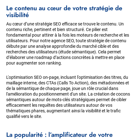
Le contenu au cœur de votre stratégie de
visibilité
Au cœur d’une stratégie SEO efficace se trouve le contenu. Un
contenu riche, pertinent et bien structuré. Ce pilier est
fondamental pour attirer à la fois les moteurs de recherche et les
utilisateurs. Pour notre agence SEO, toute stratégie de contenu
débute par une analyse approfondie du marché cible et des
recherches des utilisateurs (étude sémantique). Cela permet
d’élaborer une roadmap d’actions concrètes à mettre en place
pour augmenter son ranking.
L'optimisation SEO on-page, incluant l'optimisation des titres, du
maillage interne, des CTAs (Calls To Action), des métadonnées et
de la sémantique de chaque page, joue un rôle crucial dans
l'amélioration du positionnement d'un site. La création de cocons
sémantiques autour de mots-clés stratégiques permet de cibler
efficacement les requêtes des utilisateurs autour de vos
thématiques phares, augmentant ainsi la visibilité et le trafic
qualifié vers le site.
La popularité : l’amplificateur de votre