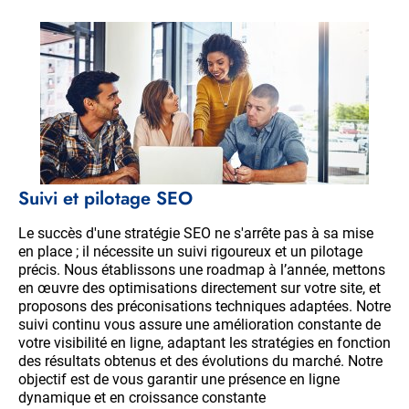
Suivi et pilotage SEO
Le succès d'une stratégie SEO ne s'arrête pas à sa mise
en place ; il nécessite un suivi rigoureux et un pilotage
précis. Nous établissons une roadmap à l’année, mettons
en œuvre des optimisations directement sur votre site, et
proposons des préconisations techniques adaptées. Notre
suivi continu vous assure une amélioration constante de
votre visibilité en ligne, adaptant les stratégies en fonction
des résultats obtenus et des évolutions du marché. Notre
objectif est de vous garantir une présence en ligne
dynamique et en croissance constante