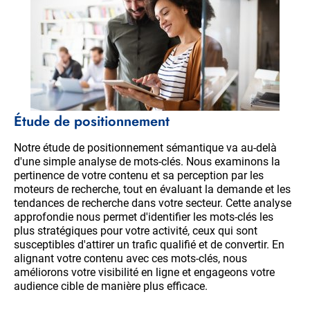
Étude de positionnement
Notre étude de positionnement sémantique va au-delà
d'une simple analyse de mots-clés. Nous examinons la
pertinence de votre contenu et sa perception par les
moteurs de recherche, tout en évaluant la demande et les
tendances de recherche dans votre secteur. Cette analyse
approfondie nous permet d'identifier les mots-clés les
plus stratégiques pour votre activité, ceux qui sont
susceptibles d'attirer un trafic qualifié et de convertir. En
alignant votre contenu avec ces mots-clés, nous
améliorons votre visibilité en ligne et engageons votre
audience cible de manière plus efficace.