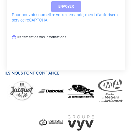
Pour pouvoir soumettre votre demande, merci d'autoriser le
service reCAPTCHA.
Traitement de vos informations
ILS NOUS FONT CONFIANCE