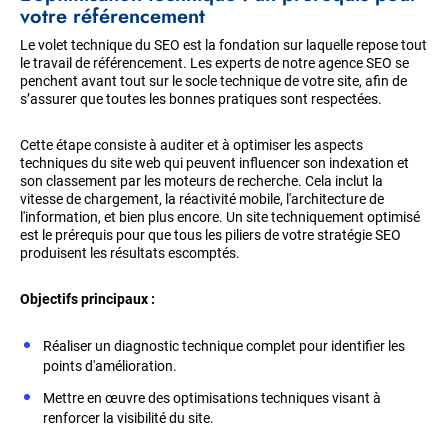
votre référencement
Le volet technique du SEO est la fondation sur laquelle repose tout
le travail de référencement. Les experts de notre agence SEO se
penchent avant tout sur le socle technique de votre site, afin de
s’assurer que toutes les bonnes pratiques sont respectées.
Cette étape consiste à auditer et à optimiser les aspects
techniques du site web qui peuvent influencer son indexation et
son classement par les moteurs de recherche. Cela inclut la
vitesse de chargement, la réactivité mobile, l'architecture de
l'information, et bien plus encore. Un site techniquement optimisé
est le prérequis pour que tous les piliers de votre stratégie SEO
produisent les résultats escomptés.
Objectifs principaux :
Réaliser un diagnostic technique complet pour identifier les
points d'amélioration.
Mettre en œuvre des optimisations techniques visant à
renforcer la visibilité du site.