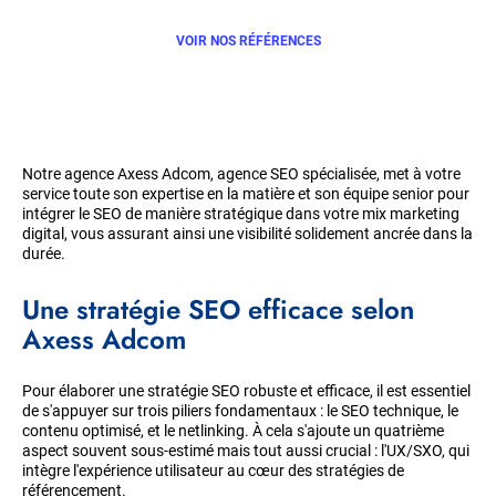
VOIR NOS RÉFÉRENCES
Notre agence Axess Adcom, agence SEO spécialisée, met à votre
service toute son expertise en la matière et son équipe senior pour
intégrer le SEO de manière stratégique dans votre mix marketing
digital, vous assurant ainsi une visibilité solidement ancrée dans la
durée.
Une stratégie SEO efficace selon
Axess Adcom
Pour élaborer une stratégie SEO robuste et efficace, il est essentiel
de s'appuyer sur trois piliers fondamentaux : le SEO technique, le
contenu optimisé, et le netlinking. À cela s'ajoute un quatrième
aspect souvent sous-estimé mais tout aussi crucial : l'UX/SXO, qui
intègre l'expérience utilisateur au cœur des stratégies de
référencement.