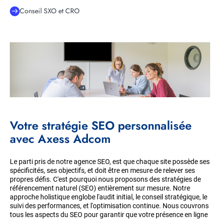
Conseil SXO et CRO
Votre stratégie SEO personnalisée
avec Axess Adcom
Le parti pris de notre agence SEO, est que chaque site possède ses
spécificités, ses objectifs, et doit être en mesure de relever ses
propres défis. C'est pourquoi nous proposons des stratégies de
référencement naturel (SEO) entièrement sur mesure. Notre
approche holistique englobe l'audit initial, le conseil stratégique, le
suivi des performances, et l'optimisation continue. Nous couvrons
tous les aspects du SEO pour garantir que votre présence en ligne