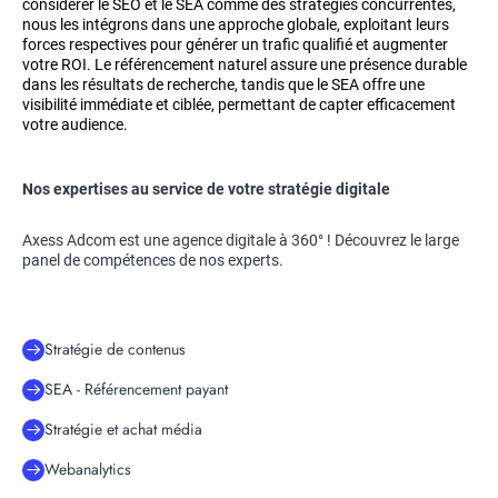
considérer le SEO et le SEA comme des stratégies concurrentes,
nous les intégrons dans une approche globale, exploitant leurs
forces respectives pour générer un trafic qualifié et augmenter
votre ROI. Le référencement naturel assure une présence durable
dans les résultats de recherche, tandis que le SEA offre une
visibilité immédiate et ciblée, permettant de capter efficacement
votre audience.
Nos expertises au service de votre stratégie digitale
Axess Adcom est une agence digitale à 360° ! Découvrez le large
panel de compétences de nos experts.
Stratégie de contenus
SEA - Référencement payant
Stratégie et achat média
Webanalytics