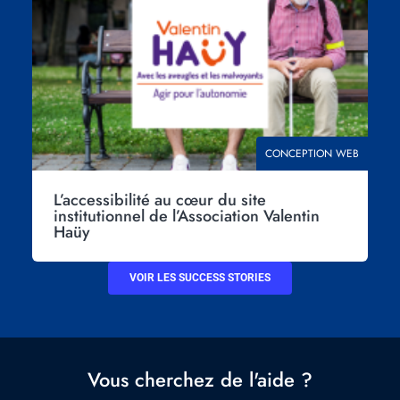
THÉMATIQUE
CONCEPTION WEB
L’accessibilité au cœur du site
institutionnel de l’Association Valentin
Haüy
VOIR LES SUCCESS STORIES
Vous cherchez de l'aide ?