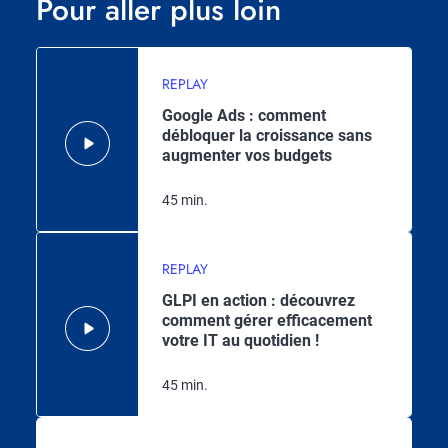
Pour aller plus loin
REPLAY
Google Ads : comment
débloquer la croissance sans
augmenter vos budgets
45 min.
REPLAY
GLPI en action : découvrez
comment gérer efficacement
votre IT au quotidien !
45 min.