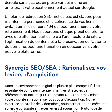
déroule sans accroc, en préservant et même en
améliorant votre positionnement actuel sur Google.
Un plan de redirection SEO méticuleux est élaboré pour
maintenir la pertinence et la cohérence de vos liens,
évitant ainsi les erreurs 404 qui pourraient nuire à votre
référencement. Nous abordons chaque projet de refonte
avec une attention particulière à l'architecture du site, à
l'optimisation du contenu et à la préservation de l'autorité
du domaine, pour une transition en douceur vers votre
nouvelle plateforme.
Synergie SEO/SEA : Rationalisez vos
leviers d'acquisition
Dans un environnement digital de plus en plus compétitif, il est
essentiel de combiner intelligemment les stratégies de
référencement naturel (SEO) et payant (SEA) pour maximiser
votre visibilité et rationaliser vos coûts d’acquisition. Notre
expertise couvre les deux domaines, nous permettant de créer une
synergie puissante entre ces leviers d'acquisition. Plutôt que de