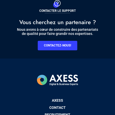
CONTACTER LE SUPPORT
Vous cherchez un partenaire ?
Nous avons à cœur de construire des partenariats
de qualité pour faire grandir nos expertises.
CONTACTEZ-NOUS!
Pied
AXESS
de
CONTACT
page
RECRUTEMENT