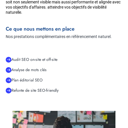
soit non seulement visible mais aussi performante et alignée avec
vos objectifs d'affaires. atteindre vos objectifs de visibilité
naturelle.
Ce que nous mettons en place
Nos prestations complémentaires en référencement naturel.
Audit SEO on-site et off-site
Analyse de mots clés
Plan éditorial SEO
Refonte de site SEO-friendly