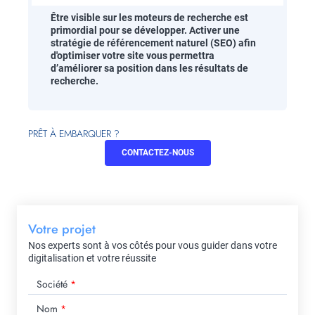
Être visible sur les moteurs de recherche est
primordial pour se développer. Activer une
stratégie de référencement naturel (SEO) afin
d'optimiser votre site vous permettra
d’améliorer sa position dans les résultats de
recherche.
PRÊT À EMBARQUER ?
CONTACTEZ-NOUS
Votre projet
Nos experts sont à vos côtés pour vous guider dans votre
digitalisation et votre réussite
Société
Nom