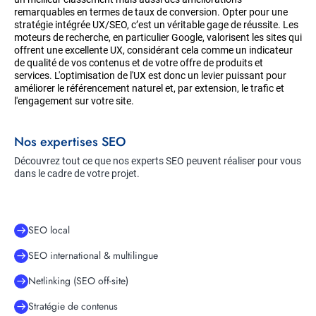
remarquables en termes de taux de conversion. Opter pour une
stratégie intégrée UX/SEO, c’est un véritable gage de réussite. Les
moteurs de recherche, en particulier Google, valorisent les sites qui
offrent une excellente UX, considérant cela comme un indicateur
de qualité de vos contenus et de votre offre de produits et
services. L'optimisation de l'UX est donc un levier puissant pour
améliorer le référencement naturel et, par extension, le trafic et
l'engagement sur votre site.
Nos expertises SEO
Découvrez tout ce que nos experts SEO peuvent réaliser pour vous
dans le cadre de votre projet.
SEO local
SEO international & multilingue
Netlinking (SEO off-site)
Stratégie de contenus