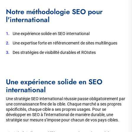
Notre méthodologie SEO pour
l'international
Une expérience solide en SEO international
Une expertise forte en référencement de sites multilingues
Des stratégies de visibilité durables et ROIstes
Une expérience solide en SEO
international
Une stratégie SEO international réussie passe obligatoirement par
une connaissance fine de la cible. Chaque marché a ses propres
spécificités, chaque cible a ses propres usages. Pour se
développer en SEO à l’international de manière durable, une
stratégie sur mesure s’impose pour chacun de vos pays cibles.