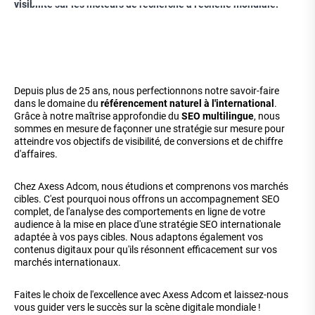
visibilité sur les moteurs de recherche à l'échelle mondiale.
Depuis plus de 25 ans, nous perfectionnons notre savoir-faire
dans le domaine du
référencement naturel à l'international
.
Grâce à notre maîtrise approfondie du
SEO multilingue
, nous
sommes en mesure de façonner une stratégie sur mesure pour
atteindre vos objectifs de visibilité, de conversions et de chiffre
d'affaires.
Chez Axess Adcom, nous étudions et comprenons vos marchés
cibles. C'est pourquoi nous offrons un accompagnement SEO
complet, de l'analyse des comportements en ligne de votre
audience à la mise en place d'une stratégie SEO internationale
adaptée à vos pays cibles. Nous adaptons également vos
contenus digitaux pour qu'ils résonnent efficacement sur vos
marchés internationaux.
Faites le choix de l'excellence avec Axess Adcom et laissez-nous
vous guider vers le succès sur la scène digitale mondiale !