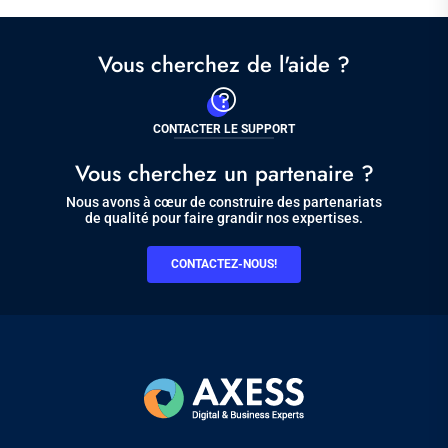
Vous cherchez de l'aide ?
CONTACTER LE SUPPORT
Vous cherchez un partenaire ?
Nous avons à cœur de construire des partenariats
de qualité pour faire grandir nos expertises.
CONTACTEZ-NOUS!