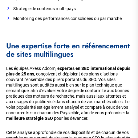
Stratégie de contenus multi-pays
Monitoring des performances consolidées ou par marché
Une expertise forte en référencement
de sites multilingues
Les équipes Axess Adcom,
expertes en SEO international depuis
plus de 25 ans
, conçoivent et déploient des plans d’actions
couvrant l’ensemble des piliers portants du SEO. Vos sites
multilingues sont audités aussi bien sur le plan technique que
sémantique, afin d’évaluer votre degré de conformité aux bonnes
pratiques des moteurs de recherche, mais aussi aux attentes et
aux usages du public visé dans chacun de vos marchés cibles. Le
volet popularité est également analysé et comparé à ceux de vos
concurrents sur chacun des Pays cible, afin de vous préconiser la
meilleure stratégie SEO
pour les devancer.
Cette analyse approfondie de vos dispositifs et de chacun de vos