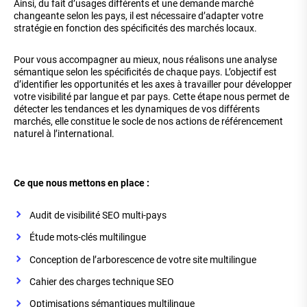
Ainsi, du fait d’usages différents et une demande marché
changeante selon les pays, il est nécessaire d’adapter votre
stratégie en fonction des spécificités des marchés locaux.
Pour vous accompagner au mieux, nous réalisons une analyse
sémantique selon les spécificités de chaque pays. L’objectif est
d’identifier les opportunités et les axes à travailler pour développer
votre visibilité par langue et par pays. Cette étape nous permet de
détecter les tendances et les dynamiques de vos différents
marchés, elle constitue le socle de nos actions de référencement
naturel à l’international.
Ce que nous mettons en place :
Audit de visibilité SEO multi-pays
Étude mots-clés multilingue
Conception de l’arborescence de votre site multilingue
Cahier des charges technique SEO
Optimisations sémantiques multilingue