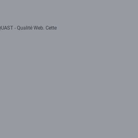
QUAST - Qualité Web. Cette