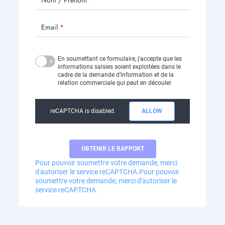
Nom / Prénom
Email
En soumettant ce formulaire, j'accepte que les
informations saisies soient exploitées dans le
cadre de la demande d’information et de la
relation commerciale qui peut en découler
reCAPTCHA is disabled.
ALLOW
Pour pouvoir soumettre votre demande, merci
d'autoriser le service reCAPTCHA.
Pour pouvoir
soumettre votre demande, merci d'autoriser le
service reCAPTCHA.