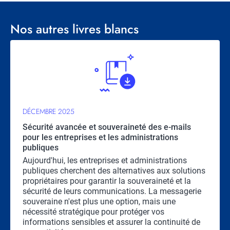
Nos autres livres blancs
DÉCEMBRE 2025
Sécurité avancée et souveraineté des e-mails
pour les entreprises et les administrations
publiques
Résumé
Aujourd'hui, les entreprises et administrations
publiques cherchent des alternatives aux solutions
propriétaires pour garantir la souveraineté et la
sécurité de leurs communications. La messagerie
souveraine n'est plus une option, mais une
nécessité stratégique pour protéger vos
informations sensibles et assurer la continuité de