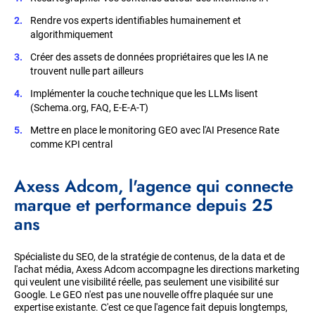
Rendre vos experts identifiables humainement et
algorithmiquement
Créer des assets de données propriétaires que les IA ne
trouvent nulle part ailleurs
Implémenter la couche technique que les LLMs lisent
(Schema.org, FAQ, E-E-A-T)
Mettre en place le monitoring GEO avec l'AI Presence Rate
comme KPI central
Axess Adcom, l'agence qui connecte
marque et performance depuis 25
ans
Spécialiste du SEO, de la stratégie de contenus, de la data et de
l'achat média, Axess Adcom accompagne les directions marketing
qui veulent une visibilité réelle, pas seulement une visibilité sur
Google. Le GEO n'est pas une nouvelle offre plaquée sur une
expertise existante. C'est ce que l'agence fait depuis longtemps,