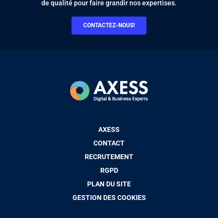
de qualité pour faire grandir nos expertises.
CONTACTEZ-NOUS!
Pied
AXESS
de
CONTACT
page
RECRUTEMENT
RGPD
PLAN DU SITE
GESTION DES COOKIES