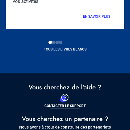
vos activités.
EN SAVOIR PLUS
TOUS LES LIVRES BLANCS
Vous cherchez de l'aide ?
CONTACTER LE SUPPORT
Vous cherchez un partenaire ?
Nous avons à cœur de construire des partenariats