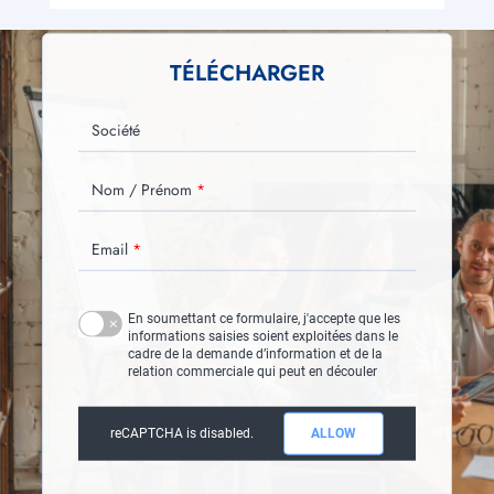
TÉLÉCHARGER
Société
Nom / Prénom
Email
En soumettant ce formulaire, j'accepte que les
informations saisies soient exploitées dans le
cadre de la demande d’information et de la
relation commerciale qui peut en découler
reCAPTCHA is disabled.
ALLOW