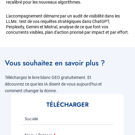
recalibré pour les nouveaux algorithmes.
L'accompagnement démarre par un audit de visibilité dans les
LLMs : test de vos requêtes stratégiques dans ChatGPT,
Perplexity, Gemini et Mistral, analyse de ce que font vos
concurrents visibles, plan d'action priorisé par impact et par effort.
Vous souhaitez en savoir plus ?
Téléchargez le livre blanc GEO gratuitement. Et
découvrez ce que les IA disent de vous aujourd'hui et
comment changer la donne.
TÉLÉCHARGER
Société