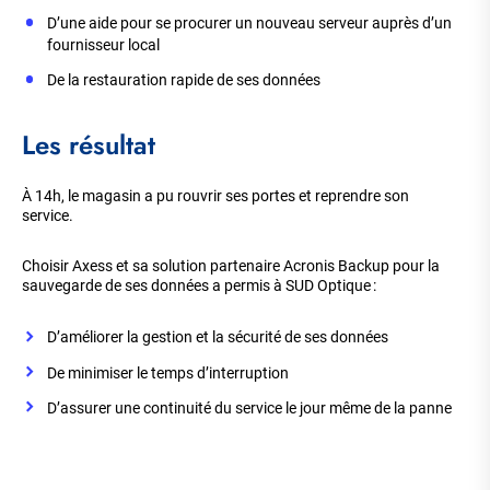
D’une aide pour se procurer un nouveau serveur auprès d’un
fournisseur local
De la restauration rapide de ses données
Les résultat
À 14h, le magasin a pu rouvrir ses portes et reprendre son
service.
Choisir Axess et sa solution partenaire Acronis Backup pour la
sauvegarde de ses données a permis à SUD Optique :
D’améliorer la gestion et la sécurité de ses données
De minimiser le temps d’interruption
D’assurer une continuité du service le jour même de la panne