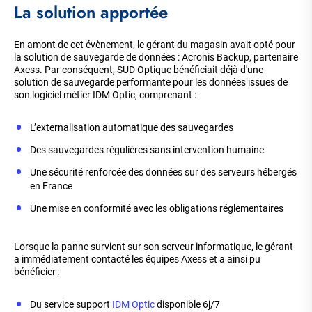
La solution apportée
En amont de cet évènement, le gérant du magasin avait opté pour
la solution de sauvegarde de données : Acronis Backup, partenaire
Axess. Par conséquent, SUD Optique bénéficiait déjà d'une
solution de sauvegarde performante pour les données issues de
son logiciel métier IDM Optic, comprenant :
L’externalisation automatique des sauvegardes
Des sauvegardes régulières sans intervention humaine
Une sécurité renforcée des données sur des serveurs hébergés
en France
Une mise en conformité avec les obligations réglementaires
Lorsque la panne survient sur son serveur informatique, le gérant
a immédiatement contacté les équipes Axess et a ainsi pu
bénéficier :
Du service support
IDM Optic
disponible 6j/7