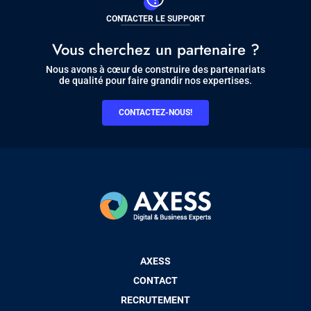
CONTACTER LE SUPPORT
Vous cherchez un partenaire ?
Nous avons à cœur de construire des partenariats
de qualité pour faire grandir nos expertises.
CONTACTEZ-NOUS!
Pied
AXESS
de
CONTACT
page
RECRUTEMENT