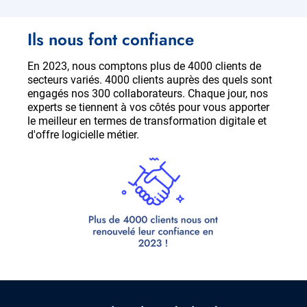
Ils nous font confiance
En 2023, nous comptons plus de 4000 clients de
secteurs variés. 4000 clients auprès des quels sont
engagés nos 300 collaborateurs. Chaque jour, nos
experts se tiennent à vos côtés pour vous apporter
le meilleur en termes de transformation digitale et
d'offre logicielle métier.