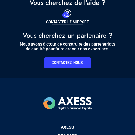
Vous cherchez de l'aide ?
CONTACTER LE SUPPORT
Vous cherchez un partenaire ?
Nous avons à cœur de construire des partenariats
de qualité pour faire grandir nos expertises.
CONTACTEZ-NOUS!
Pied
AXESS
de