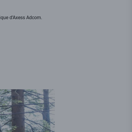
orique d’Axess Adcom.