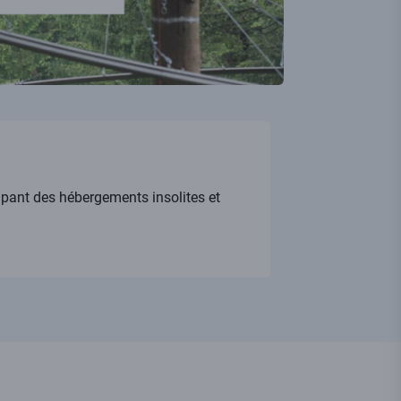
oupant des hébergements insolites et