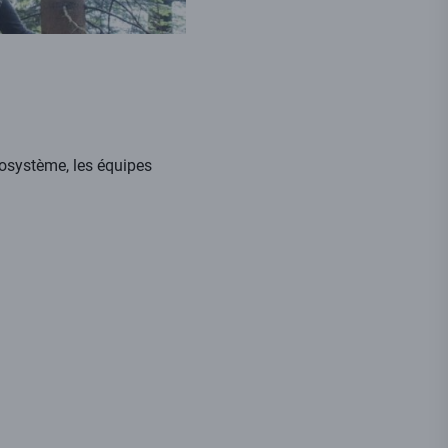
cosystème, les équipes