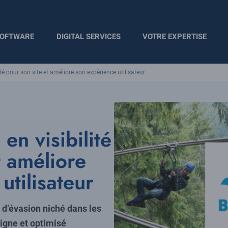
OFTWARE
DIGITAL SERVICES
VOTRE EXPERTISE
ité pour son site et améliore son expérience utilisateur
en visibilité
t améliore
utilisateur
 d’évasion niché dans les
ligne et optimisé