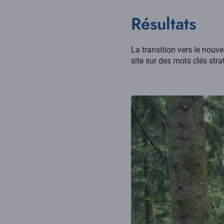
Résultats
La transition vers le nouv
site sur des mots clés stra