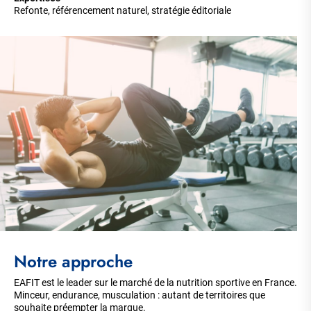
Refonte, référencement naturel, stratégie éditoriale
Notre approche
EAFIT est le leader sur le marché de la nutrition sportive en France.
Minceur, endurance, musculation : autant de territoires que
souhaite préempter la marque.