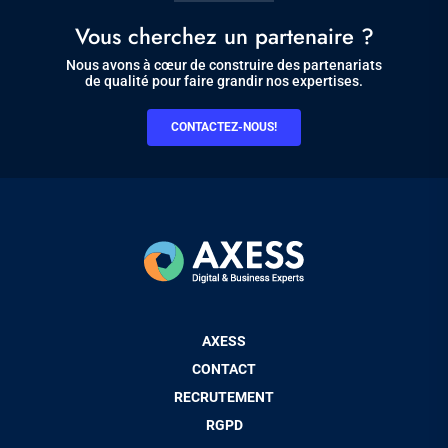
Vous cherchez un partenaire ?
Nous avons à cœur de construire des partenariats
de qualité pour faire grandir nos expertises.
CONTACTEZ-NOUS!
Pied
AXESS
de
CONTACT
page
RECRUTEMENT
RGPD