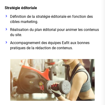
Stratégie éditoriale
Définition de la stratégie éditoriale en fonction des
cibles marketing.
Réalisation du
plan éditorial
pour animer les contenus
du site.
Accompagnement des équipes Eafit aux bonnes
pratiques de la rédaction de contenus.