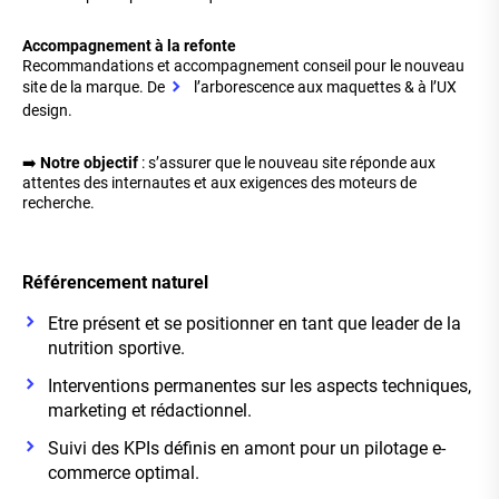
Accompagnement à la refonte
Recommandations et accompagnement conseil pour le nouveau
site de la marque. De
l’arborescence aux maquettes & à l’UX
design
.
➡️
Notre objectif
: s’assurer que le nouveau site réponde aux
attentes des internautes et aux exigences des moteurs de
recherche.
Référencement naturel
Etre présent et se positionner en tant que leader de la
nutrition sportive.
Interventions permanentes sur les aspects techniques,
marketing et rédactionnel.
Suivi des KPIs définis en amont pour un pilotage e-
commerce optimal.