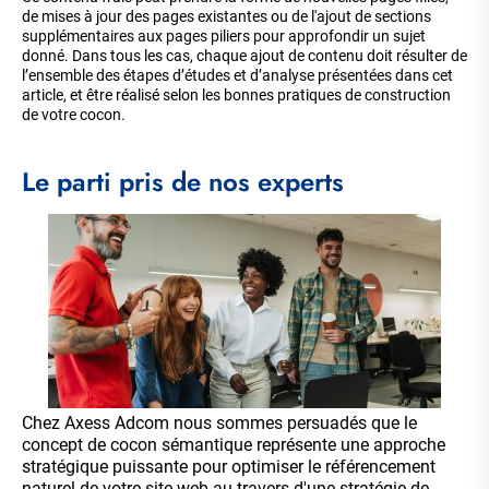
de mises à jour des pages existantes ou de l'ajout de sections
supplémentaires aux pages piliers pour approfondir un sujet
donné. Dans tous les cas, chaque ajout de contenu doit résulter de
l’ensemble des étapes d’études et d’analyse présentées dans cet
article, et être réalisé selon les bonnes pratiques de construction
de votre cocon.
Le parti pris de nos experts
Chez Axess Adcom nous sommes persuadés que le
concept de cocon sémantique représente une approche
stratégique puissante pour optimiser le référencement
naturel de votre site web au travers d'une stratégie de