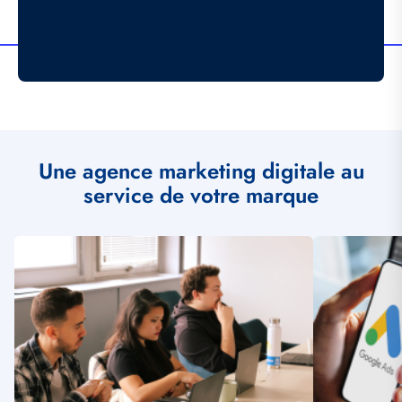
Une agence marketing digitale au
service de votre marque
Illustration
Illustration
vignette
vignette