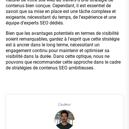
contenus bien conçue. Cependant, il est essentiel de
savoir que sa mise en place est une tâche complexe et
exigeante, nécessitant du temps, de l’expérience et une
équipe d'experts SEO dédiés.
Bien que les avantages potentiels en termes de visibilité
soient remarquables, gardez à l'esprit que cette stratégie
est à ancrer dans le long terme, nécessitant un
engagement continu pour maintenir et optimiser sa
visibilité dans la durée. Dans cette optique, nous ne
pouvons que recommander cette approche dans le cadre
de stratégies de contenus SEO ambitieuses.
L'auteur