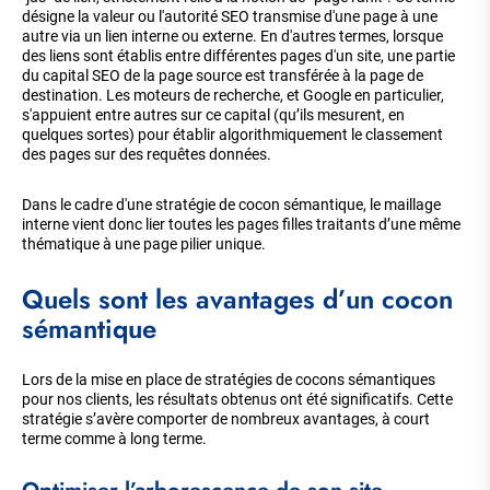
désigne la valeur ou l'autorité SEO transmise d'une page à une
autre via un lien interne ou externe. En d'autres termes, lorsque
des liens sont établis entre différentes pages d'un site, une partie
du capital SEO de la page source est transférée à la page de
destination. Les moteurs de recherche, et Google en particulier,
s'appuient entre autres sur ce capital (qu’ils mesurent, en
quelques sortes) pour établir algorithmiquement le classement
des pages sur des requêtes données.
Dans le cadre d'une stratégie de cocon sémantique, le maillage
interne vient donc lier toutes les pages filles traitants d’une même
thématique à une page pilier unique.
Quels sont les avantages d’un cocon
sémantique
Lors de la mise en place de stratégies de cocons sémantiques
pour nos clients, les résultats obtenus ont été significatifs. Cette
stratégie s’avère comporter de nombreux avantages, à court
terme comme à long terme.