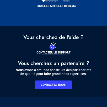
TOUS LES ARTICLES DE BLOG
Vous cherchez de l'aide ?
CONTACTER LE SUPPORT
Vous cherchez un partenaire ?
Nous avons à cœur de construire des partenariats
de qualité pour faire grandir nos expertises.
CONTACTEZ-NOUS!