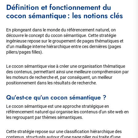
Définition et fonctionnement du
cocon sémantique : les notions clés
En plongeant dans le monde du référencement naturel, on
découvre le concept du cocon sémantique. Cette stratégie
ingénieuse repose sur le groupement de pages thématiques et
d’un maillage interne hiérarchique entre ces dernières (pages
piliers/pages filles).
Le cocon sémantique vise à créer une organisation thématique
des contenus, permettant ainsi une meilleure compréhension par
les moteurs de recherche et, par conséquent, un meilleur
positionnement dans les résultats de recherche.
Qu’est-ce qu’un cocon sémantique ?
Le cocon sémantique est une approche stratégique en
référencement naturel qui organise les contenus d'un site web en
les regroupant par thèmes sémantiques.
Cette stratégie repose sur une classification hiérarchique des
contenus, structurés autour d’une page pilier qui traite d’une