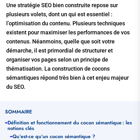
Une stratégie SEO bien construite repose sur
plusieurs volets, dont un qui est essentiel :
l’optimisation du contenu. Plusieurs techniques
existent pour maximiser les performances de vos
contenus. Néanmoins, quelle que soit votre
démarche, il est primordial de structurer et
organiser vos pages selon un principe de
thématisation. La construction de cocons
sémantiques répond très bien à cet enjeu majeur
du SEO.
SOMMAIRE
Définition et fonctionnement du cocon sémantique : les
notions clés
Qu’est-ce qu’un cocon sémantique ?