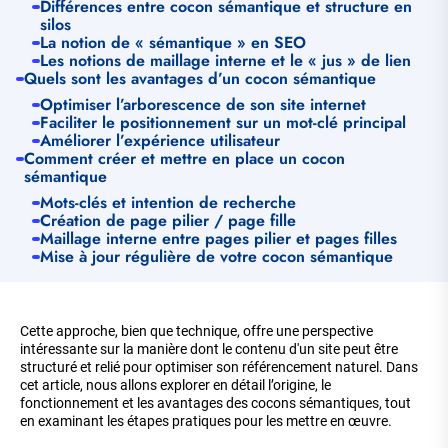
Différences entre cocon sémantique et structure en
silos
La notion de « sémantique » en SEO
Les notions de maillage interne et le « jus » de lien
Quels sont les avantages d’un cocon sémantique
Optimiser l’arborescence de son site internet
Faciliter le positionnement sur un mot-clé principal
Améliorer l’expérience utilisateur
Comment créer et mettre en place un cocon
sémantique
Mots-clés et intention de recherche
Création de page pilier / page fille
Maillage interne entre pages pilier et pages filles
Mise à jour régulière de votre cocon sémantique
Cette approche, bien que technique, offre une perspective
intéressante sur la manière dont le contenu d'un site peut être
structuré et relié pour optimiser son référencement naturel. Dans
cet article, nous allons explorer en détail l’origine, le
fonctionnement et les avantages des cocons sémantiques, tout
en examinant les étapes pratiques pour les mettre en œuvre.