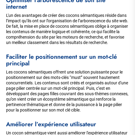
Optimiser l’arborescence de son site
internet
L'un des avantages de créer des cocons sémantiques réside dans
l’impact qu’ils ont sur l’organisation de l’arborescence du site web.
De fait, la mise en place de cocons sémantiques oblige à organiser
les contenus de manière logique et cohérente, ce qui facilite la
compréhension du site par les moteurs de recherche, et favorise
un meilleur classement dans les résultats de recherche.
Faciliter le positionnement sur un mot-clé
principal
Les cocons sémantiques offrent une solution puissante pour le
positionnement sur des mots-clés “must” souvent hautement
concurrentiels. Les contenus sont créés et organisés autour d'une
page pilier centrée sur un mot-clé principal. Puis, c’est en
développant des pages filles couvrant des sous-thèmes connexes,
qu’on vient créer un écosystème sémantique qui renforce la
pertinence thématique et donne de la puissance à la page pilier
pour la positionner sur son mot clé cible.
Améliorer l’expérience utilisateur
Un cocon sémantique vient aussi améliorer l'expérience utilisateur