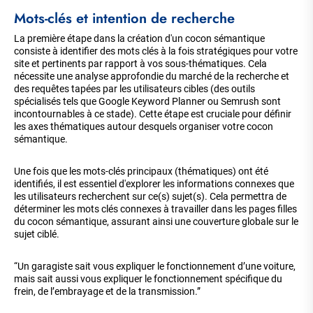
Mots-clés et intention de recherche
La première étape dans la création d'un cocon sémantique
consiste à identifier des mots clés à la fois stratégiques pour votre
site et pertinents par rapport à vos sous-thématiques. Cela
nécessite une analyse approfondie du marché de la recherche et
des requêtes tapées par les utilisateurs cibles (des outils
spécialisés tels que Google Keyword Planner ou Semrush sont
incontournables à ce stade). Cette étape est cruciale pour définir
les axes thématiques autour desquels organiser votre cocon
sémantique.
Une fois que les mots-clés principaux (thématiques) ont été
identifiés, il est essentiel d'explorer les informations connexes que
les utilisateurs recherchent sur ce(s) sujet(s). Cela permettra de
déterminer les mots clés connexes à travailler dans les pages filles
du cocon sémantique, assurant ainsi une couverture globale sur le
sujet ciblé.
“Un garagiste sait vous expliquer le fonctionnement d’une voiture,
mais sait aussi vous expliquer le fonctionnement spécifique du
frein, de l’embrayage et de la transmission.”