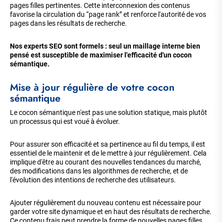
pages filles pertinentes. Cette interconnexion des contenus
favorise la circulation du “page rank” et renforce l'autorité de vos
pages dans les résultats de recherche.
Nos experts SEO sont formels : seul un maillage interne bien
pensé est susceptible de maximiser l'efficacité d'un cocon
sémantique.
Mise à jour régulière de votre cocon
sémantique
Le cocon sémantique n'est pas une solution statique, mais plutôt
un processus qui est voué à évoluer.
Pour assurer son efficacité et sa pertinence au fil du temps, il est
essentiel de le maintenir et de le mettre à jour régulièrement. Cela
implique d'être au courant des nouvelles tendances du marché,
des modifications dans les algorithmes de recherche, et de
l'évolution des intentions de recherche des utilisateurs.
Ajouter régulièrement du nouveau contenu est nécessaire pour
garder votre site dynamique et en haut des résultats de recherche.
Ce contenu frais peut prendre la forme de nouvelles pages filles,