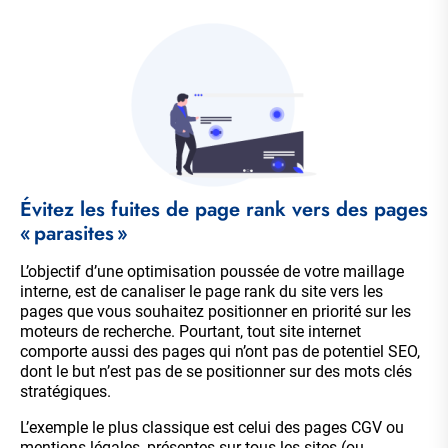
Évitez les fuites de page rank vers des pages
« parasites »
L’objectif d’une optimisation poussée de votre maillage
interne, est de canaliser le page rank du site vers les
pages que vous souhaitez positionner en priorité sur les
moteurs de recherche. Pourtant, tout site internet
comporte aussi des pages qui n’ont pas de potentiel SEO,
dont le but n’est pas de se positionner sur des mots clés
stratégiques.
L’exemple le plus classique est celui des pages CGV ou
mentions légales, présentes sur tous les sites (ou