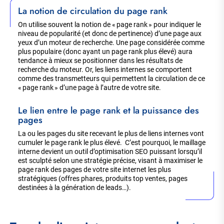
La notion de circulation du page rank
On utilise souvent la notion de « page rank » pour indiquer le
niveau de popularité (et donc de pertinence) d’une page aux
yeux d’un moteur de recherche. Une page considérée comme
plus populaire (donc ayant un page rank plus élevé) aura
tendance à mieux se positionner dans les résultats de
recherche du moteur. Or, les liens internes se comportent
comme des transmetteurs qui permettent la circulation de ce
« page rank » d’une page à l’autre de votre site.
Le lien entre le page rank et la puissance des
pages
La ou les pages du site recevant le plus de liens internes vont
cumuler le page rank le plus élevé. C’est pourquoi, le maillage
interne devient un outil d’optimisation SEO puissant lorsqu’il
est sculpté selon une stratégie précise, visant à maximiser le
page rank des pages de votre site internet les plus
stratégiques (offres phares, produits top ventes, pages
destinées à la génération de leads…).