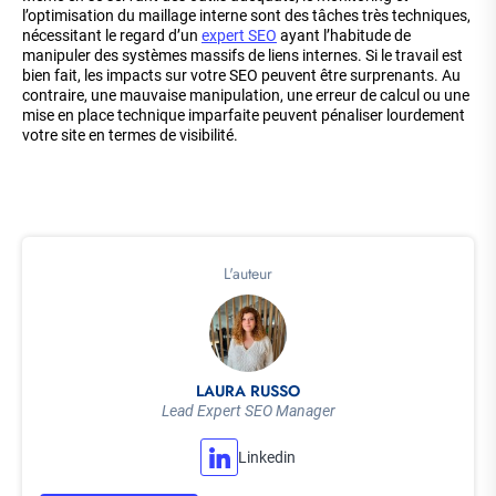
l’optimisation du maillage interne sont des tâches très techniques,
nécessitant le regard d’un
expert SEO
ayant l’habitude de
manipuler des systèmes massifs de liens internes. Si le travail est
bien fait, les impacts sur votre SEO peuvent être surprenants. Au
contraire, une mauvaise manipulation, une erreur de calcul ou une
mise en place technique imparfaite peuvent pénaliser lourdement
votre site en termes de visibilité.
L'auteur
LAURA RUSSO
Lead Expert SEO Manager
Linkedin