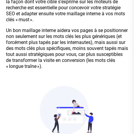
la façon dont votre cible s’exprime sur les moteurs de
recherche est essentielle pour concevoir votre stratégie
SEO et adapter ensuite votre maillage interne à vos mots
clés « must ».
Un bon maillage interne aidera vos pages à se positionner
non seulement sur les mots clés les plus génériques (et
forcément plus tapés par les internautes), mais aussi sur
des mots clés plus spécifiques, moins souvent tapés mais
tout aussi stratégiques pour vous, car plus susceptibles
de transformer la visite en conversion (les mots clés
« longue traîne »).