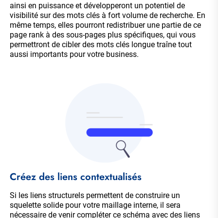
ainsi en puissance et développeront un potentiel de
visibilité sur des mots clés à fort volume de recherche. En
même temps, elles pourront redistribuer une partie de ce
page rank à des sous-pages plus spécifiques, qui vous
permettront de cibler des mots clés longue traîne tout
aussi importants pour votre business.
Créez des liens contextualisés
Si les liens structurels permettent de construire un
squelette solide pour votre maillage interne, il sera
nécessaire de venir compléter ce schéma avec des liens