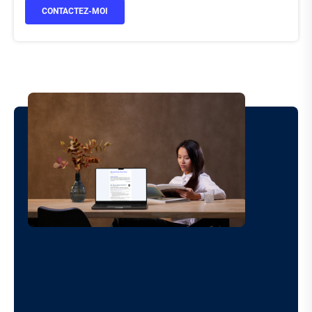
CONTACTEZ-MOI
Image