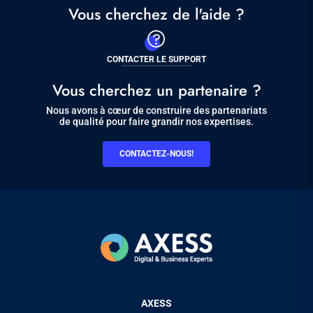
Vous cherchez de l'aide ?
CONTACTER LE SUPPORT
Vous cherchez un partenaire ?
Nous avons à cœur de construire des partenariats
de qualité pour faire grandir nos expertises.
CONTACTEZ-NOUS!
Pied
AXESS
de