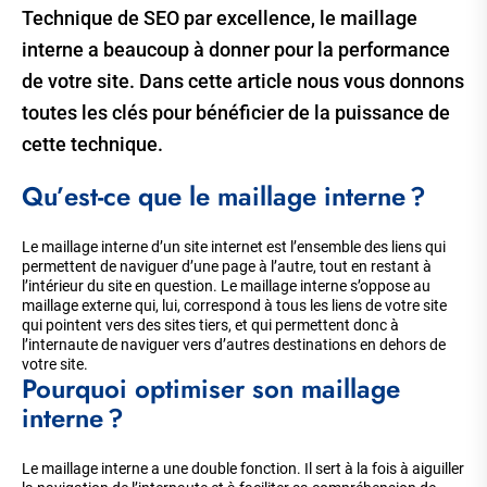
Technique de SEO par excellence, le maillage
interne a beaucoup à donner pour la performance
de votre site. Dans cette article nous vous donnons
toutes les clés pour bénéficier de la puissance de
cette technique.
Qu’est-ce que le maillage interne ?
Le maillage interne d’un site internet est l’ensemble des liens qui
permettent de naviguer d’une page à l’autre, tout en restant à
l’intérieur du site en question. Le maillage interne s’oppose au
maillage externe qui, lui, correspond à tous les liens de votre site
qui pointent vers des sites tiers, et qui permettent donc à
l’internaute de naviguer vers d’autres destinations en dehors de
votre site.
Pourquoi optimiser son maillage
interne ?
Le maillage interne a une double fonction. Il sert à la fois à aiguiller