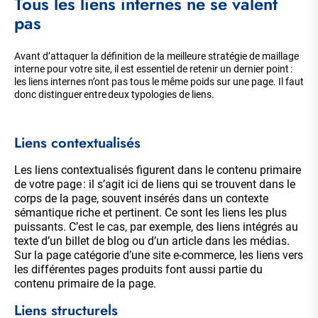
Tous les liens internes ne se valent
pas
Avant d’attaquer la définition de la meilleure stratégie de maillage
interne pour votre site, il est essentiel de retenir un dernier point :
les liens internes n’ont pas tous le même poids sur une page. Il faut
donc distinguer entre deux typologies de liens.
Liens contextualisés
Les liens contextualisés figurent dans le contenu primaire
de votre page : il s’agit ici de liens qui se trouvent dans le
corps de la page, souvent insérés dans un contexte
sémantique riche et pertinent. Ce sont les liens les plus
puissants. C’est le cas, par exemple, des liens intégrés au
texte d’un billet de blog ou d’un article dans les médias.
Sur la page catégorie d’une site e-commerce, les liens vers
les différentes pages produits font aussi partie du
contenu primaire de la page.
Liens structurels