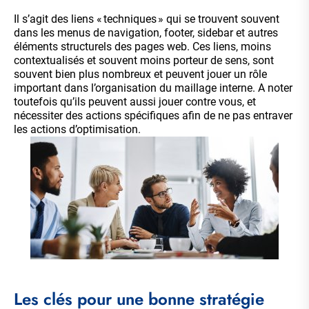
Il s’agit des liens « techniques » qui se trouvent souvent
dans les menus de navigation, footer, sidebar et autres
éléments structurels des pages web. Ces liens, moins
contextualisés et souvent moins porteur de sens, sont
souvent bien plus nombreux et peuvent jouer un rôle
important dans l’organisation du maillage interne. A noter
toutefois qu’ils peuvent aussi jouer contre vous, et
nécessiter des actions spécifiques afin de ne pas entraver
les actions d’optimisation.
Les clés pour une bonne stratégie