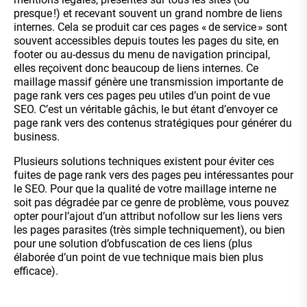
presque !) et recevant souvent un grand nombre de liens
internes. Cela se produit car ces pages « de service » sont
souvent accessibles depuis toutes les pages du site, en
footer ou au-dessus du menu de navigation principal,
elles reçoivent donc beaucoup de liens internes. Ce
maillage massif génère une transmission importante de
page rank vers ces pages peu utiles d’un point de vue
SEO. C’est un véritable gâchis, le but étant d’envoyer ce
page rank vers des contenus stratégiques pour générer du
business.
Plusieurs solutions techniques existent pour éviter ces
fuites de page rank vers des pages peu intéressantes pour
le SEO. Pour que la qualité de votre maillage interne ne
soit pas dégradée par ce genre de problème, vous pouvez
opter pour l’ajout d’un attribut nofollow sur les liens vers
les pages parasites (très simple techniquement), ou bien
pour une solution d’obfuscation de ces liens (plus
élaborée d’un point de vue technique mais bien plus
efficace).