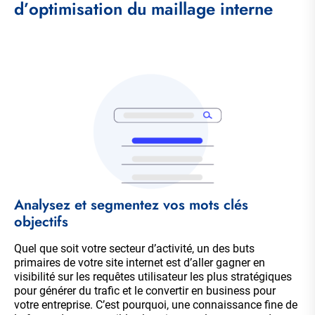
d’optimisation du maillage interne
Analysez et segmentez vos mots clés
objectifs
Quel que soit votre secteur d’activité, un des buts
primaires de votre site internet est d’aller gagner en
visibilité sur les requêtes utilisateur les plus stratégiques
pour générer du trafic et le convertir en business pour
votre entreprise. C’est pourquoi, une connaissance fine de