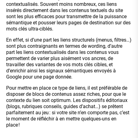
contextualisés. Souvent moins nombreux, ces liens
insérés directement dans les contenus textuels du site
sont les plus efficaces pour transmettre de la puissance
sémantique et pousser leurs pages de destination sur des
mots clés ultra-ciblés.
En effet, si d’une part les liens structurels (menus, filtres…)
sont plus contraignants en termes de wording, d’autre
part les liens contextualisés dans les contenus vous
permettent de varier plus aisément vos ancres, de
travailler des variantes de vos mots clés cibles, et
d’enrichir ainsi les signaux sémantiques envoyés à
Google pour une page donnée.
Pour mettre en place ce type de liens, il est préférable de
disposer de blocs de contenus assez riches, pour que le
contexte du lien soit optimum. Les dispositifs éditoriaux
(blogs, rubriques conseils, guides d’achat…) se prêtent
parfaitement au jeu : si votre site n’en comporte pas, c’est
le moment de réfléchir à en mettre quelques-uns en
place !