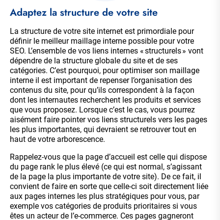
Adaptez la structure de votre site
La structure de votre site internet est primordiale pour
définir le meilleur maillage interne possible pour votre
SEO. L’ensemble de vos liens internes « structurels » vont
dépendre de la structure globale du site et de ses
catégories. C’est pourquoi, pour optimiser son maillage
interne il est important de repenser l’organisation des
contenus du site, pour qu’ils correspondent à la façon
dont les internautes recherchent les produits et services
que vous proposez. Lorsque c’est le cas, vous pourrez
aisément faire pointer vos liens structurels vers les pages
les plus importantes, qui devraient se retrouver tout en
haut de votre arborescence.
Rappelez-vous que la page d’accueil est celle qui dispose
du page rank le plus élevé (ce qui est normal, s’agissant
de la page la plus importante de votre site). De ce fait, il
convient de faire en sorte que celle-ci soit directement liée
aux pages internes les plus stratégiques pour vous, par
exemple vos catégories de produits prioritaires si vous
êtes un acteur de l’e-commerce. Ces pages gagneront