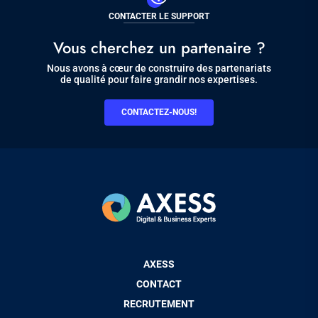
CONTACTER LE SUPPORT
Vous cherchez un partenaire ?
Nous avons à cœur de construire des partenariats
de qualité pour faire grandir nos expertises.
CONTACTEZ-NOUS!
Pied
AXESS
de
CONTACT
page
RECRUTEMENT