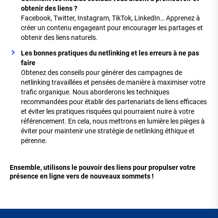
obtenir des liens ?
Facebook, Twitter, Instagram, TikTok, LinkedIn… Apprenez à
créer un contenu engageant pour encourager les partages et
obtenir des liens naturels.
Les bonnes pratiques du netlinking et les erreurs à ne pas
faire
Obtenez des conseils pour générer des campagnes de
netlinking travaillées et pensées de manière à maximiser votre
trafic organique. Nous aborderons les techniques
recommandées pour établir des partenariats de liens efficaces
et éviter les pratiques risquées qui pourraient nuire à votre
référencement. En cela, nous mettrons en lumière les pièges à
éviter pour maintenir une stratégie de netlinking éthique et
pérenne.
Ensemble, utilisons le pouvoir des liens pour propulser votre
présence en ligne vers de nouveaux sommets !