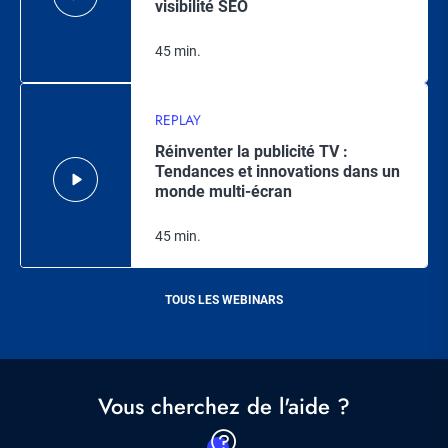
visibilité SEO
45 min.
REPLAY
Réinventer la publicité TV :
Tendances et innovations dans un
monde multi-écran
45 min.
TOUS LES WEBINARS
Vous cherchez de l'aide ?