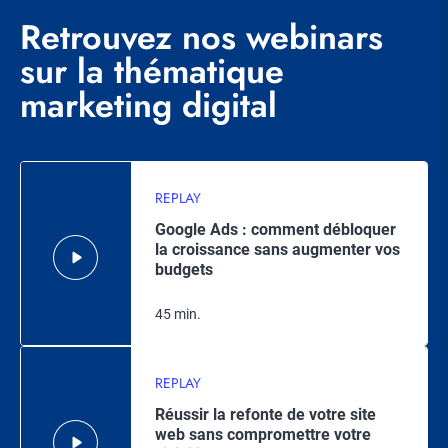
Retrouvez nos webinars
sur la thématique
marketing digital
REPLAY
Google Ads : comment débloquer
la croissance sans augmenter vos
budgets
45 min.
REPLAY
Réussir la refonte de votre site
web sans compromettre votre